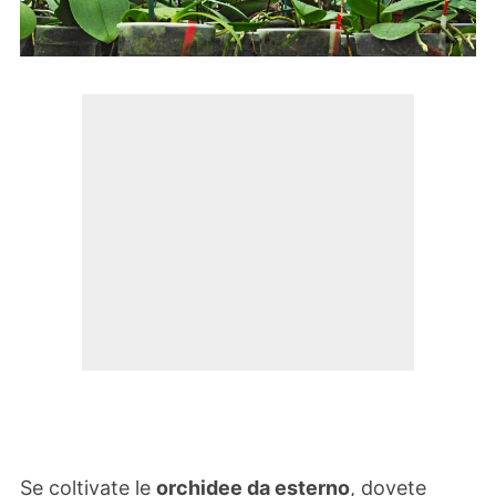
Se coltivate le
orchidee da esterno
, dovete