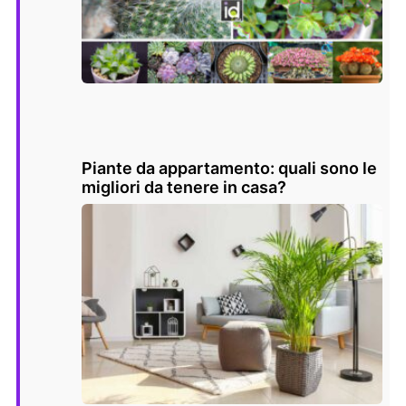
Piante da appartamento: quali sono le
migliori da tenere in casa?