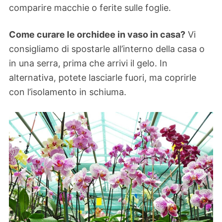
comparire macchie o ferite sulle foglie.
Come curare le orchidee in vaso in casa?
Vi
consigliamo di spostarle all’interno della casa o
in una serra, prima che arrivi il gelo. In
alternativa, potete lasciarle fuori, ma coprirle
con l’isolamento in schiuma.