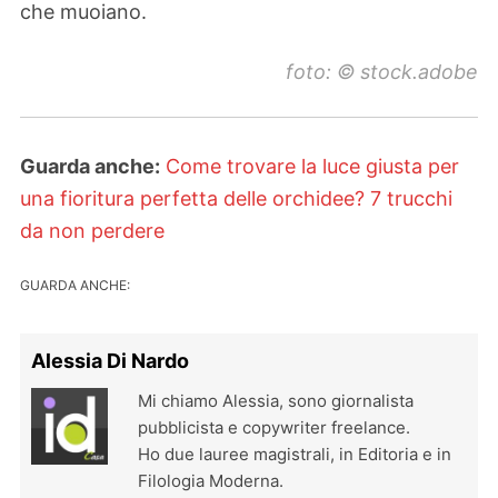
che muoiano.
foto: © stock.adobe
Guarda anche:
Come trovare la luce giusta per
una fioritura perfetta delle orchidee? 7 trucchi
da non perdere
GUARDA ANCHE:
Alessia Di Nardo
Mi chiamo Alessia, sono giornalista
pubblicista e copywriter freelance.
Ho due lauree magistrali, in Editoria e in
Filologia Moderna.