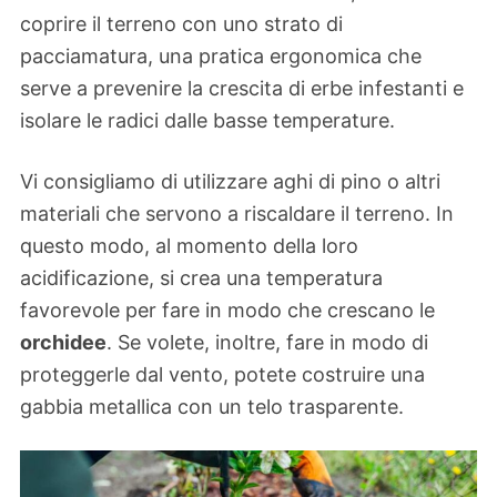
coprire il terreno con uno strato di
pacciamatura, una pratica ergonomica che
serve a prevenire la crescita di erbe infestanti e
isolare le radici dalle basse temperature.
Vi consigliamo di utilizzare aghi di pino o altri
materiali che servono a riscaldare il terreno. In
questo modo, al momento della loro
acidificazione, si crea una temperatura
favorevole per fare in modo che crescano le
orchidee
. Se volete, inoltre, fare in modo di
proteggerle dal vento, potete costruire una
gabbia metallica con un telo trasparente.