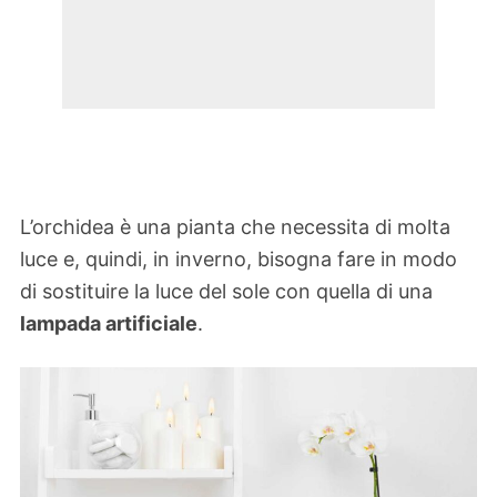
L’orchidea è una pianta che necessita di molta
luce e, quindi, in inverno, bisogna fare in modo
di sostituire la luce del sole con quella di una
lampada artificiale
.