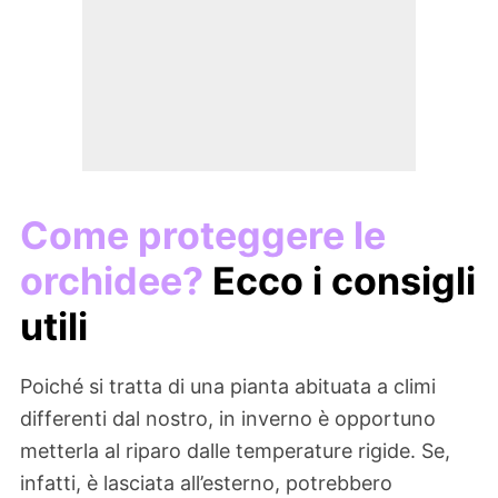
Come proteggere le
orchidee?
Ecco i consigli
utili
Poiché si tratta di una pianta abituata a climi
differenti dal nostro, in inverno è opportuno
metterla al riparo dalle temperature rigide. Se,
infatti, è lasciata all’esterno, potrebbero