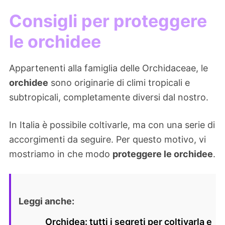
Consigli per proteggere
le orchidee
Appartenenti alla famiglia delle Orchidaceae, le
orchidee
sono originarie di climi tropicali e
subtropicali, completamente diversi dal nostro.
In Italia è possibile coltivarle, ma con una serie di
accorgimenti da seguire. Per questo motivo, vi
mostriamo in che modo
proteggere le orchidee
.
Leggi anche:
Orchidea: tutti i segreti per coltivarla e