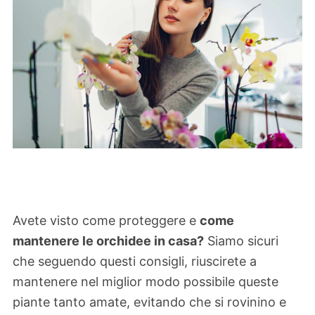
Avete visto come proteggere e
come
mantenere le orchidee in casa?
Siamo sicuri
che seguendo questi consigli, riuscirete a
mantenere nel miglior modo possibile queste
piante tanto amate, evitando che si rovinino e