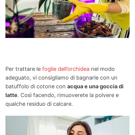
Per trattare le
foglie dell’orchidea
nel modo
adeguato, vi consigliamo di bagnarle con un
batuffolo di cotone con
acqua e una goccia di
latte
. Così facendo, rimuoverete la polvere e
qualche residuo di calcare.