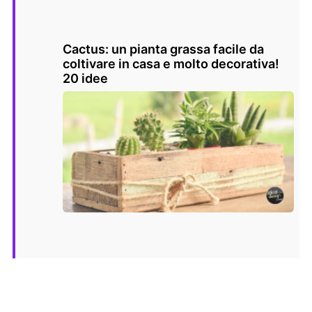
Cactus: un pianta grassa facile da
coltivare in casa e molto decorativa!
20 idee