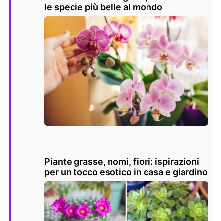
le specie più belle al mondo
Piante grasse, nomi, fiori: ispirazioni
per un tocco esotico in casa e giardino