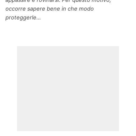
occorre sapere bene in che modo
proteggerle…