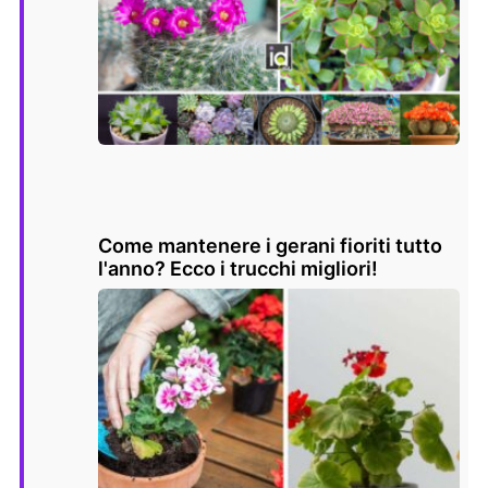
Come mantenere i gerani fioriti tutto
l'anno? Ecco i trucchi migliori!