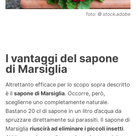
foto: © stock.adobe
I vantaggi del sapone
di Marsiglia
Altrettanto efficace per lo scopo sopra descritto
è il
sapone di Marsiglia
. Occorre, però,
sceglierne uno completamente naturale.
Bastano 20 cl di sapone in un litro d’acqua da
spruzzare direttamente sui parassiti. Il sapone di
Marsiglia
riuscirà ad eliminare i piccoli insetti
.