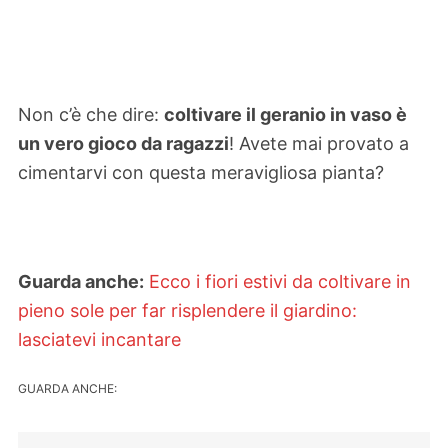
Non c’è che dire:
coltivare il geranio in vaso è
un vero gioco da ragazzi
! Avete mai provato a
cimentarvi con questa meravigliosa pianta?
Guarda anche:
Ecco i fiori estivi da coltivare in
pieno sole per far risplendere il giardino:
lasciatevi incantare
GUARDA ANCHE: