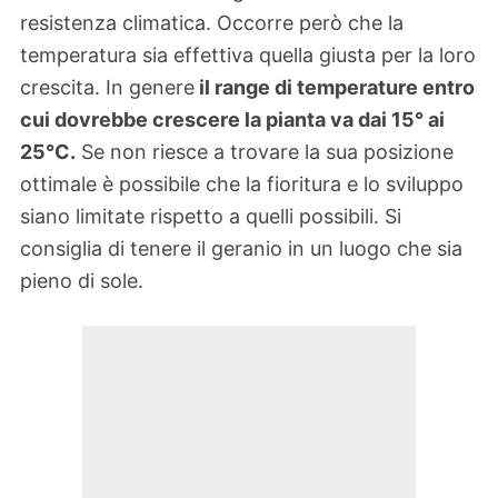
resistenza climatica. Occorre però che la
temperatura sia effettiva quella giusta per la loro
crescita. In genere
il range di temperature entro
cui dovrebbe crescere la pianta va dai 15° ai
25°C.
Se non riesce a trovare la sua posizione
ottimale è possibile che la fioritura e lo sviluppo
siano limitate rispetto a quelli possibili. Si
consiglia di tenere il geranio in un luogo che sia
pieno di sole.