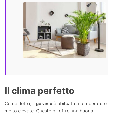
Il clima perfetto
Come detto, il
geranio
è abituato a temperature
molto elevate. Questo gli offre una buona