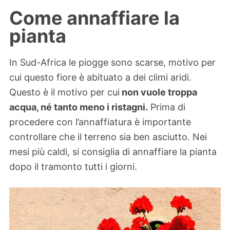
Come annaffiare la
pianta
In Sud-Africa le piogge sono scarse, motivo per
cui questo fiore è abituato a dei climi aridi.
Questo è il motivo per cui
non vuole troppa
acqua, né tanto meno i ristagni.
Prima di
procedere con l’annaffiatura è importante
controllare che il terreno sia ben asciutto. Nei
mesi più caldi, si consiglia di annaffiare la pianta
dopo il tramonto tutti i giorni.