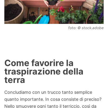
foto: © stock.adobe
Come favorire la
traspirazione della
terra
Concludiamo con un trucco tanto semplice
quanto importante. In cosa consiste di preciso?
Nello smuovere ogni tanto il terriccio, così da