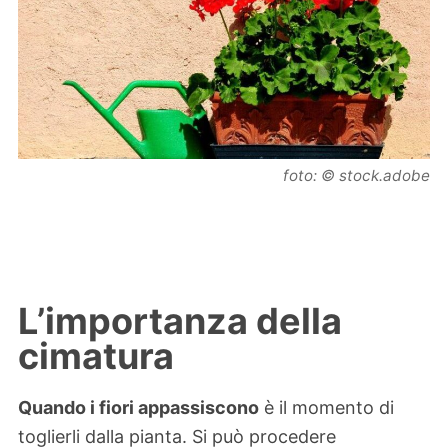
foto: © stock.adobe
L’importanza della
cimatura
Quando i fiori appassiscono
è il momento di
toglierli dalla pianta. Si può procedere