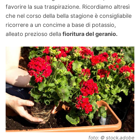
favorire la sua traspirazione. Ricordiamo altresì
che nel corso della bella stagione è consigliabile
ricorrere a un concime a base di potassio,
alleato prezioso della
fioritura del geranio.
foto: © stock.adobe