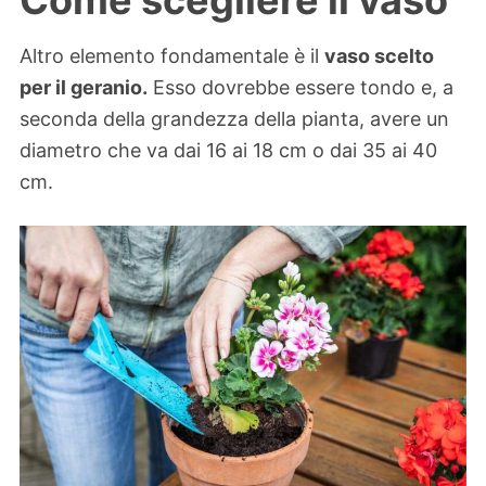
Altro elemento fondamentale è il
vaso scelto
per il geranio.
Esso dovrebbe essere tondo e, a
seconda della grandezza della pianta, avere un
diametro che va dai 16 ai 18 cm o dai 35 ai 40
cm.