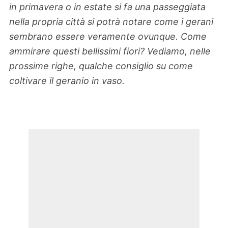
in primavera o in estate si fa una passeggiata
nella propria città si potrà notare come i gerani
sembrano essere veramente ovunque. Come
ammirare questi bellissimi fiori? Vediamo, nelle
prossime righe, qualche consiglio su come
coltivare il geranio in vaso.