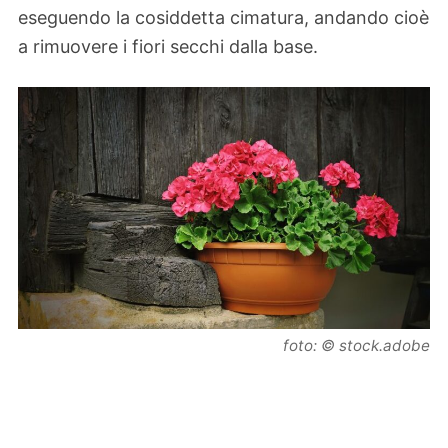
eseguendo la cosiddetta cimatura, andando cioè
a rimuovere i fiori secchi dalla base.
foto: © stock.adobe