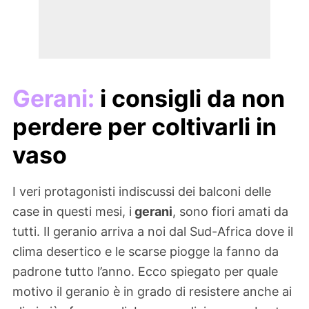
Gerani:
i consigli da non
perdere per coltivarli in
vaso
I veri protagonisti indiscussi dei balconi delle
case in questi mesi, i
gerani
, sono fiori amati da
tutti. Il geranio arriva a noi dal Sud-Africa dove il
clima desertico e le scarse piogge la fanno da
padrone tutto l’anno. Ecco spiegato per quale
motivo il geranio è in grado di resistere anche ai