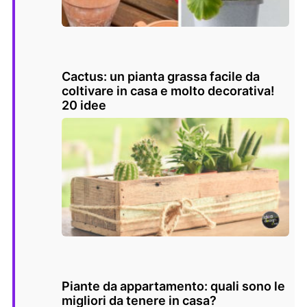
Cactus: un pianta grassa facile da
coltivare in casa e molto decorativa!
20 idee
Piante da appartamento: quali sono le
migliori da tenere in casa?