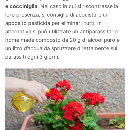
e cocciniglia
. Nel caso in cui si riscontrasse la
loro presenza, si consiglia di acquistare un
apposito pesticida per eliminarli tutti. In
alternativa si può utilizzate un antiparassitario
home made composto da 20 g di alcool puro e
un litro d’acqua da spruzzare direttamente sui
parassiti ogni 3 giorni.