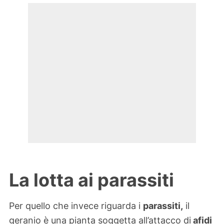
La lotta ai parassiti
Per quello che invece riguarda i
parassiti,
il
geranio è una pianta soggetta all’attacco di
afidi