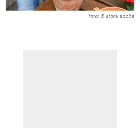
foto: © stock.adobe