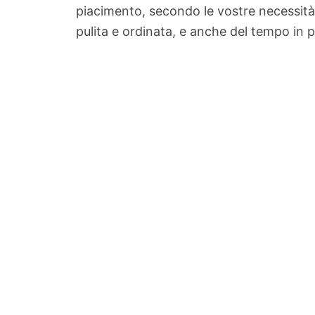
piacimento, secondo le vostre necessit
pulita e ordinata, e anche del tempo in p