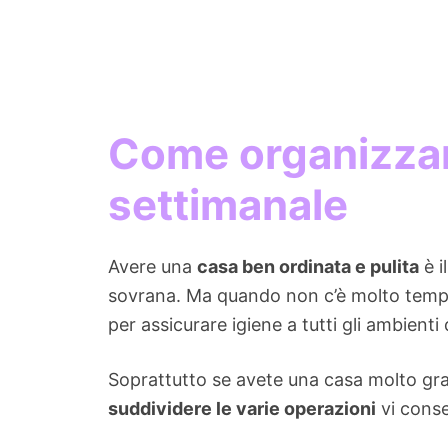
Come organizzare
settimanale
Avere una
casa ben ordinata e pulita
è i
sovrana. Ma quando non c’è molto tempo 
per assicurare igiene a tutti gli ambienti 
Soprattutto se avete una casa molto gra
suddividere le varie operazioni
vi conse