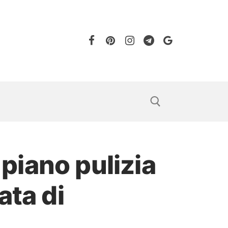
piano pulizia
ata di