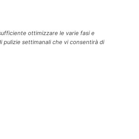
fficiente ottimizzare le varie fasi e
 pulizie settimanali che vi consentirà di