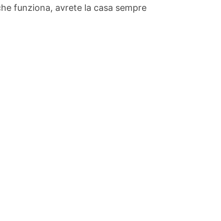
che funziona, avrete la casa sempre