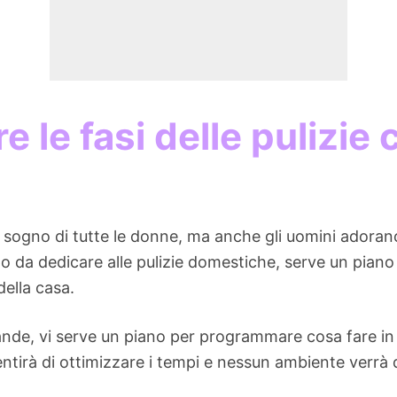
 le fasi delle pulizie
l sogno di tutte le donne, ma anche gli uomini adorano
da dedicare alle pulizie domestiche, serve un piano
della casa.
nde, vi serve un piano per programmare cosa fare in o
ntirà di ottimizzare i tempi e nessun ambiente verrà 