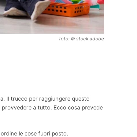
foto: © stock.adobe
a. Il trucco per raggiungere questo
r provvedere a tutto. Ecco cosa prevede
n ordine le cose fuori posto.