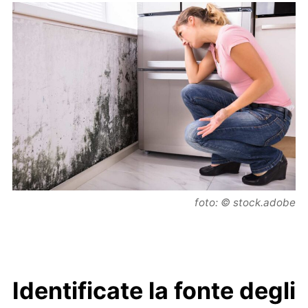
foto: © stock.adobe
Identificate la fonte degli