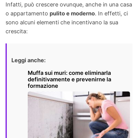
Infatti, può crescere ovunque, anche in una casa
o appartamento
pulito e moderno
. In effetti, ci
sono alcuni elementi che incentivano la sua
crescita:
Leggi anche:
Muffa sui muri: come eliminarla
definitivamente e prevenirne la
formazione