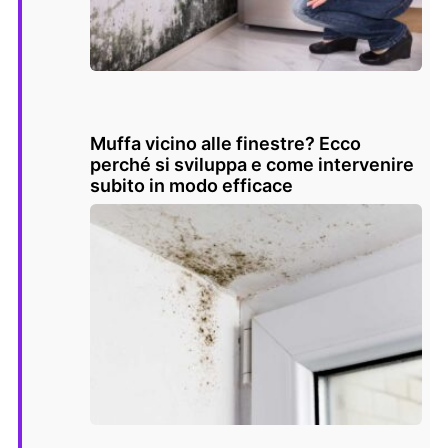
Muffa vicino alle finestre? Ecco
perché si sviluppa e come intervenire
subito in modo efficace