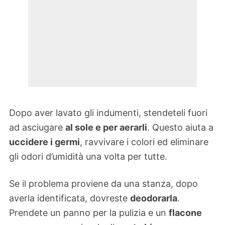
Dopo aver lavato gli indumenti, stendeteli fuori
ad asciugare
al sole e per aerarli
. Questo aiuta a
uccidere i germi
, ravvivare i colori ed eliminare
gli odori d’umidità una volta per tutte.
Se il problema proviene da una stanza, dopo
averla identificata, dovreste
deodorarla
.
Prendete un panno per la pulizia e un
flacone