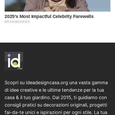
Scopri su ideadesigncasa.org una vasta gamma
di idee creative e le ultime tendenze per la tua
casa & il tuo giardino. Dal 2015, ti guidiamo con
consigli pratici su decorazioni originali, progetti
fai-da-te unici e ispirazioni per ogni stile. La tua