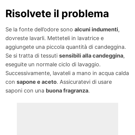
Risolvete il problema
Se la fonte dell’odore sono
alcuni indumenti
,
dovreste lavarli. Metteteli in lavatrice e
aggiungete una piccola quantità di candeggina.
Se si tratta di tessuti
sensibili alla candeggina
,
eseguite un normale ciclo di lavaggio.
Successivamente, lavateli a mano in acqua calda
con
sapone e aceto
. Assicuratevi di usare
saponi con una
buona fragranza
.