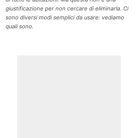
giustificazione per non cercare di eliminarla. Ci
sono diversi modi semplici da usare: vediamo
quali sono.