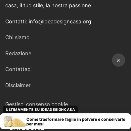
casa, il tuo stile, la nostra passione.
Contatti: info@ideadesigncasa.org
Chi siamo
Redazione
Contattaci
Disclaimer
Gestisci consenso cookie
ULTIMAMENTE SU IDEADESIGNCASA
Come trasformare l’aglio in polvere e conservarlo
per mesi
CATEGORIE