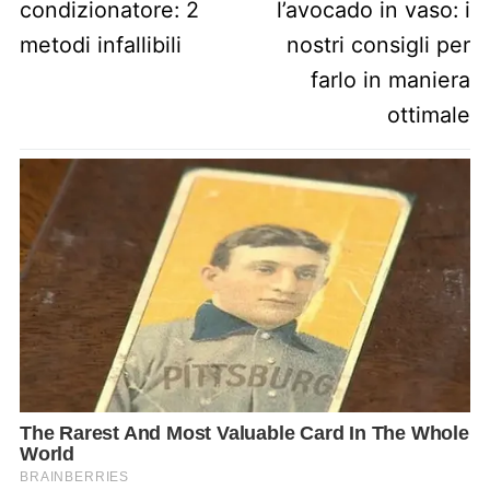
condizionatore: 2
l’avocado in vaso: i
metodi infallibili
nostri consigli per
farlo in maniera
ottimale