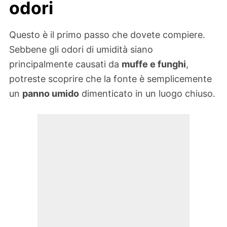
odori
Questo è il primo passo che dovete compiere.
Sebbene gli odori di umidità siano
principalmente causati da
muffe e funghi
,
potreste scoprire che la fonte è semplicemente
un
panno umido
dimenticato in un luogo chiuso.