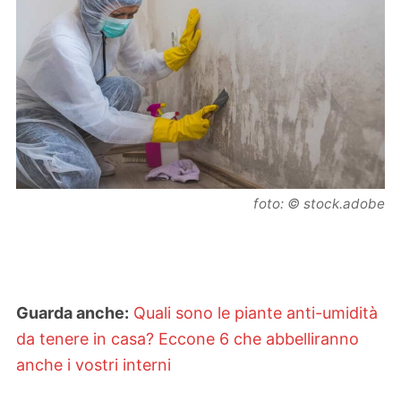
foto: © stock.adobe
Guarda anche:
Quali sono le piante anti-umidità
da tenere in casa? Eccone 6 che abbelliranno
anche i vostri interni