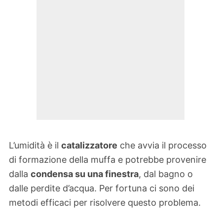
L’umidità è il
catalizzatore
che avvia il processo
di formazione della muffa e potrebbe provenire
dalla
condensa su una finestra
, dal bagno o
dalle perdite d’acqua. Per fortuna ci sono dei
metodi efficaci per risolvere questo problema.