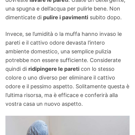
una spugna e dell’acqua per pulirle bene. Non
dimenticate di
pulire i pavimenti
subito dopo.
Invece, se l’umidità o la muffa hanno invaso le
pareti e il cattivo odore devasta l’intero
ambiente domestico, una semplice pulizia
potrebbe non essere sufficiente. Considerate
quindi di
ridipingere le pareti
con lo stesso
colore o uno diverso per eliminare il cattivo
odore e il pessimo aspetto. Solitamente questa è
l’ultima risorsa, ma è efficace e conferirà alla
vostra casa un nuovo aspetto.