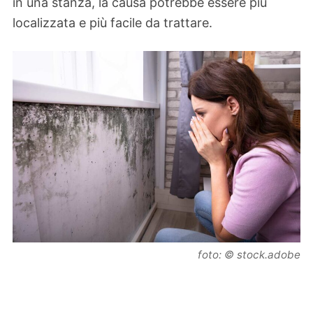
in una stanza, la causa potrebbe essere più
localizzata e più facile da trattare.
foto: © stock.adobe