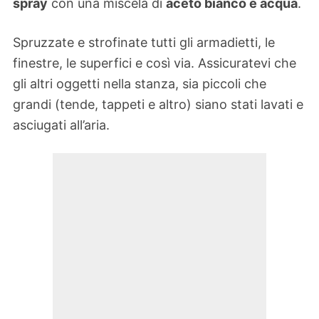
spray
con una miscela di
aceto bianco e acqua
.
Spruzzate e strofinate tutti gli armadietti, le
finestre, le superfici e così via. Assicuratevi che
gli altri oggetti nella stanza, sia piccoli che
grandi (tende, tappeti e altro) siano stati lavati e
asciugati all’aria.