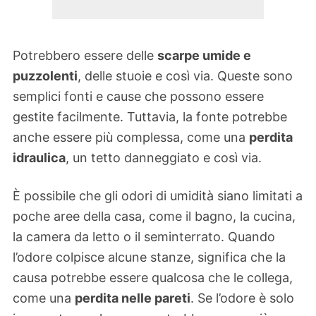
Potrebbero essere delle
scarpe umide e
puzzolenti
, delle stuoie e così via. Queste sono
semplici fonti e cause che possono essere
gestite facilmente. Tuttavia, la fonte potrebbe
anche essere più complessa, come una
perdita
idraulica
, un tetto danneggiato e così via.
È possibile che gli odori di umidità siano limitati a
poche aree della casa, come il bagno, la cucina,
la camera da letto o il seminterrato. Quando
l’odore colpisce alcune stanze, significa che la
causa potrebbe essere qualcosa che le collega,
come una
perdita nelle pareti
. Se l’odore è solo