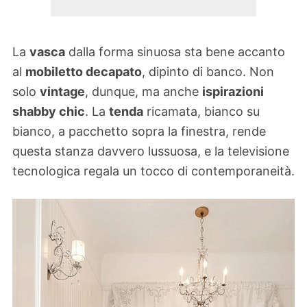
La
vasca
dalla forma sinuosa sta bene accanto
al
mobiletto decapato
, dipinto di banco. Non
solo
vintage
, dunque, ma anche
ispirazioni
shabby chic
. La
tenda
ricamata, bianco su
bianco, a pacchetto sopra la finestra, rende
questa stanza davvero lussuosa, e la televisione
tecnologica regala un tocco di contemporaneità.