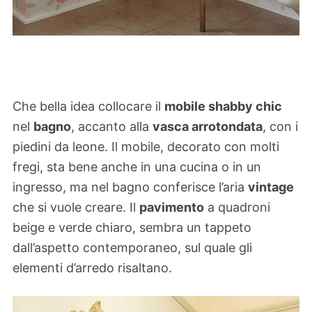
Che bella idea collocare il
mobile shabby chic
nel
bagno
, accanto alla
vasca arrotondata
, con i
piedini da leone. Il mobile, decorato con molti
fregi, sta bene anche in una cucina o in un
ingresso, ma nel bagno conferisce l’aria
vintage
che si vuole creare. Il
pavimento
a quadroni
beige e verde chiaro, sembra un tappeto
dall’aspetto contemporaneo, sul quale gli
elementi d’arredo risaltano.