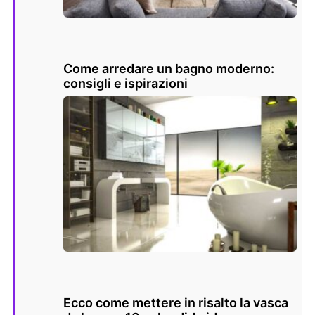
Come arredare un bagno moderno:
consigli e ispirazioni
Ecco come mettere in risalto la vasca