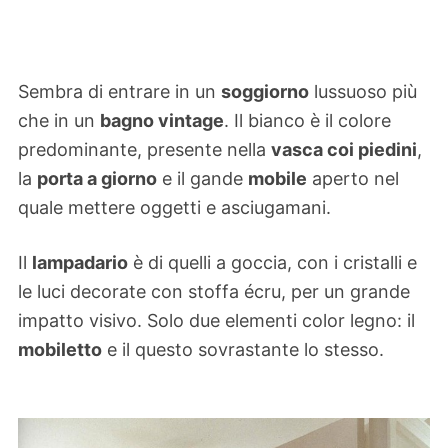
Sembra di entrare in un
soggiorno
lussuoso più
che in un
bagno vintage
. Il bianco è il colore
predominante, presente nella
vasca coi piedini
,
la
porta a giorno
e il gande
mobile
aperto nel
quale mettere oggetti e asciugamani.
Il
lampadario
è di quelli a goccia, con i cristalli e
le luci decorate con stoffa écru, per un grande
impatto visivo. Solo due elementi color legno: il
mobiletto
e il questo sovrastante lo stesso.