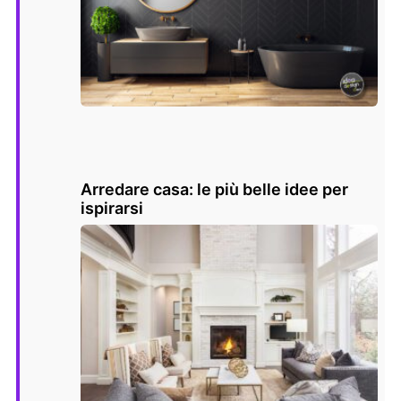
Arredare casa: le più belle idee per
ispirarsi