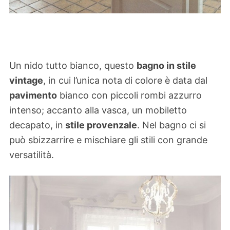
Un nido tutto bianco, questo
bagno in stile
vintage
, in cui l’unica nota di colore è data dal
pavimento
bianco con piccoli rombi azzurro
intenso; accanto alla vasca, un mobiletto
decapato, in
stile provenzale
. Nel bagno ci si
può sbizzarrire e mischiare gli stili con grande
versatilità.