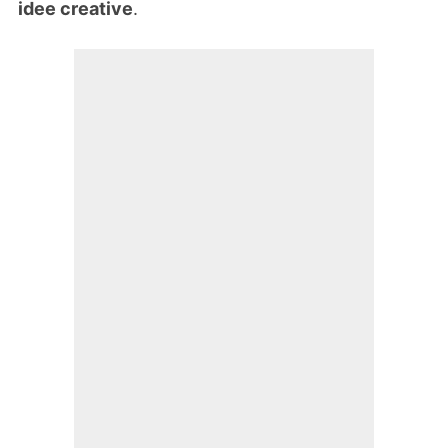
idee creative
.