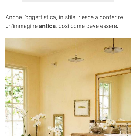
Anche l’oggettistica, in stile, riesce a conferire
un’immagine
antica
, così come deve essere.