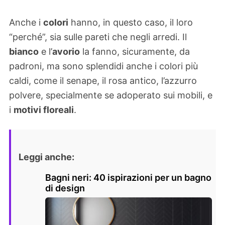
Anche i
colori
hanno, in questo caso, il loro
“perché”, sia sulle pareti che negli arredi. Il
bianco
e l’
avorio
la fanno, sicuramente, da
padroni, ma sono splendidi anche i colori più
caldi, come il senape, il rosa antico, l’azzurro
polvere, specialmente se adoperato sui mobili, e
i
motivi floreali
.
Leggi anche:
Bagni neri: 40 ispirazioni per un bagno
di design