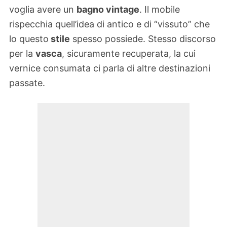
voglia avere un
bagno vintage
. Il mobile
rispecchia quell’idea di antico e di “vissuto” che
lo questo
stile
spesso possiede. Stesso discorso
per la
vasca
, sicuramente recuperata, la cui
vernice consumata ci parla di altre destinazioni
passate.