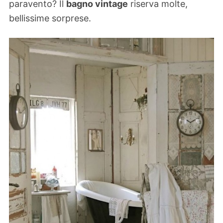
paravento? Il
bagno vintage
riserva molte,
bellissime sorprese.