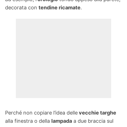
decorata con
tendine ricamate
.
Perché non copiare l’idea delle
vecchie targhe
alla finestra o della
lampada
a due braccia sul