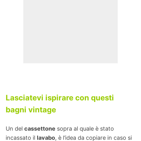
Lasciatevi ispirare con questi
bagni vintage
Un del
cassettone
sopra al quale è stato
incassato il
lavabo
, è l’idea da copiare in caso si