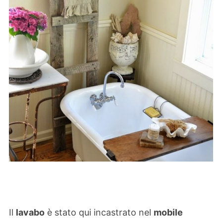
Il
lavabo
è stato qui incastrato nel
mobile