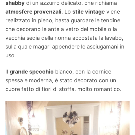
shabby
di un azzurro delicato, che richiama
atmosfere provenzali
. Lo
stile vintage
viene
realizzato in pieno, basta guardare le tendine
che decorano le ante a vetro del mobile o la
vecchia sedia della nonna accostata la lavabo,
sulla quale magari appendere le asciugamani in
uso.
Il
grande specchio
bianco, con la cornice
spessa e moderna, è stato decorato con un
cuore fatto di fiori di stoffa, molto romantico.