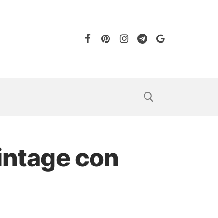
vintage con