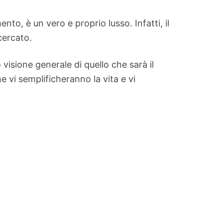
nto, è un vero e proprio lusso. Infatti, il
cercato.
 visione generale di quello che sarà il
e vi semplificheranno la vita e vi