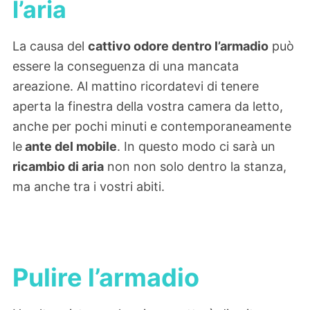
l’aria
La causa del
cattivo odore dentro l’armadio
può
essere la conseguenza di una mancata
areazione. Al mattino ricordatevi di tenere
aperta la finestra della vostra camera da letto,
anche per pochi minuti e contemporaneamente
le
ante del mobile
. In questo modo ci sarà un
ricambio di aria
non non solo dentro la stanza,
ma anche tra i vostri abiti.
Pulire l’armadio