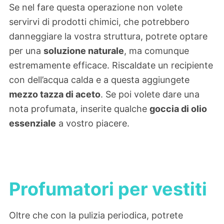
Se nel fare questa operazione non volete
servirvi di prodotti chimici, che potrebbero
danneggiare la vostra struttura, potrete optare
per una
soluzione naturale
, ma comunque
estremamente efficace. Riscaldate un recipiente
con dell’acqua calda e a questa aggiungete
mezzo tazza di aceto
. Se poi volete dare una
nota profumata, inserite qualche
goccia di olio
essenziale
a vostro piacere.
Profumatori per vestiti
Oltre che con la pulizia periodica, potrete