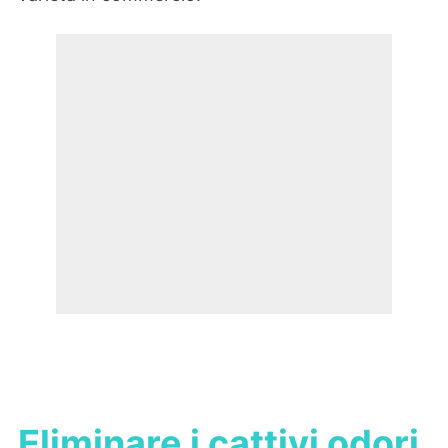
Eliminare i cattivi odori