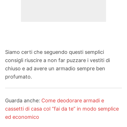
Siamo certi che seguendo questi semplici
consigli riuscire a non far puzzare i vestiti di
chiuso e ad avere un armadio sempre ben
profumato.
Guarda anche:
Come deodorare armadi e
cassetti di casa col “fai da te” in modo semplice
ed economico