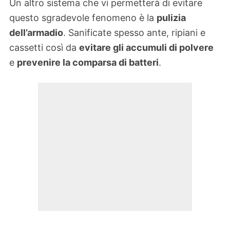
Un altro sistema che vi permetterà di evitare
questo sgradevole fenomeno è la
pulizia
dell’armadio
. Sanificate spesso ante, ripiani e
cassetti così da
evitare gli accumuli di polvere
e
prevenire la comparsa di batteri
.