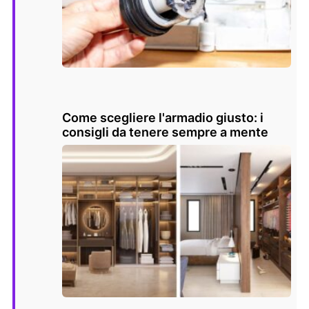
Come scegliere l'armadio giusto: i
consigli da tenere sempre a mente