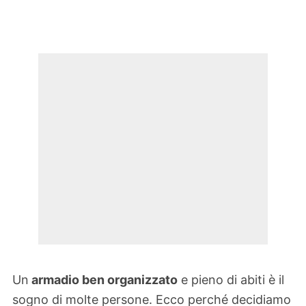
Un
armadio ben organizzato
e pieno di abiti è il
sogno di molte persone. Ecco perché decidiamo