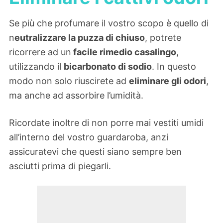
Se più che profumare il vostro scopo è quello di
n
eutralizzare la puzza di chiuso
, potrete
ricorrere ad un
facile rimedio casalingo
,
utilizzando il
bicarbonato di sodio
. In questo
modo non solo riuscirete ad
eliminare gli odori
,
ma anche ad assorbire l’umidità.
Ricordate inoltre di non porre mai vestiti umidi
all’interno del vostro guardaroba, anzi
assicuratevi che questi siano sempre ben
asciutti prima di piegarli.