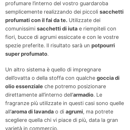
profumare l’interno del vostro guardaroba
semplicemente realizzando dei piccoli
sacchetti
profumati con il fai da te.
Utilizzate dei
comunissimi
sacchetti di iuta
e riempiteli con
fiori, bucce di agrumi essiccate e con le vostre
spezie preferite. Il risultato sarà un
potpourri
super profumato
.
Un altro sistema è quello di impregnare
dell’ovatta o della stoffa con qualche
goccia di
olio essenziale
che potremo posizionare
direttamente all’interno dell’
armadio
. Le
fragranze più utilizzate in questi casi sono quelle
all’
aroma di lavanda
o di
agrumi
, ma potrete
scegliere quella chi vi piace di più, data la gran
varietà in commercio.