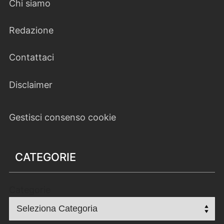
Chi siamo
Redazione
Contattaci
Disclaimer
Gestisci consenso cookie
CATEGORIE
Categorie