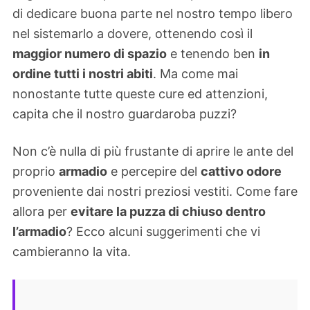
di dedicare buona parte nel nostro tempo libero
nel sistemarlo a dovere, ottenendo così il
maggior numero di spazio
e tenendo ben
in
ordine tutti i nostri abiti
. Ma come mai
nonostante tutte queste cure ed attenzioni,
capita che il nostro guardaroba puzzi?
Non c’è nulla di più frustante di aprire le ante del
proprio
armadio
e percepire del
cattivo odore
proveniente dai nostri preziosi vestiti. Come fare
allora per
evitare la puzza di chiuso dentro
l’armadio
? Ecco alcuni suggerimenti che vi
cambieranno la vita.