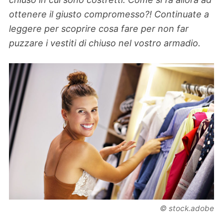
ottenere il giusto compromesso?! Continuate a
leggere per scoprire cosa fare per non far
puzzare i vestiti di chiuso nel vostro armadio.
© stock.adobe