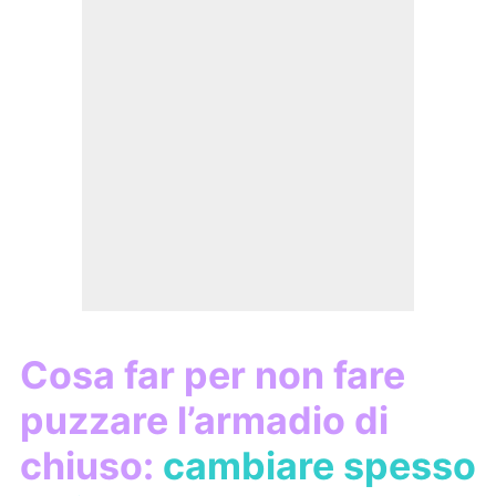
Cosa far per non fare
puzzare l’armadio di
chiuso:
cambiare spesso