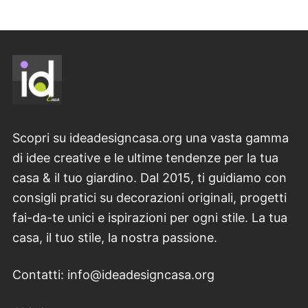
Scopri su ideadesigncasa.org una vasta gamma
di idee creative e le ultime tendenze per la tua
casa & il tuo giardino. Dal 2015, ti guidiamo con
consigli pratici su decorazioni originali, progetti
fai-da-te unici e ispirazioni per ogni stile. La tua
casa, il tuo stile, la nostra passione.
Contatti: info@ideadesigncasa.org