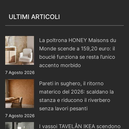
ULTIMI ARTICOLI
La poltrona HONEY Maisons du
Monde scende a 159,20 euro: il
bouclé funziona se resta l’unico
accento morbido
7 Agosto 2026
Pareti in sughero, il ritorno
materico del 2026: scaldano la
stanza e riducono il riverbero
senza lavori pesanti
7 Agosto 2026
I vassoi TAVELÅN IKEA scendono