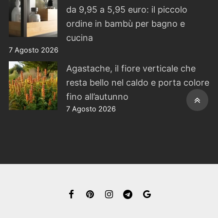
da 9,95 a 5,95 euro: il piccolo
ordine in bambù per bagno e
cucina
7 Agosto 2026
Agastache, il fiore verticale che
resta bello nel caldo e porta colore
fino all’autunno
7 Agosto 2026