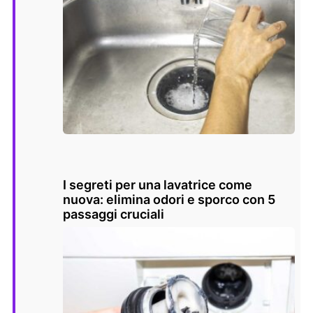
I segreti per una lavatrice come
nuova: elimina odori e sporco con 5
passaggi cruciali