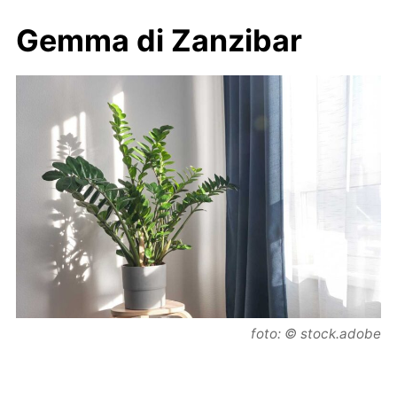
Gemma di Zanzibar
foto: © stock.adobe