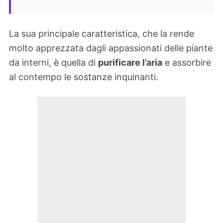
La sua principale caratteristica, che la rende
molto apprezzata dagli appassionati delle piante
da interni, è quella di
purificare l’aria
e assorbire
al contempo le sostanze inquinanti.