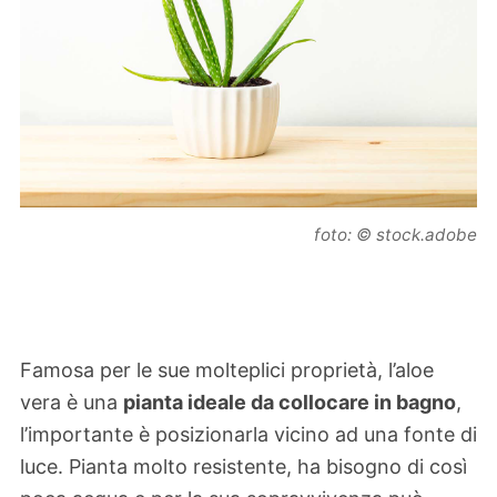
foto: © stock.adobe
Famosa per le sue molteplici proprietà, l’aloe
vera è una
pianta ideale da collocare in bagno
,
l’importante è posizionarla vicino ad una fonte di
luce. Pianta molto resistente, ha bisogno di così