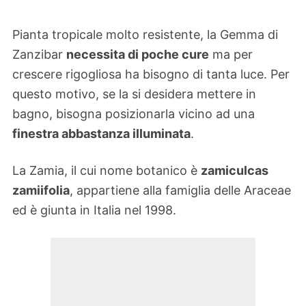
Pianta tropicale molto resistente, la Gemma di
Zanzibar
necessita di poche cure
ma per
crescere rigogliosa ha bisogno di tanta luce. Per
questo motivo, se la si desidera mettere in
bagno, bisogna posizionarla vicino ad una
finestra abbastanza illuminata
.
La Zamia, il cui nome botanico è
zamiculcas
zamiifolia
, appartiene alla famiglia delle Araceae
ed è giunta in Italia nel 1998.