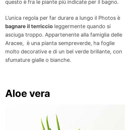
questo è fra le piante più indicate per il bagno.
L’unica regola per far durare a lungo il Photos è
bagnare il terriccio
leggermente quando si
asciuga troppo. Appartenente alla famiglia delle
Aracee, è una pianta sempreverde, ha foglie
molto decorative e di un bel verde brillante, con
sfumature gialle o bianche.
Aloe vera