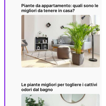
Piante da appartamento: quali sono le
migliori da tenere in casa?
Le piante migliori per togliere i cattivi
odori dal bagno