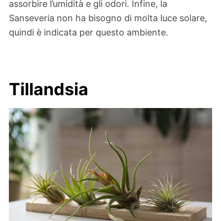
assorbire l’umidità e gli odori. Infine, la
Sanseveria non ha bisogno di molta luce solare,
quindi è indicata per questo ambiente.
Tillandsia