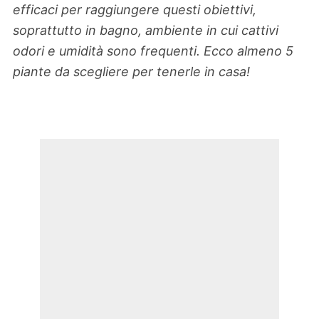
efficaci per raggiungere questi obiettivi,
soprattutto in bagno, ambiente in cui cattivi
odori e umidità sono frequenti. Ecco almeno 5
piante da scegliere per tenerle in casa!