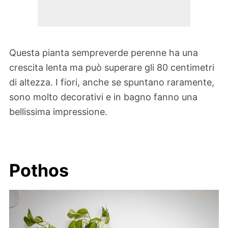
Questa pianta sempreverde perenne ha una
crescita lenta ma può superare gli 80 centimetri
di altezza. I fiori, anche se spuntano raramente,
sono molto decorativi e in bagno fanno una
bellissima impressione.
Pothos