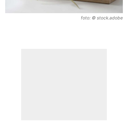
foto: © stock.adobe