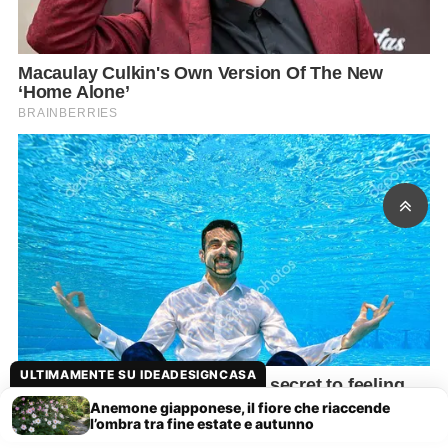
ULTIMAMENTE SU IDEADESIGNCASA
Anemone giapponese, il fiore che riaccende
l’ombra tra fine estate e autunno