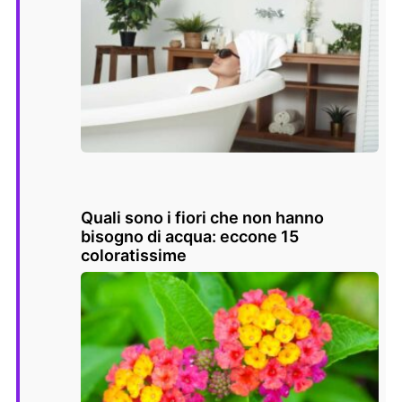
Quali sono i fiori che non hanno
bisogno di acqua: eccone 15
coloratissime