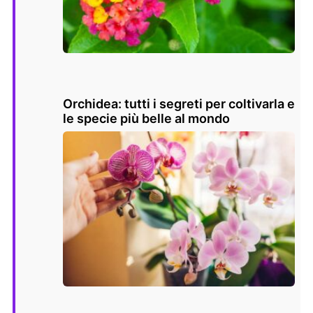
Orchidea: tutti i segreti per coltivarla e
le specie più belle al mondo