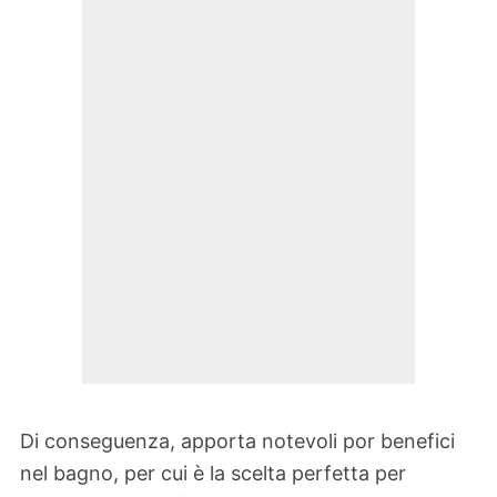
Di conseguenza, apporta notevoli por benefici
nel bagno, per cui è la scelta perfetta per