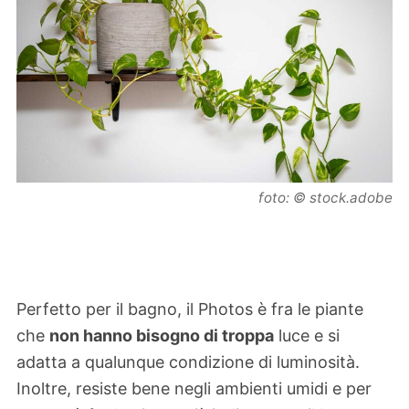
foto: © stock.adobe
Perfetto per il bagno, il Photos è fra le piante
che
non hanno bisogno di troppa
luce e si
adatta a qualunque condizione di luminosità.
Inoltre, resiste bene negli ambienti umidi e per