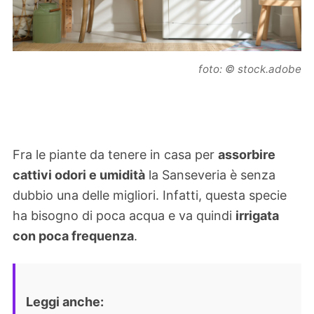
foto: © stock.adobe
Fra le piante da tenere in casa per
assorbire
cattivi odori e umidità
la Sanseveria è senza
dubbio una delle migliori. Infatti, questa specie
ha bisogno di poca acqua e va quindi
irrigata
con poca frequenza
.
Leggi anche: