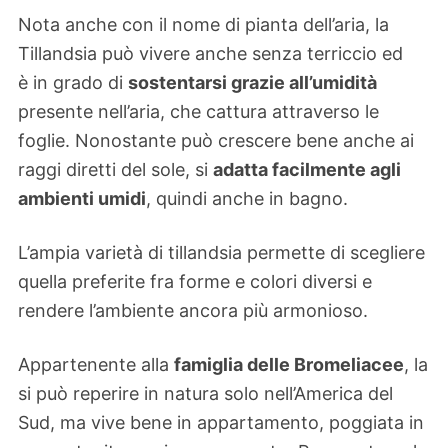
Nota anche con il nome di pianta dell’aria, la
Tillandsia può vivere anche senza terriccio ed
è in grado di
sostentarsi grazie all’umidità
presente nell’aria, che cattura attraverso le
foglie. Nonostante può crescere bene anche ai
raggi diretti del sole, si
adatta facilmente agli
ambienti umidi
, quindi anche in bagno.
L’ampia varietà di tillandsia permette di scegliere
quella preferite fra forme e colori diversi e
rendere l’ambiente ancora più armonioso.
Appartenente alla
famiglia delle Bromeliacee
, la
si può reperire in natura solo nell’America del
Sud, ma vive bene in appartamento, poggiata in