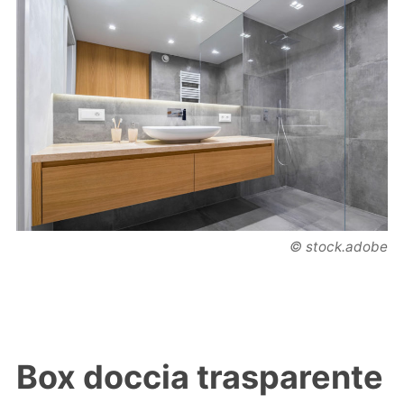
© stock.adobe
Box doccia trasparente