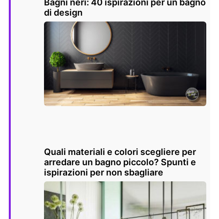
Bagni neri: 40 ispirazioni per un bagno
di design
Quali materiali e colori scegliere per
arredare un bagno piccolo? Spunti e
ispirazioni per non sbagliare