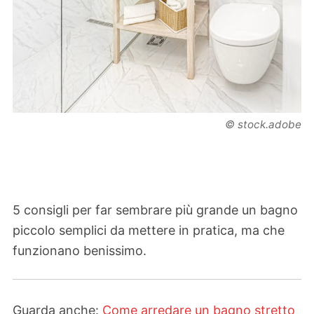
© stock.adobe
5 consigli per far sembrare più grande un bagno
piccolo semplici da mettere in pratica, ma che
funzionano benissimo.
Guarda anche:
Come arredare un bagno stretto