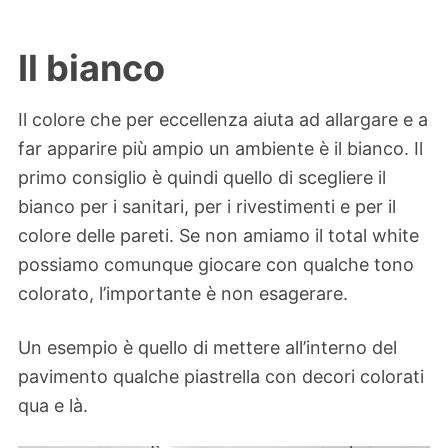
Il bianco
Il colore che per eccellenza aiuta ad allargare e a
far apparire più ampio un ambiente è il bianco. Il
primo consiglio è quindi quello di scegliere il
bianco per i sanitari, per i rivestimenti e per il
colore delle pareti. Se non amiamo il total white
possiamo comunque giocare con qualche tono
colorato, l’importante è non esagerare.
Un esempio è quello di mettere all’interno del
pavimento qualche piastrella con decori colorati
qua e là.