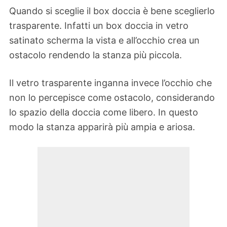
Quando si sceglie il box doccia è bene sceglierlo
trasparente. Infatti un box doccia in vetro
satinato scherma la vista e all’occhio crea un
ostacolo rendendo la stanza più piccola.
Il vetro trasparente inganna invece l’occhio che
non lo percepisce come ostacolo, considerando
lo spazio della doccia come libero. In questo
modo la stanza apparirà più ampia e ariosa.