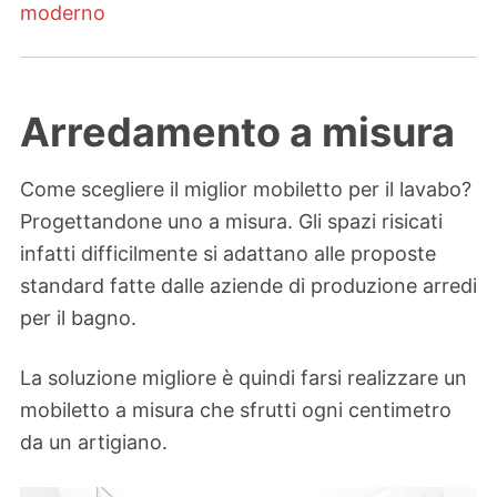
moderno
Arredamento a misura
Come scegliere il miglior mobiletto per il lavabo?
Progettandone uno a misura. Gli spazi risicati
infatti difficilmente si adattano alle proposte
standard fatte dalle aziende di produzione arredi
per il bagno.
La soluzione migliore è quindi farsi realizzare un
mobiletto a misura che sfrutti ogni centimetro
da un artigiano.