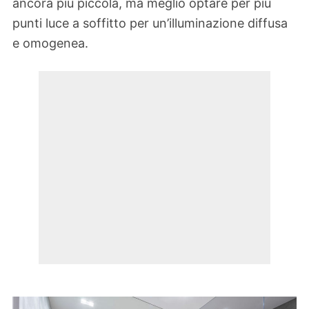
ancora più piccola, ma meglio optare per più
punti luce a soffitto per un’illuminazione diffusa
e omogenea.