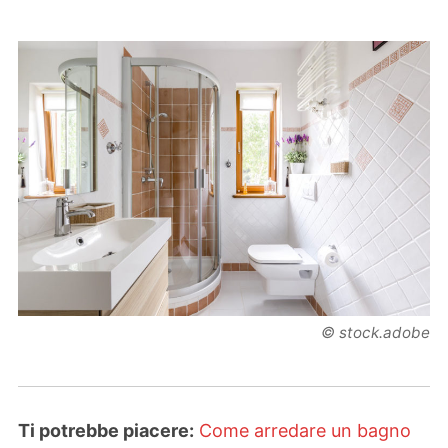
© stock.adobe
Ti potrebbe piacere:
Come arredare un bagno