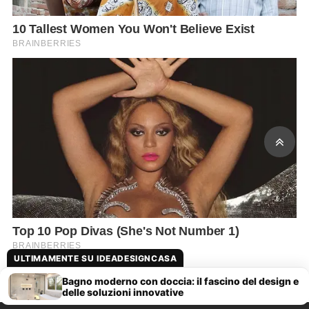
ULTIMAMENTE SU IDEADESIGNCASA
Bagno moderno con doccia: il fascino del design e
delle soluzioni innovative