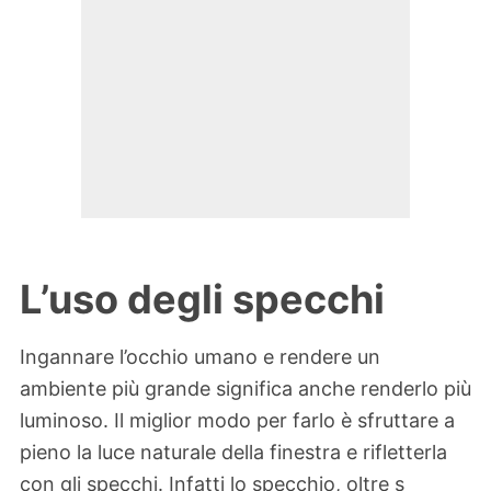
L’uso degli specchi
Ingannare l’occhio umano e rendere un
ambiente più grande significa anche renderlo più
luminoso. Il miglior modo per farlo è sfruttare a
pieno la luce naturale della finestra e rifletterla
con gli specchi. Infatti lo specchio, oltre s