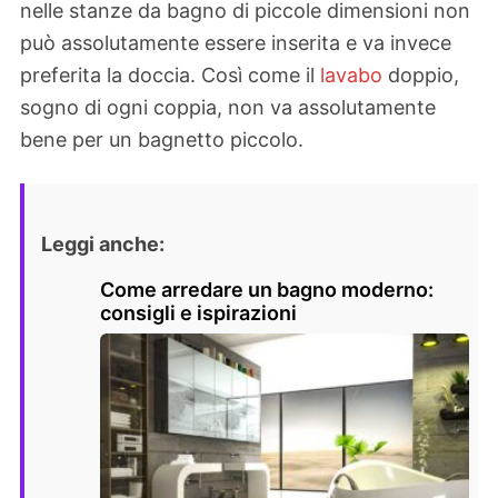
nelle stanze da bagno di piccole dimensioni non
può assolutamente essere inserita e va invece
preferita la doccia. Così come il
lavabo
doppio,
sogno di ogni coppia, non va assolutamente
bene per un bagnetto piccolo.
Leggi anche:
Come arredare un bagno moderno:
consigli e ispirazioni