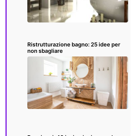
Ristrutturazione bagno: 25 idee per
non sbagliare