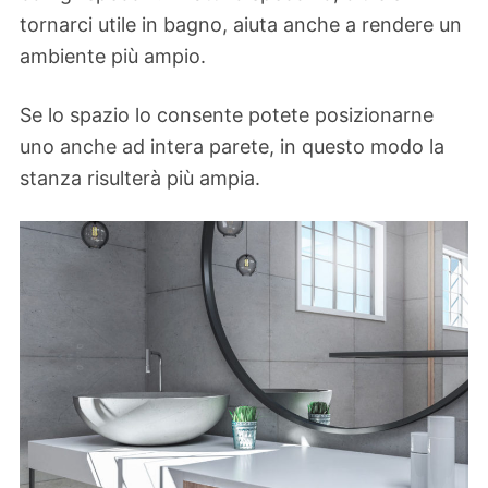
tornarci utile in bagno, aiuta anche a rendere un
ambiente più ampio.
Se lo spazio lo consente potete posizionarne
uno anche ad intera parete, in questo modo la
stanza risulterà più ampia.