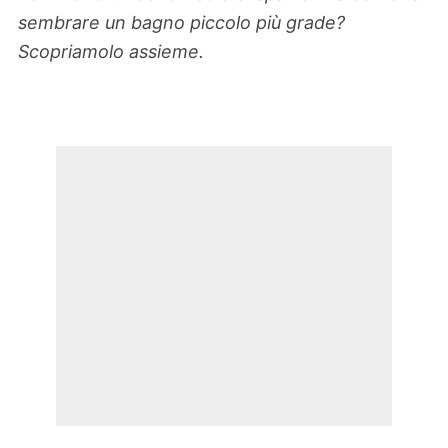
sembrare un bagno piccolo più grade?
Scopriamolo assieme.