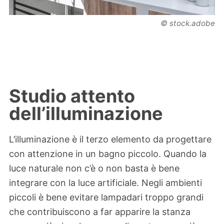
© stock.adobe
Studio attento
dell’illuminazione
L’illuminazione è il terzo elemento da progettare
con attenzione in un bagno piccolo. Quando la
luce naturale non c’è o non basta è bene
integrare con la luce artificiale. Negli ambienti
piccoli è bene evitare lampadari troppo grandi
che contribuiscono a far apparire la stanza