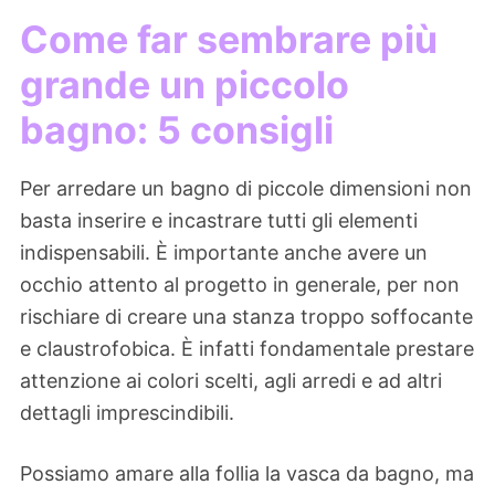
Come far sembrare più
grande un piccolo
bagno: 5 consigli
Per arredare un bagno di piccole dimensioni non
basta inserire e incastrare tutti gli elementi
indispensabili. È importante anche avere un
occhio attento al progetto in generale, per non
rischiare di creare una stanza troppo soffocante
e claustrofobica. È infatti fondamentale prestare
attenzione ai colori scelti, agli arredi e ad altri
dettagli imprescindibili.
Possiamo amare alla follia la vasca da bagno, ma