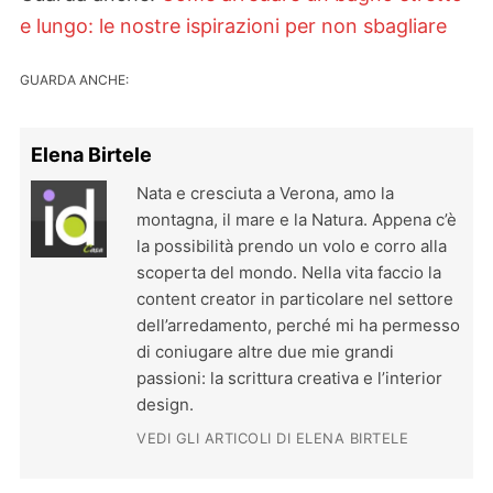
e lungo: le nostre ispirazioni per non sbagliare
GUARDA ANCHE:
Elena Birtele
Nata e cresciuta a Verona, amo la
montagna, il mare e la Natura. Appena c’è
la possibilità prendo un volo e corro alla
scoperta del mondo. Nella vita faccio la
content creator in particolare nel settore
dell’arredamento, perché mi ha permesso
di coniugare altre due mie grandi
passioni: la scrittura creativa e l’interior
design.
VEDI GLI ARTICOLI DI ELENA BIRTELE