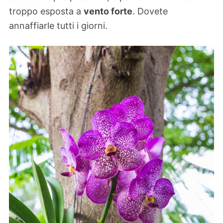
troppo esposta a
vento forte
. Dovete
annaffiarle tutti i giorni.