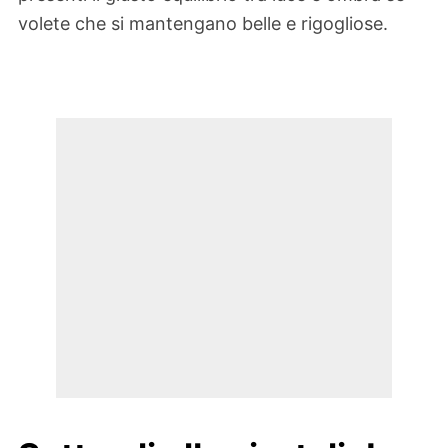
volete che si mantengano belle e rigogliose.