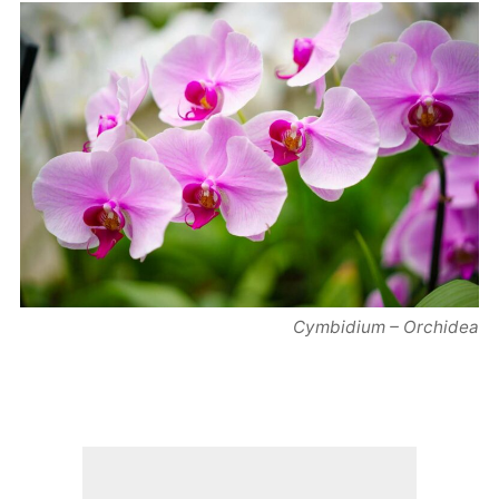
Cymbidium – Orchidea