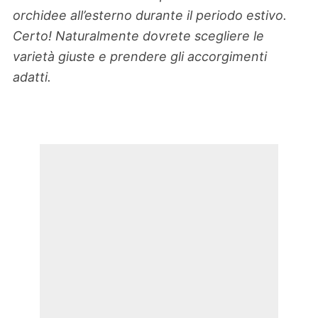
orchidee all’esterno durante il periodo estivo.
Certo! Naturalmente dovrete scegliere le
varietà giuste e prendere gli accorgimenti
adatti.