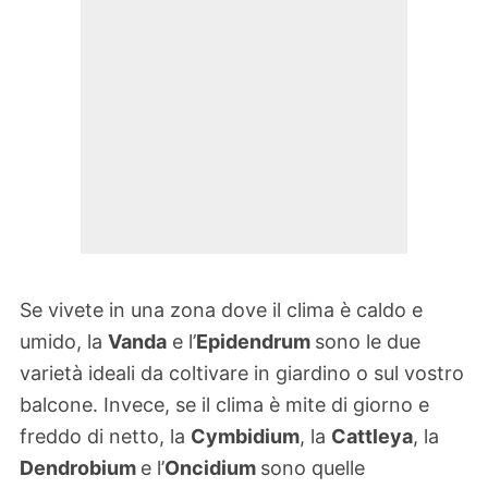
Se vivete in una zona dove il clima è caldo e
umido, la
Vanda
e l’
Epidendrum
sono le due
varietà ideali da coltivare in giardino o sul vostro
balcone. Invece, se il clima è mite di giorno e
freddo di netto, la
Cymbidium
, la
Cattleya
, la
Dendrobium
e l’
Oncidium
sono quelle