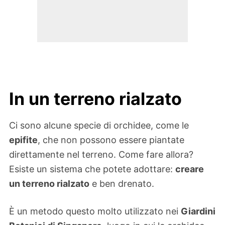
In un terreno rialzato
Ci sono alcune specie di orchidee, come le
epifite
, che non possono essere piantate
direttamente nel terreno. Come fare allora?
Esiste un sistema che potete adottare:
creare
un terreno rialzato
e ben drenato.
È un metodo questo molto utilizzato nei
Giardini