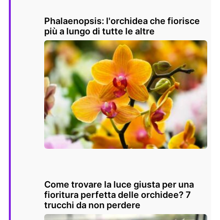
Phalaenopsis: l'orchidea che fiorisce
più a lungo di tutte le altre
Come trovare la luce giusta per una
fioritura perfetta delle orchidee? 7
trucchi da non perdere