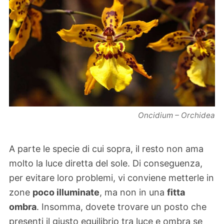
Oncidium – Orchidea
A parte le specie di cui sopra, il resto non ama
molto la luce diretta del sole. Di conseguenza,
per evitare loro problemi, vi conviene metterle in
zone
poco illuminate
, ma non in una
fitta
ombra
. Insomma, dovete trovare un posto che
presenti il giusto equilibrio tra luce e ombra se