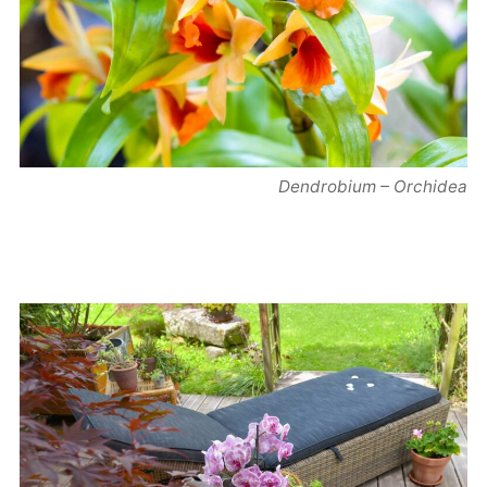
Dendrobium – Orchidea