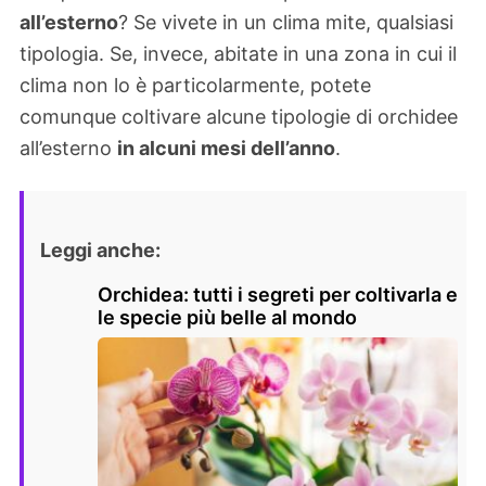
all’esterno
? Se vivete in un clima mite, qualsiasi
tipologia. Se, invece, abitate in una zona in cui il
clima non lo è particolarmente, potete
comunque coltivare alcune tipologie di orchidee
all’esterno
in alcuni mesi dell’anno
.
Leggi anche:
Orchidea: tutti i segreti per coltivarla e
le specie più belle al mondo