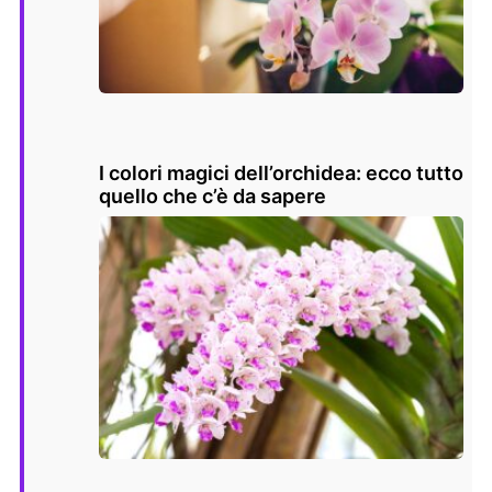
I colori magici dell’orchidea: ecco tutto
quello che c’è da sapere