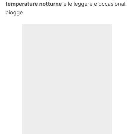
temperature notturne
e le leggere e occasionali
piogge.