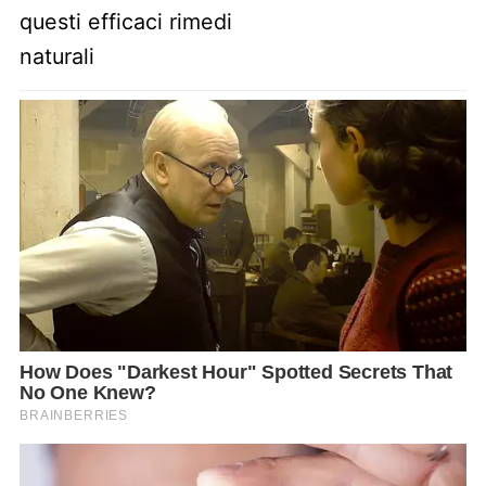
questi efficaci rimedi
naturali