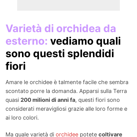
Varietà di orchidea da
esterno:
vediamo quali
sono questi splendidi
fiori
Amare le orchidee è talmente facile che sembra
scontato porre la domanda. Apparsi sulla Terra
quasi
200 milioni di anni fa
, questi fiori sono
considerati meravigliosi grazie alle loro forme e
ai loro colori.
Ma quale varietà di
orchidee
potete
coltivare