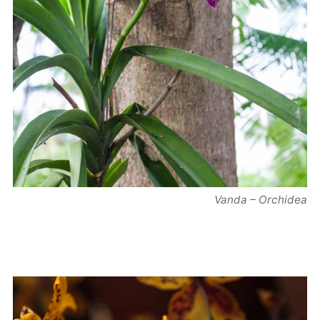
Vanda – Orchidea