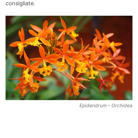
consigliate.
Epidendrum – Orchidea