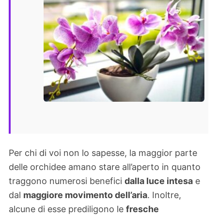
Per chi di voi non lo sapesse, la maggior parte
delle orchidee amano stare all’aperto in quanto
traggono numerosi benefici
dalla luce intesa
e
dal
maggiore movimento dell’aria
. Inoltre,
alcune di esse prediligono le
fresche