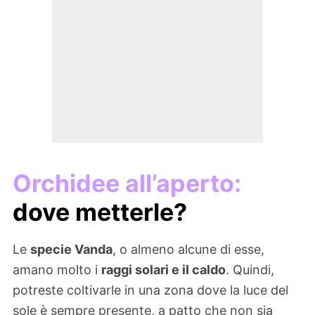
Orchidee all’aperto:
dove metterle?
Le
specie Vanda
, o almeno alcune di esse,
amano molto i
raggi solari e il caldo
. Quindi,
potreste coltivarle in una zona dove la luce del
sole è sempre presente, a patto che non sia