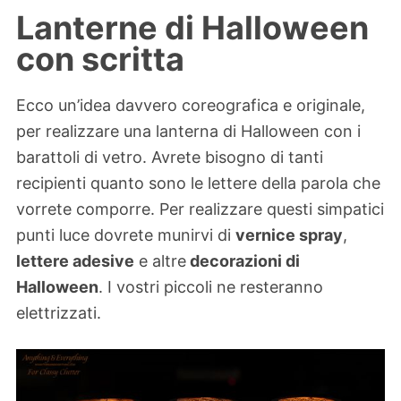
Lanterne di Halloween
con scritta
Ecco un’idea davvero coreografica e originale,
per realizzare una lanterna di Halloween con i
barattoli di vetro. Avrete bisogno di tanti
recipienti quanto sono le lettere della parola che
vorrete comporre. Per realizzare questi simpatici
punti luce dovrete munirvi di
vernice spray
,
lettere adesive
e altre
decorazioni di
Halloween
. I vostri piccoli ne resteranno
elettrizzati.