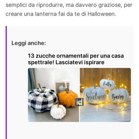
semplici da riprodurre, ma davvero graziose, per
creare una lanterna fai da te di Halloween.
Leggi anche:
13 zucche ornamentali per una casa
spettrale! Lasciatevi ispirare