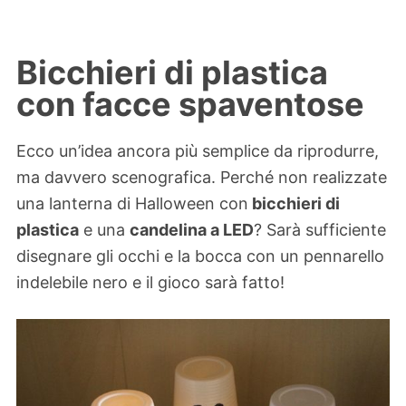
Bicchieri di plastica
con facce spaventose
Ecco un’idea ancora più semplice da riprodurre,
ma davvero scenografica. Perché non realizzate
una lanterna di Halloween con
bicchieri di
plastica
e una
candelina a LED
? Sarà sufficiente
disegnare gli occhi e la bocca con un pennarello
indelebile nero e il gioco sarà fatto!