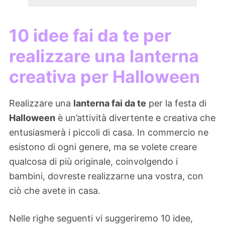
10 idee fai da te per
realizzare una lanterna
creativa per Halloween
Realizzare una
lanterna fai da te
per la festa di
Halloween
è un’attività divertente e creativa che
entusiasmerà i piccoli di casa. In commercio ne
esistono di ogni genere, ma se volete creare
qualcosa di più originale, coinvolgendo i
bambini, dovreste realizzarne una vostra, con
ciò che avete in casa.
Nelle righe seguenti vi suggeriremo 10 idee,