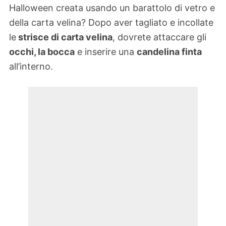
Halloween creata usando un barattolo di vetro e
della carta velina? Dopo aver tagliato e incollate
le
strisce di carta velina
, dovrete attaccare gli
occhi, la bocca
e inserire una
candelina finta
all’interno.