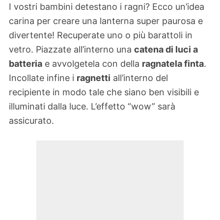
I vostri bambini detestano i ragni? Ecco un’idea
carina per creare una lanterna super paurosa e
divertente! Recuperate uno o più barattoli in
vetro. Piazzate all’interno una
catena di luci a
batteria
e avvolgetela con della
ragnatela finta
.
Incollate infine i
ragnetti
all’interno del
recipiente in modo tale che siano ben visibili e
illuminati dalla luce. L’effetto “wow” sarà
assicurato.