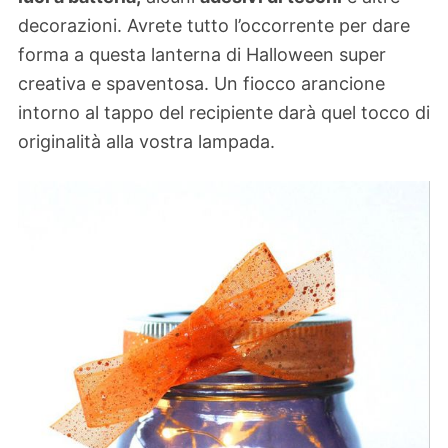
decorazioni. Avrete tutto l’occorrente per dare
forma a questa lanterna di Halloween super
creativa e spaventosa. Un fiocco arancione
intorno al tappo del recipiente darà quel tocco di
originalità alla vostra lampada.