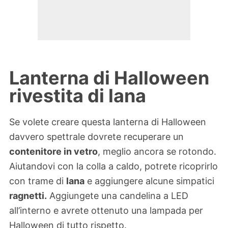
Lanterna di Halloween
rivestita di lana
Se volete creare questa lanterna di Halloween
davvero spettrale dovrete recuperare un
contenitore in vetro
, meglio ancora se rotondo.
Aiutandovi con la colla a caldo, potrete ricoprirlo
con trame di
lana
e aggiungere alcune simpatici
ragnetti.
Aggiungete una candelina a LED
all’interno e avrete ottenuto una lampada per
Halloween di tutto rispetto.