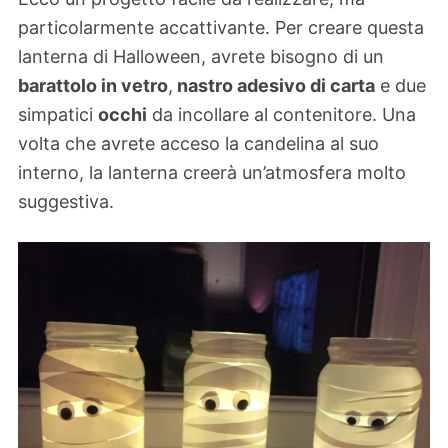
particolarmente accattivante. Per creare questa
lanterna di Halloween, avrete bisogno di un
barattolo in vetro
,
nastro adesivo di carta
e due
simpatici
occhi
da incollare al contenitore. Una
volta che avrete acceso la candelina al suo
interno, la lanterna creerà un’atmosfera molto
suggestiva.