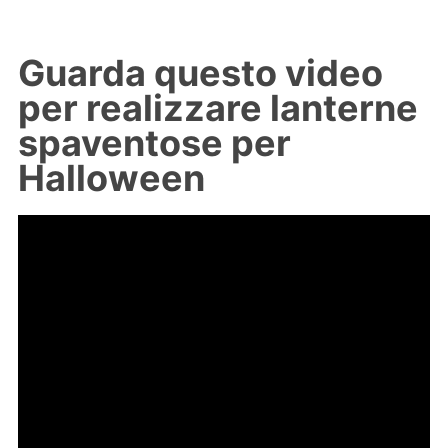
Guarda questo video
per realizzare lanterne
spaventose per
Halloween