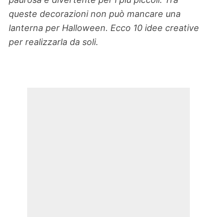
queste decorazioni non può mancare una
lanterna per Halloween. Ecco 10 idee creative
per realizzarla da soli.