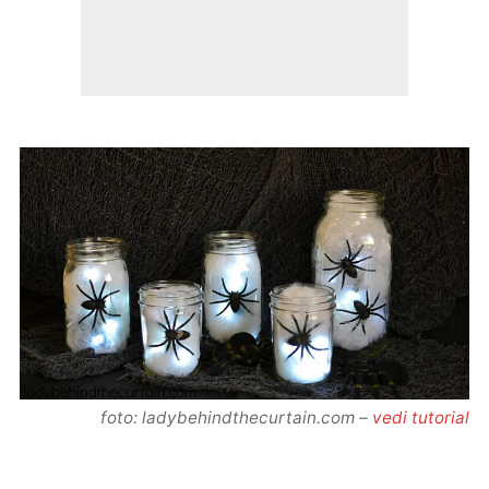
foto: ladybehindthecurtain.com –
vedi tutorial