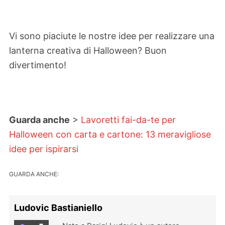
Vi sono piaciute le nostre idee per realizzare una
lanterna creativa di Halloween? Buon
divertimento!
Guarda anche
>
Lavoretti fai-da-te per
Halloween con carta e cartone: 13 meravigliose
idee per ispirarsi
GUARDA ANCHE:
Ludovic Bastianiello