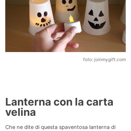
foto: joinmygift.com
Lanterna con la carta
velina
Che ne dite di questa spaventosa lanterna di