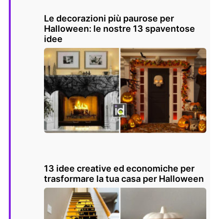
Le decorazioni più paurose per
Halloween: le nostre 13 spaventose
idee
13 idee creative ed economiche per
trasformare la tua casa per Halloween