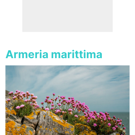
Armeria marittima