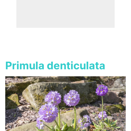
Primula denticulata