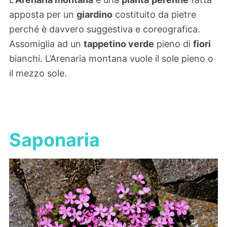
apposta per un
giardino
costituito da pietre
perché è davvero suggestiva e coreografica.
Assomiglia ad un
tappetino verde
pieno di
fiori
bianchi. L’Arenaria montana vuole il sole pieno o
il mezzo sole.
Saponaria