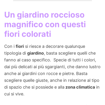
Un giardino roccioso
magnifico con questi
fiori colorati
Con i
fiori
si riesce a decorare qualunque
tipologia di
giardino
, basta scegliere quelli che
fanno al caso specifico. Specie di tutti i colori,
dai più delicati ai più sgargianti, che danno lustro
anche ai giardini con rocce e pietre. Basta
scegliere quelle giuste, anche in relazione al tipo
di spazio che si possiede e alla
zona climatica
in
cui si vive.