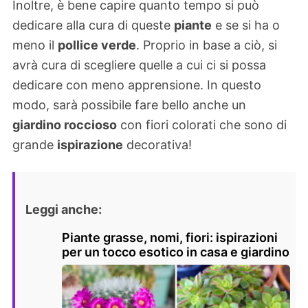
Inoltre, è bene capire quanto tempo si può
dedicare alla cura di queste
piante
e se si ha o
meno il
pollice verde
. Proprio in base a ciò, si
avrà cura di scegliere quelle a cui ci si possa
dedicare con meno apprensione. In questo
modo, sarà possibile fare bello anche un
giardino roccioso
con fiori colorati che sono di
grande
ispirazione
decorativa!
Leggi anche:
Piante grasse, nomi, fiori: ispirazioni
per un tocco esotico in casa e giardino