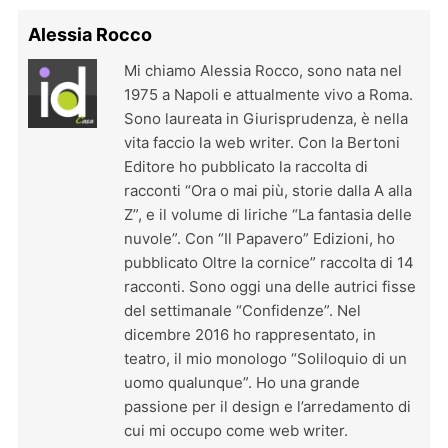
Alessia Rocco
Mi chiamo Alessia Rocco, sono nata nel
1975 a Napoli e attualmente vivo a Roma.
Sono laureata in Giurisprudenza, è nella
vita faccio la web writer. Con la Bertoni
Editore ho pubblicato la raccolta di
racconti “Ora o mai più, storie dalla A alla
Z”, e il volume di liriche “La fantasia delle
nuvole”. Con “Il Papavero” Edizioni, ho
pubblicato Oltre la cornice” raccolta di 14
racconti. Sono oggi una delle autrici fisse
del settimanale “Confidenze”. Nel
dicembre 2016 ho rappresentato, in
teatro, il mio monologo “Soliloquio di un
uomo qualunque”. Ho una grande
passione per il design e l’arredamento di
cui mi occupo come web writer.