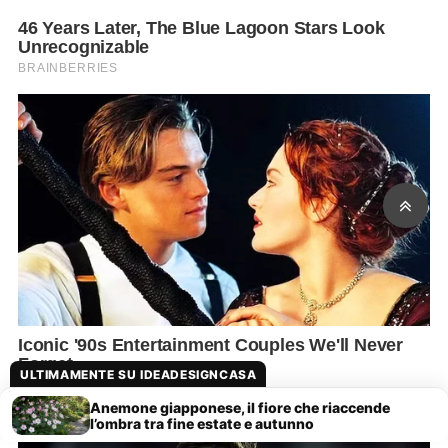
ULTIMAMENTE SU IDEADESIGNCASA
Anemone giapponese, il fiore che riaccende
l’ombra tra fine estate e autunno