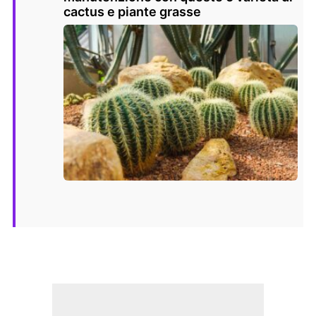
cactus e piante grasse