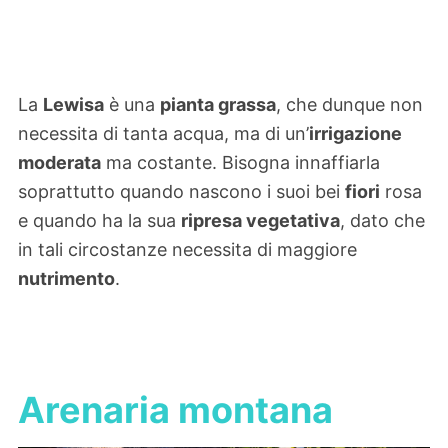
La
Lewisa
è una
pianta grassa
, che dunque non
necessita di tanta acqua, ma di un’
irrigazione
moderata
ma costante. Bisogna innaffiarla
soprattutto quando nascono i suoi bei
fiori
rosa
e quando ha la sua
ripresa vegetativa
, dato che
in tali circostanze necessita di maggiore
nutrimento
.
Arenaria montana