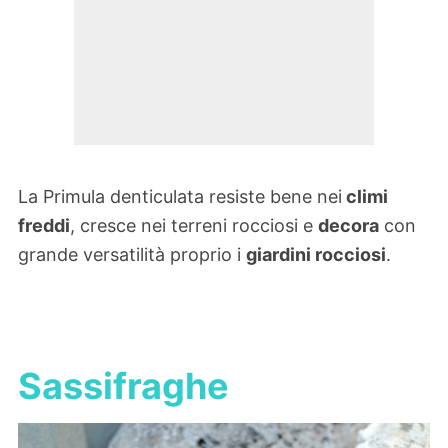
La Primula denticulata resiste bene nei
climi
freddi
, cresce nei terreni rocciosi e
decora
con
grande versatilità proprio i
giardini rocciosi
.
Sassifraghe