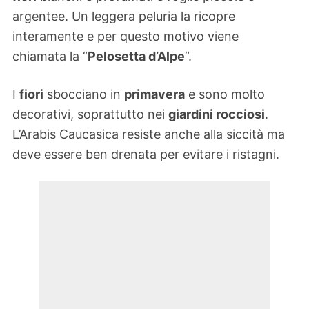
argentee. Un leggera peluria la ricopre
interamente e per questo motivo viene
chiamata la “
Pelosetta d’Alpe
“.
I
fiori
sbocciano in
primavera
e sono molto
decorativi, soprattutto nei
giardini rocciosi
.
L’Arabis Caucasica resiste anche alla siccità ma
deve essere ben drenata per evitare i ristagni.