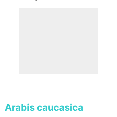
Arabis caucasica