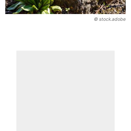
© stock.adobe