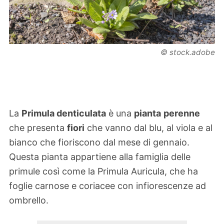
© stock.adobe
La
Primula denticulata
è una
pianta
perenne
che presenta
fiori
che vanno dal blu, al viola e al
bianco che fioriscono dal mese di gennaio.
Questa pianta appartiene alla famiglia delle
primule così come la Primula Auricula, che ha
foglie carnose e coriacee con infiorescenze ad
ombrello.