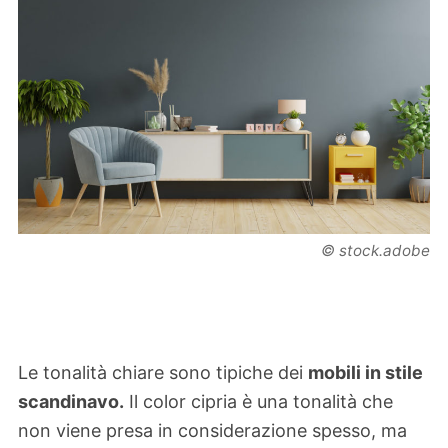
© stock.adobe
Le tonalità chiare sono tipiche dei
mobili in stile
scandinavo.
Il color cipria è una tonalità che
non viene presa in considerazione spesso, ma