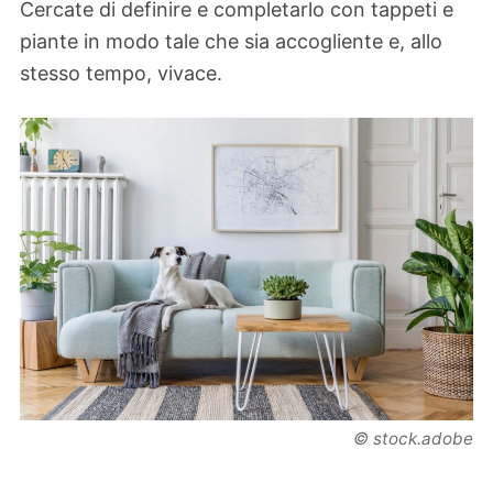
Cercate di definire e completarlo con tappeti e
piante in modo tale che sia accogliente e, allo
stesso tempo, vivace.
© stock.adobe