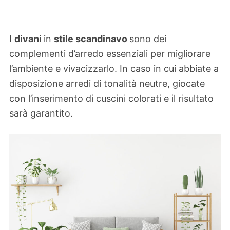
I
divani
in
stile scandinavo
sono dei
complementi d’arredo essenziali per migliorare
l’ambiente e vivacizzarlo. In caso in cui abbiate a
disposizione arredi di tonalità neutre, giocate
con l’inserimento di cuscini colorati e il risultato
sarà garantito.