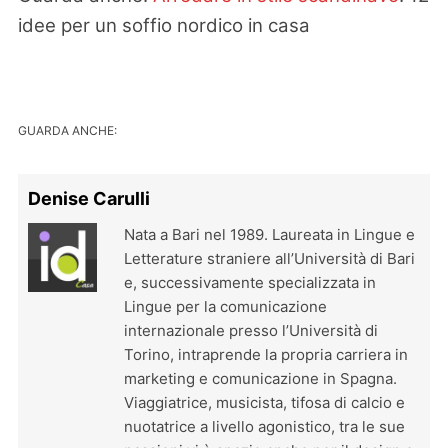
idee per un soffio nordico in casa
GUARDA ANCHE:
Denise Carulli
Nata a Bari nel 1989. Laureata in Lingue e
Letterature straniere all’Università di Bari
e, successivamente specializzata in
Lingue per la comunicazione
internazionale presso l’Università di
Torino, intraprende la propria carriera in
marketing e comunicazione in Spagna.
Viaggiatrice, musicista, tifosa di calcio e
nuotatrice a livello agonistico, tra le sue