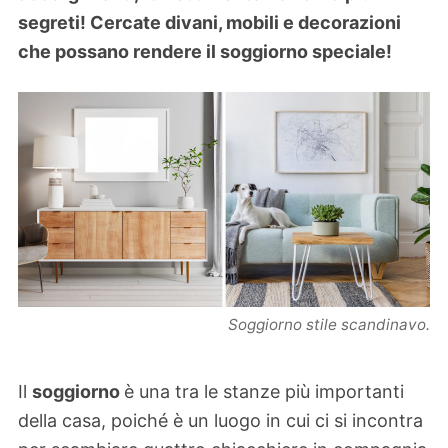
segreti! Cercate divani, mobili e decorazioni
che possano rendere il soggiorno speciale!
Soggiorno stile scandinavo.
Il
soggiorno
è una tra le stanze più importanti
della casa, poiché è un luogo in cui ci si incontra