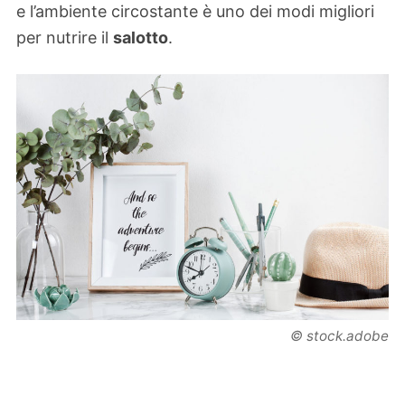
e l’ambiente circostante è uno dei modi migliori
per nutrire il
salotto
.
© stock.adobe