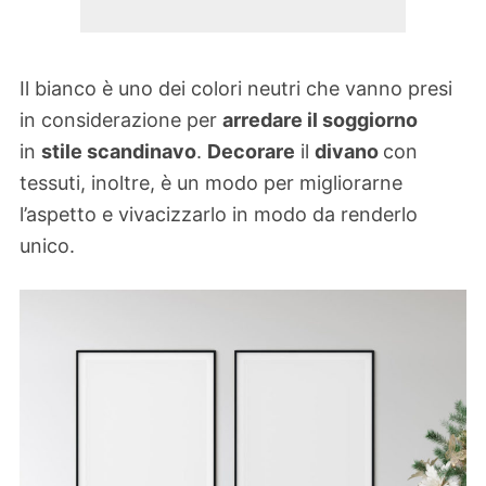
Il bianco è uno dei colori neutri che vanno presi
in considerazione per
arredare il soggiorno
in
stile scandinavo
.
Decorare
il
divano
con
tessuti, inoltre, è un modo per migliorarne
l’aspetto e vivacizzarlo in modo da renderlo
unico.