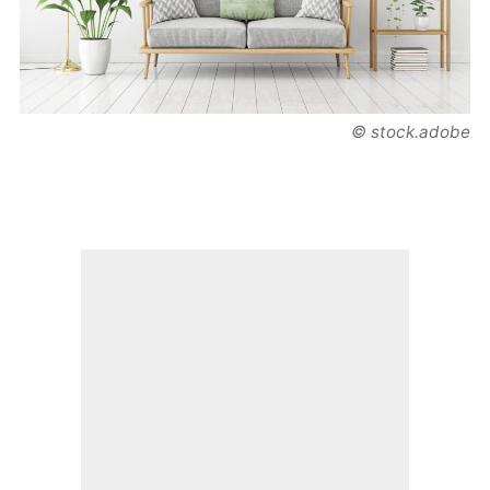
© stock.adobe