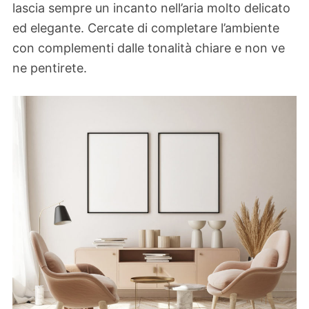
lascia sempre un incanto nell’aria molto delicato
ed elegante. Cercate di completare l’ambiente
con complementi dalle tonalità chiare e non ve
ne pentirete.