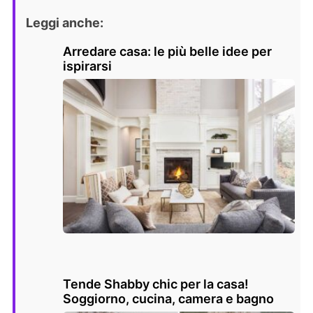
Leggi anche:
Arredare casa: le più belle idee per
ispirarsi
Tende Shabby chic per la casa!
Soggiorno, cucina, camera e bagno