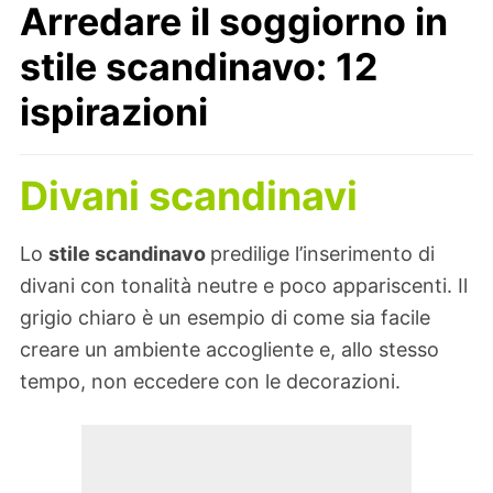
Arredare il soggiorno in
stile scandinavo: 12
ispirazioni
Divani scandinavi
Lo
stile scandinavo
predilige l’inserimento di
divani con tonalità neutre e poco appariscenti. Il
grigio chiaro è un esempio di come sia facile
creare un ambiente accogliente e, allo stesso
tempo, non eccedere con le decorazioni.