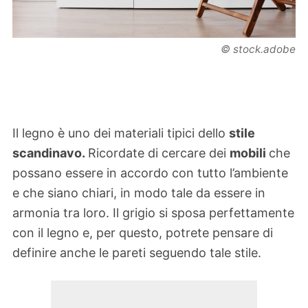
© stock.adobe
Il legno è uno dei materiali tipici dello
stile
scandinavo.
Ricordate di cercare dei
mobili
che
possano essere in accordo con tutto l’ambiente
e che siano chiari, in modo tale da essere in
armonia tra loro. Il grigio si sposa perfettamente
con il legno e, per questo, potrete pensare di
definire anche le pareti seguendo tale stile.