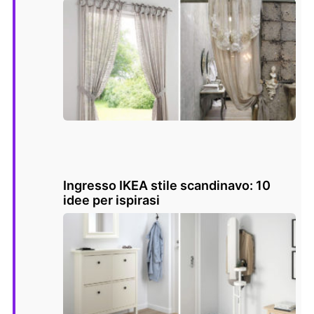
Ingresso IKEA stile scandinavo: 10
idee per ispirasi