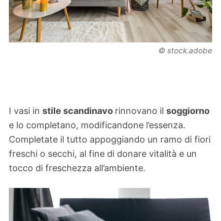
© stock.adobe
I vasi in
stile scandinavo
rinnovano il
soggiorno
e lo completano, modificandone l’essenza.
Completate il tutto appoggiando un ramo di fiori
freschi o secchi, al fine di donare vitalità e un
tocco di freschezza all’ambiente.