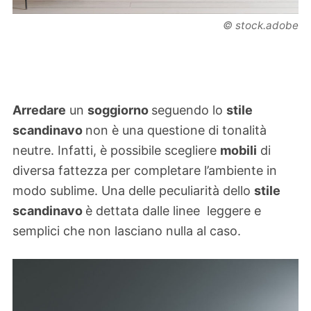
© stock.adobe
Arredare
un
soggiorno
seguendo lo
stile
scandinavo
non è una questione di tonalità
neutre. Infatti, è possibile scegliere
mobili
di
diversa fattezza per completare l’ambiente in
modo sublime. Una delle peculiarità dello
stile
scandinavo
è dettata dalle linee leggere e
semplici che non lasciano nulla al caso.