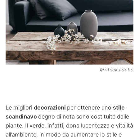
© stock.adobe
Le migliori
decorazioni
per ottenere uno
stile
scandinavo
degno di nota sono costituite dalle
piante. Il verde, infatti, dona lucentezza e vitalità
all’ambiente, in modo da aumentare lo stile e