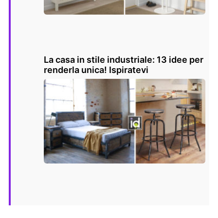
La casa in stile industriale: 13 idee per
renderla unica! Ispiratevi