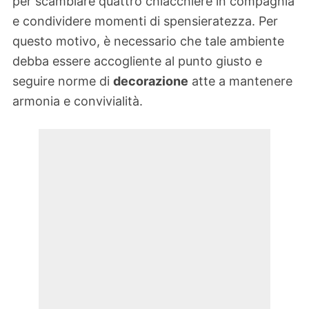
per scambiare quattro chiacchiere in compagnia
e condividere momenti di spensieratezza. Per
questo motivo, è necessario che tale ambiente
debba essere accogliente al punto giusto e
seguire norme di
decorazione
atte a mantenere
armonia e convivialità.