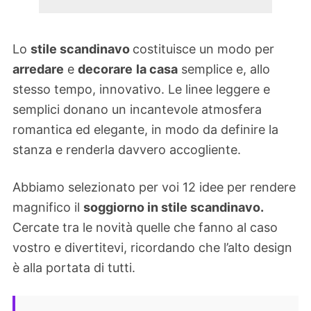
Lo
stile scandinavo
costituisce un modo per
arredare
e
decorare
la casa
semplice e, allo
stesso tempo, innovativo. Le linee leggere e
semplici donano un incantevole atmosfera
romantica ed elegante, in modo da definire la
stanza e renderla davvero accogliente.
Abbiamo selezionato per voi 12 idee per rendere
magnifico il
soggiorno in stile scandinavo.
Cercate tra le novità quelle che fanno al caso
vostro e divertitevi, ricordando che l’alto design
è alla portata di tutti.