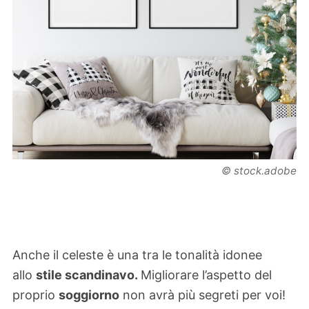
© stock.adobe
Anche il celeste è una tra le tonalità idonee
allo
stile scandinavo.
Migliorare l’aspetto del
proprio
soggiorno
non avrà più segreti per voi!