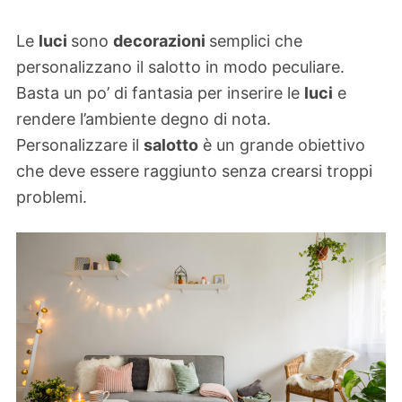
Le
luci
sono
decorazioni
semplici che
personalizzano il salotto in modo peculiare.
Basta un po’ di fantasia per inserire le
luci
e
rendere l’ambiente degno di nota.
Personalizzare il
salotto
è un grande obiettivo
che deve essere raggiunto senza crearsi troppi
problemi.