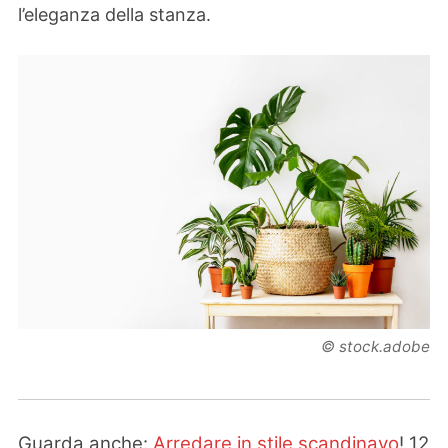
l’eleganza della stanza.
© stock.adobe
Guarda anche:
Arredare in stile scandinavo
! 12