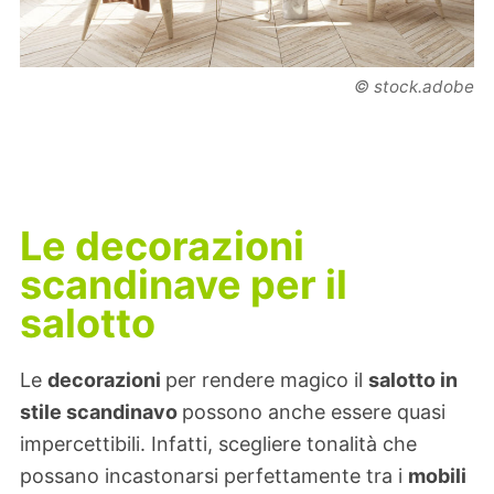
© stock.adobe
Le decorazioni
scandinave per il
salotto
Le
decorazioni
per rendere magico il
salotto in
stile scandinavo
possono anche essere quasi
impercettibili. Infatti, scegliere tonalità che
possano incastonarsi perfettamente tra i
mobili