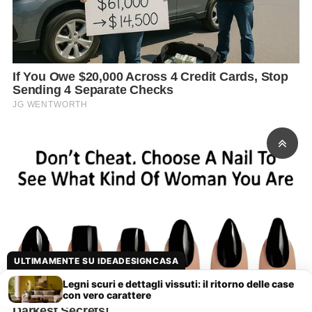
ULTIMAMENTE SU IDEADESIGNCASA
Legni scuri e dettagli vissuti: il ritorno delle case
con vero carattere