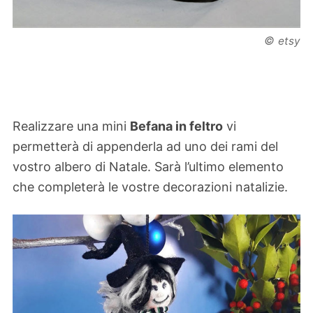
©
etsy
Realizzare una mini
Befana in feltro
vi
permetterà di appenderla ad uno dei rami del
vostro albero di Natale. Sarà l’ultimo elemento
che completerà le vostre decorazioni natalizie.