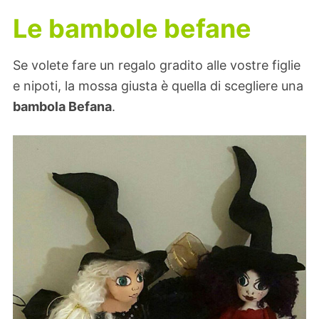
Le bambole befane
Se volete fare un regalo gradito alle vostre figlie
e nipoti, la mossa giusta è quella di scegliere una
bambola Befana
.