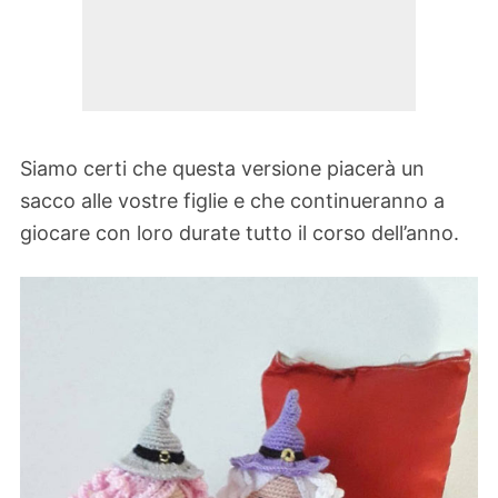
Siamo certi che questa versione piacerà un
sacco alle vostre figlie e che continueranno a
giocare con loro durate tutto il corso dell’anno.