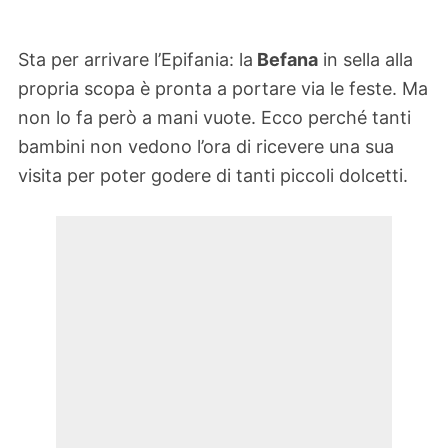
Sta per arrivare l’Epifania: la
Befana
in sella alla
propria scopa è pronta a portare via le feste. Ma
non lo fa però a mani vuote. Ecco perché tanti
bambini non vedono l’ora di ricevere una sua
visita per poter godere di tanti piccoli dolcetti.