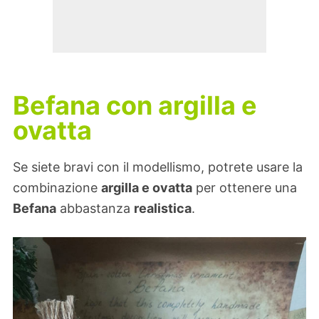
Befana con argilla e
ovatta
Se siete bravi con il modellismo, potrete usare la
combinazione
argilla e ovatta
per ottenere una
Befana
abbastanza
realistica
.