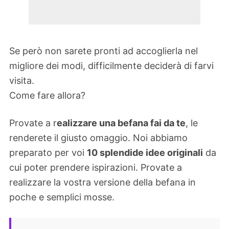
Se però non sarete pronti ad accoglierla nel
migliore dei modi, difficilmente deciderà di farvi
visita.
Come fare allora?
Provate a r
ealizzare una befana fai da te
, le
renderete il giusto omaggio. Noi abbiamo
preparato per voi
10 splendide idee originali
da
cui poter prendere ispirazioni. Provate a
realizzare la vostra versione della befana in
poche e semplici mosse.