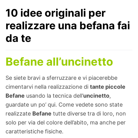
10 idee originali per
realizzare una befana fai
da te
Befane all’uncinetto
Se siete bravi a sferruzzare e vi piacerebbe
cimentarvi nella realizzazione di
tante piccole
Befane
usando la tecnica dell’
uncinetto
,
guardate un po’ qui. Come vedete sono state
realizzate
Befane
tutte diverse tra di loro, non
solo per via del colore dell’abito, ma anche per
caratteristiche fisiche.