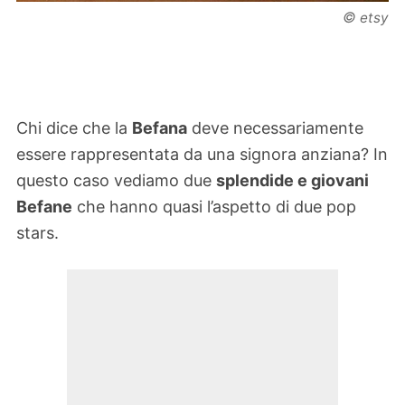
©
etsy
Chi dice che la
Befana
deve necessariamente
essere rappresentata da una signora anziana? In
questo caso vediamo due
splendide e giovani
Befane
che hanno quasi l’aspetto di due pop
stars.