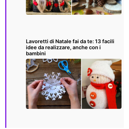
Lavoretti di Natale fai da te: 13 facili
idee da realizzare, anche con i
bambini