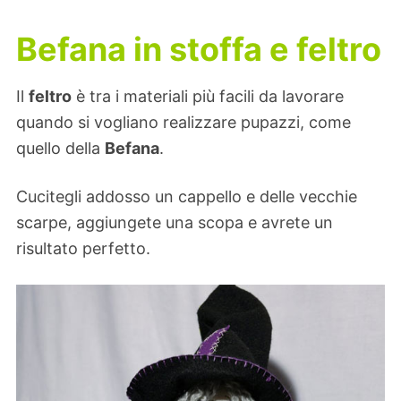
Befana in stoffa e feltro
Il
feltro
è tra i materiali più facili da lavorare
quando si vogliano realizzare pupazzi, come
quello della
Befana
.
Cucitegli addosso un cappello e delle vecchie
scarpe, aggiungete una scopa e avrete un
risultato perfetto.