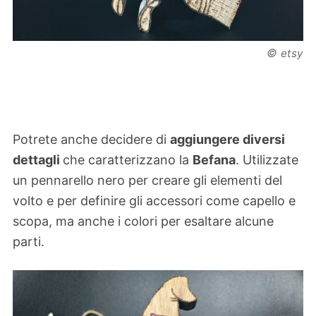
©
etsy
Potrete anche decidere di
aggiungere diversi
dettagli
che caratterizzano la
Befana
. Utilizzate
un pennarello nero per creare gli elementi del
volto e per definire gli accessori come capello e
scopa, ma anche i colori per esaltare alcune
parti.