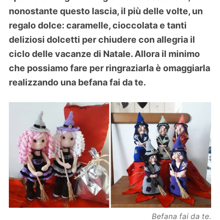
nonostante questo lascia, il più delle volte, un
regalo dolce: caramelle, cioccolata e tanti
deliziosi dolcetti per chiudere con allegria il
ciclo delle vacanze di Natale. Allora il minimo
che possiamo fare per ringraziarla è omaggiarla
realizzando una befana fai da te.
Befana fai da te.