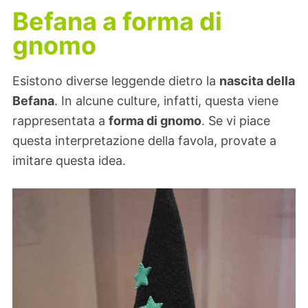
Befana a forma di
gnomo
Esistono diverse leggende dietro la
nascita della
Befana
. In alcune culture, infatti, questa viene
rappresentata a
forma di gnomo
. Se vi piace
questa interpretazione della favola, provate a
imitare questa idea.