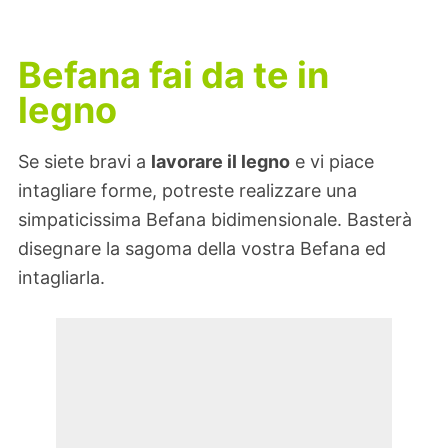
Befana fai da te in
legno
Se siete bravi a
lavorare il legno
e vi piace
intagliare forme, potreste realizzare una
simpaticissima Befana bidimensionale. Basterà
disegnare la sagoma della vostra Befana ed
intagliarla.