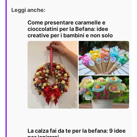
Leggi anche:
Come presentare caramelle e
cioccolatini per la Befana: idee
creative per i bambini e non solo
La calza fai da te per la befana: 9 idee