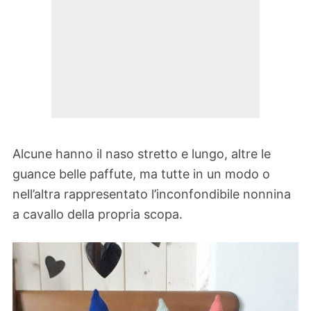
Alcune hanno il naso stretto e lungo, altre le
guance belle paffute, ma tutte in un modo o
nell’altra rappresentato l’inconfondibile nonnina
a cavallo della propria scopa.