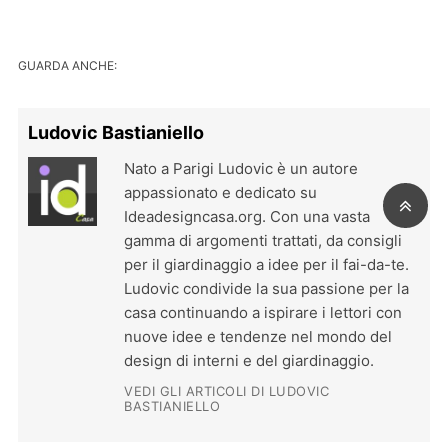
GUARDA ANCHE:
Ludovic Bastianiello
Nato a Parigi Ludovic è un autore
appassionato e dedicato su
Ideadesigncasa.org. Con una vasta
gamma di argomenti trattati, da consigli
per il giardinaggio a idee per il fai-da-te.
Ludovic condivide la sua passione per la
casa continuando a ispirare i lettori con
nuove idee e tendenze nel mondo del
design di interni e del giardinaggio.
VEDI GLI ARTICOLI DI LUDOVIC
BASTIANIELLO