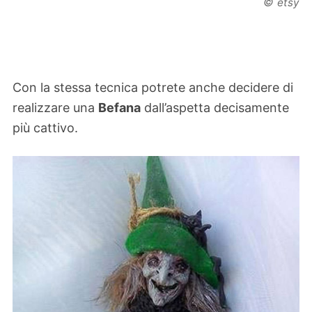
©
etsy
Con la stessa tecnica potrete anche decidere di
realizzare una
Befana
dall’aspetta decisamente
più cattivo.