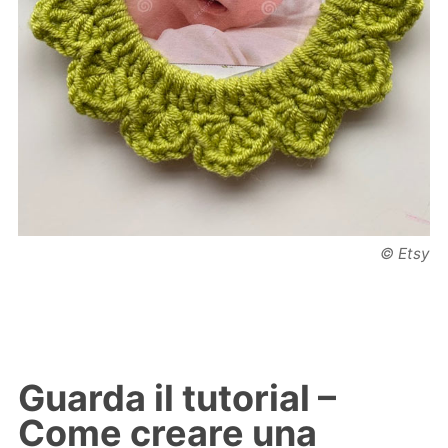
© Etsy
Guarda il tutorial –
Come creare una