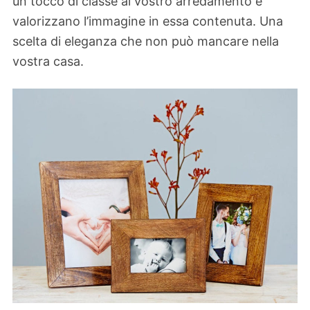
un tocco di classe al vostro arredamento e
valorizzano l’immagine in essa contenuta. Una
scelta di eleganza che non può mancare nella
vostra casa.