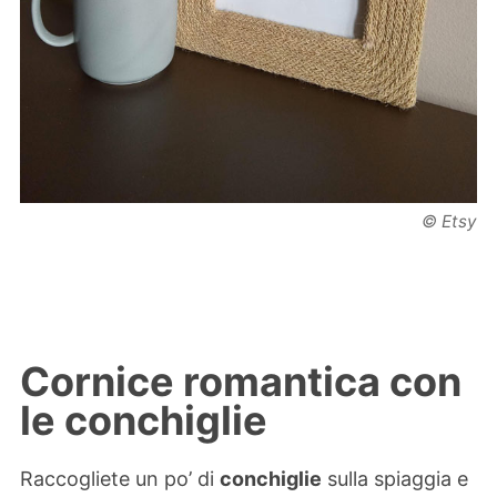
© Etsy
Cornice romantica con
le conchiglie
Raccogliete un po’ di
conchiglie
sulla spiaggia e