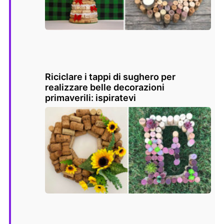
Riciclare i tappi di sughero per
realizzare belle decorazioni
primaverili: ispiratevi