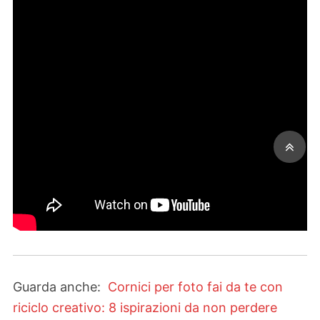
Guarda anche:
Cornici per foto fai da te con
riciclo creativo: 8 ispirazioni da non perdere