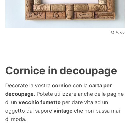
© Etsy
Cornice in decoupage
Decorate la vostra
cornice
con la
carta per
decoupage
. Potete utilizzare anche delle pagine
di un
vecchio fumetto
per dare vita ad un
oggetto dal sapore
vintage
che non passa mai
di moda.