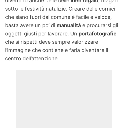
diventino anche delle belle
idee regalo
, magari
sotto le festività natalizie. Creare delle cornici
che siano fuori dal comune è facile e veloce,
basta avere un po’ di
manualità
e procurarsi gli
oggetti giusti per lavorare. Un
portafotografie
che si rispetti deve sempre valorizzare
l’immagine che contiene e farla diventare il
centro dell’attenzione.