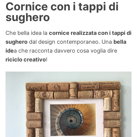
Cornice con i tappi di
sughero
Che bella idea la
cornice realizzata con i tappi di
sughero
dal design contemporaneo. Una
bella
ide
a che racconta davvero cosa voglia dire
riciclo creativo
!