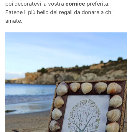
poi decoratevi la vostra
cornice
preferita.
Fatene il più bello dei regali da donare a chi
amate.