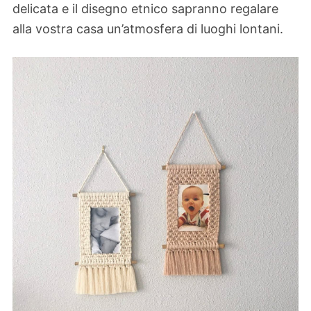
delicata e il disegno etnico sapranno regalare
alla vostra casa un’atmosfera di luoghi lontani.