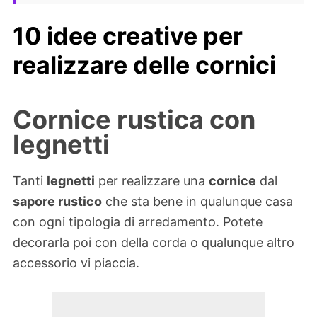
10 idee creative per
realizzare delle cornici
Cornice rustica con
legnetti
Tanti
legnetti
per realizzare una
cornice
dal
sapore rustico
che sta bene in qualunque casa
con ogni tipologia di arredamento. Potete
decorarla poi con della corda o qualunque altro
accessorio vi piaccia.