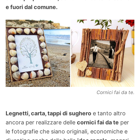
e fuori dal comune.
Cornici fai da te.
Legnetti, carta, tappi di sughero
e tanto altro
ancora per realizzare delle
cornici fai da te
per
le fotografie che siano originali, economiche e