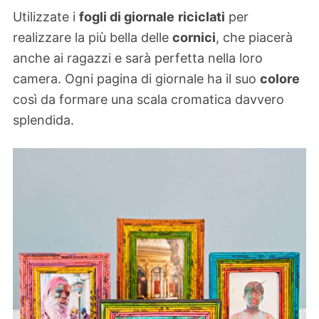
Utilizzate i
fogli di giornale
riciclati
per
realizzare la più bella delle
cornici
, che piacerà
anche ai ragazzi e sarà perfetta nella loro
camera. Ogni pagina di giornale ha il suo
colore
così da formare una scala cromatica davvero
splendida.