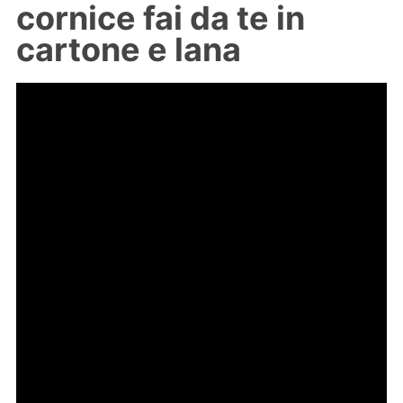
cornice fai da te in
cartone e lana