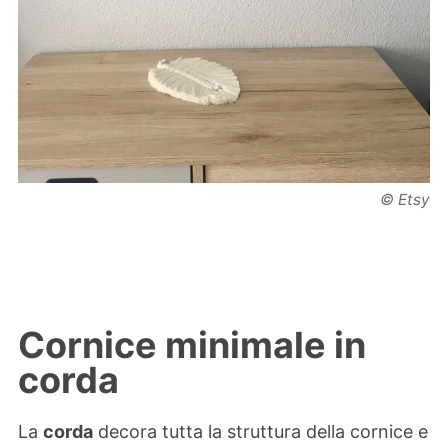
© Etsy
Cornice minimale in
corda
La
corda
decora tutta la struttura della cornice e