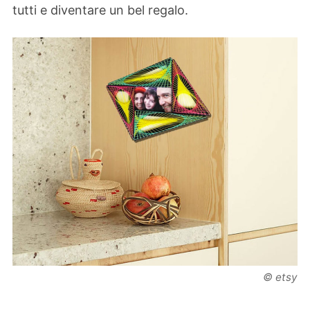
tutti e diventare un bel regalo.
© etsy