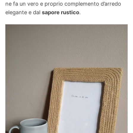
ne fa un vero e proprio complemento d’arredo
elegante e dal
sapore rustico
.