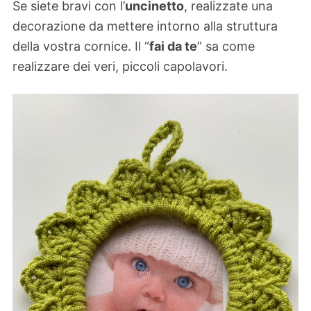
Se siete bravi con l’
uncinetto
, realizzate una
decorazione da mettere intorno alla struttura
della vostra cornice. Il “
fai da te
” sa come
realizzare dei veri, piccoli capolavori.