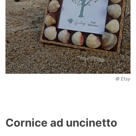
© Etsy
Cornice ad uncinetto