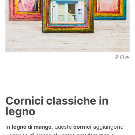
© Etsy
Cornici classiche in
legno
In
legno di mango
, queste
cornici
aggiungono