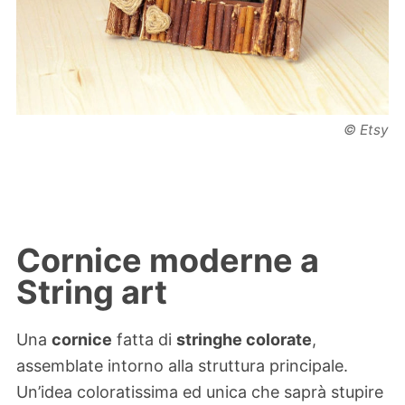
© Etsy
Cornice moderne a
String art
Una
cornice
fatta di
stringhe colorate
,
assemblate intorno alla struttura principale.
Un’idea coloratissima ed unica che saprà stupire