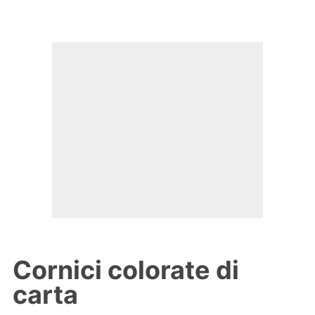
Cornici colorate di
carta