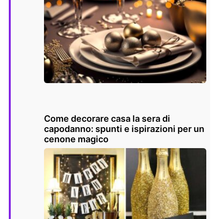
Come decorare casa la sera di
capodanno: spunti e ispirazioni per un
cenone magico