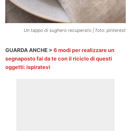
Un tappo di sughero recuperato | foto: pinterest
GUARDA ANCHE >
6 modi per realizzare un
segnaposto fai da te con il riciclo di questi
oggetti: ispiratevi