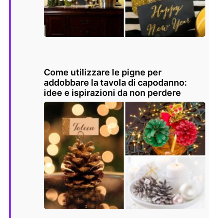
Come utilizzare le pigne per
addobbare la tavola di capodanno:
idee e ispirazioni da non perdere