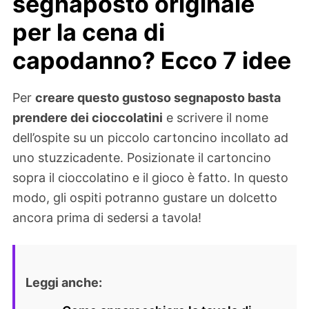
segnaposto originale
per la cena di
capodanno? Ecco 7 idee
Per
creare questo gustoso segnaposto basta
prendere dei cioccolatini
e scrivere il nome
dell’ospite su un piccolo cartoncino incollato ad
uno stuzzicadente. Posizionate il cartoncino
sopra il cioccolatino e il gioco è fatto. In questo
modo, gli ospiti potranno gustare un dolcetto
ancora prima di sedersi a tavola!
Leggi anche: