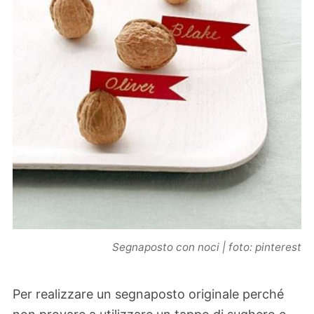
Segnaposto con noci | foto: pinterest
Per realizzare un segnaposto originale perché