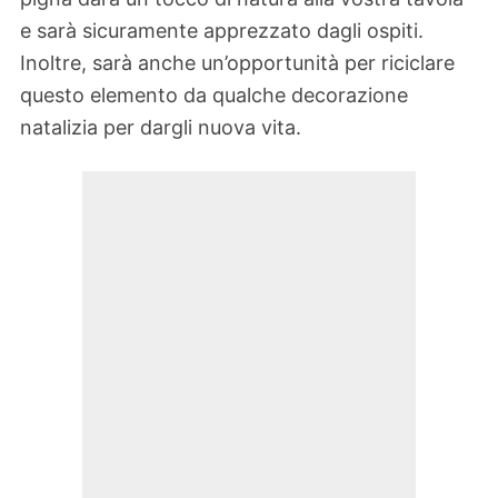
e sarà sicuramente apprezzato dagli ospiti.
Inoltre, sarà anche un’opportunità per riciclare
questo elemento da qualche decorazione
natalizia per dargli nuova vita.