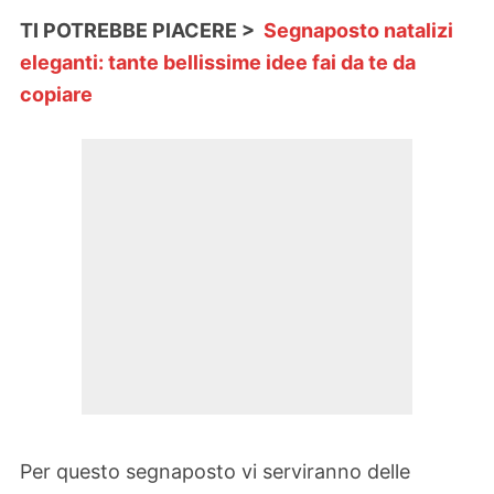
TI POTREBBE PIACERE >
Segnaposto natalizi
eleganti: tante bellissime idee fai da te da
copiare
Per questo segnaposto vi serviranno delle