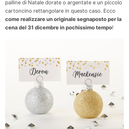
palline di Natale dorate o argentate e un piccolo
cartoncino rettangolare in questo caso. Ecco
come realizzare un originale segnaposto per la
cena del 31 dicembre in pochissimo tempo
!