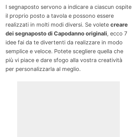
I segnaposto servono a indicare a ciascun ospite
il proprio posto a tavola e possono essere
realizzati in molti modi diversi. Se volete
creare
dei segnaposto di Capodanno originali
, ecco 7
idee fai da te divertenti da realizzare in modo
semplice e veloce. Potete scegliere quella che
più vi piace e dare sfogo alla vostra creatività
per personalizzarla al meglio.