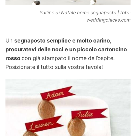
Palline di Natale come segnaposto | foto:
weddingchicks.com
Un
segnaposto semplice e molto carino,
procuratevi delle noci e un piccolo cartoncino
rosso
con già stampato il nome dell’ospite.
Posizionate il tutto sulla vostra tavola!