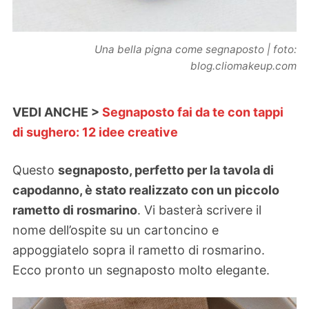
Una bella pigna come segnaposto | foto:
blog.cliomakeup.com
VEDI ANCHE >
Segnaposto fai da te con tappi
di sughero: 12 idee creative
Questo
segnaposto, perfetto per la tavola di
capodanno, è stato realizzato con un piccolo
rametto di rosmarino
. Vi basterà scrivere il
nome dell’ospite su un cartoncino e
appoggiatelo sopra il rametto di rosmarino.
Ecco pronto un segnaposto molto elegante.