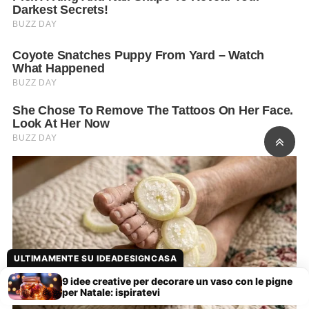
ULTIMAMENTE SU IDEADESIGNCASA
9 idee creative per decorare un vaso con le pigne
per Natale: ispiratevi