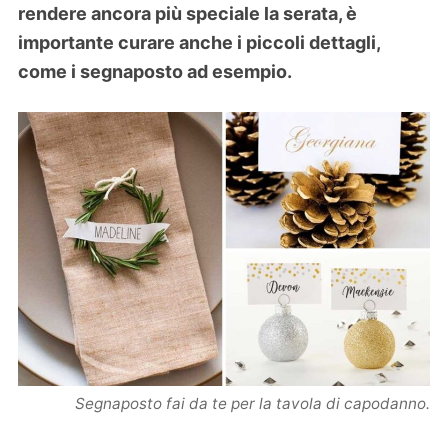
rendere ancora più speciale la serata, è
importante curare anche i piccoli dettagli,
come i segnaposto ad esempio.
Segnaposto fai da te per la tavola di capodanno.