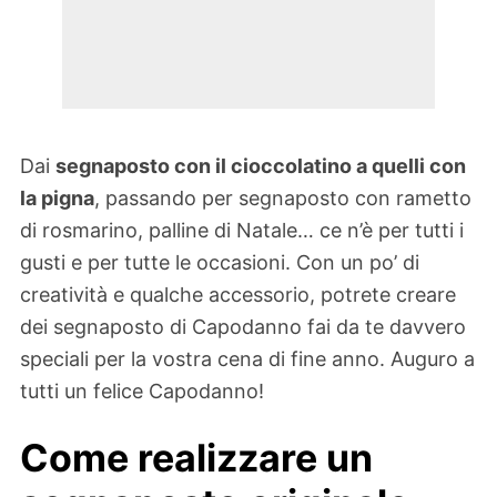
Dai
segnaposto con il cioccolatino a quelli con
la pigna
, passando per segnaposto con rametto
di rosmarino, palline di Natale… ce n’è per tutti i
gusti e per tutte le occasioni. Con un po’ di
creatività e qualche accessorio, potrete creare
dei segnaposto di Capodanno fai da te davvero
speciali per la vostra cena di fine anno. Auguro a
tutti un felice Capodanno!
Come realizzare un