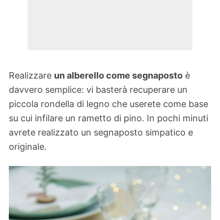
Realizzare
un alberello come segnaposto
è
davvero semplice: vi basterà recuperare un
piccola rondella di legno che userete come base
su cui infilare un rametto di pino. In pochi minuti
avrete realizzato un segnaposto simpatico e
originale.