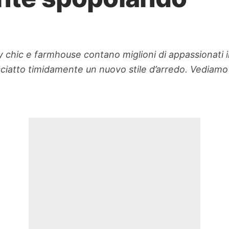
by chic e farmhouse contano miglioni di appassionati i
ciatto timidamente un nuovo stile d’arredo. Vediamo di