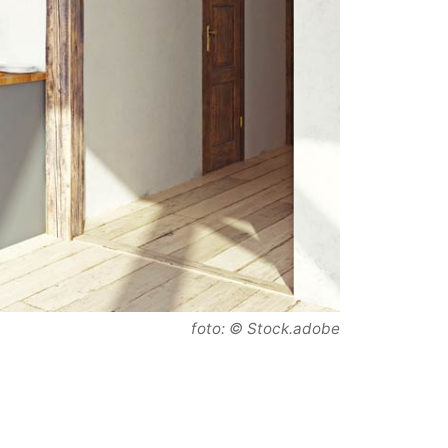
foto: © Stock.adobe