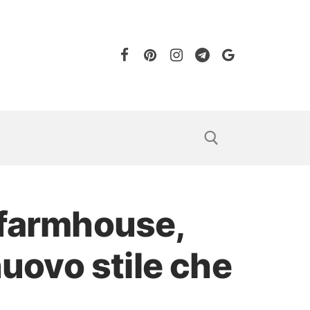
 farmhouse,
uovo stile che