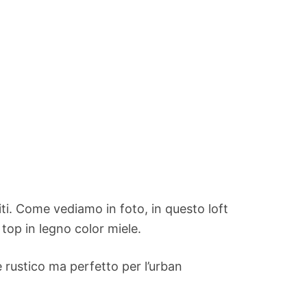
ti. Come vediamo in foto, in questo loft
 top in legno color miele.
le rustico ma perfetto per l’urban