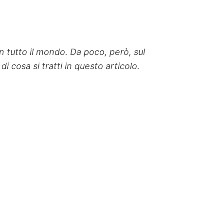
n tutto il mondo. Da poco, però, sul
 cosa si tratti in questo articolo.