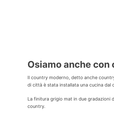
Osiamo anche con co
Il country moderno, detto anche country 
di città è stata installata una cucina dal
La finitura grigio mat in due gradazioni d
country.