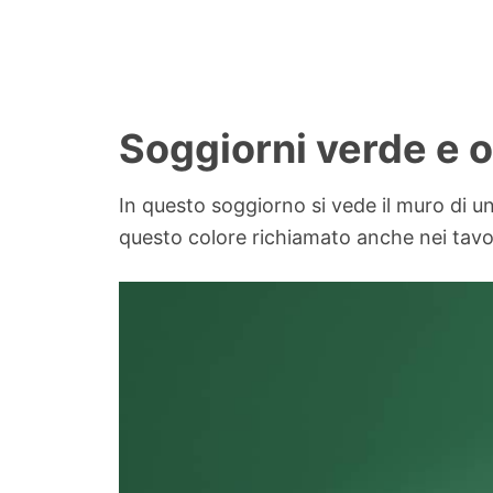
Soggiorni verde e 
In questo soggiorno si vede il muro di un
questo colore richiamato anche nei tavol