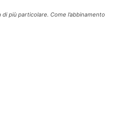
sa di più particolare. Come l’abbinamento