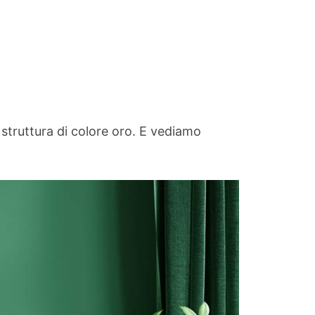
 struttura di colore oro. E vediamo