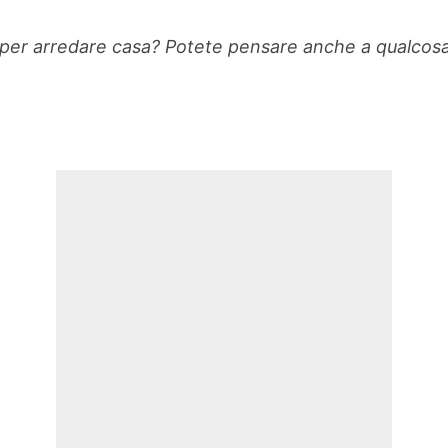
lori per arredare casa? Potete pensare anche a qualco