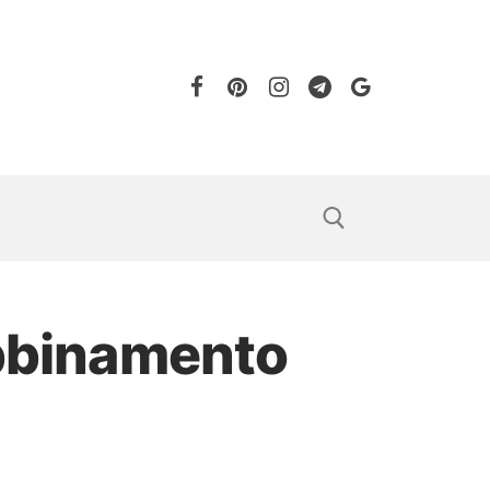
abbinamento