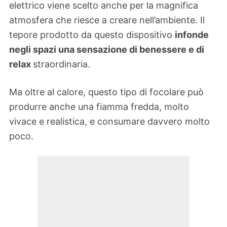
elettrico viene scelto anche per la magnifica
atmosfera che riesce a creare nell’ambiente. Il
tepore prodotto da questo dispositivo
infonde
negli spazi una sensazione di benessere e di
relax
straordinaria.
Ma oltre al calore, questo tipo di focolare può
produrre anche una fiamma fredda, molto
vivace e realistica, e consumare davvero molto
poco.