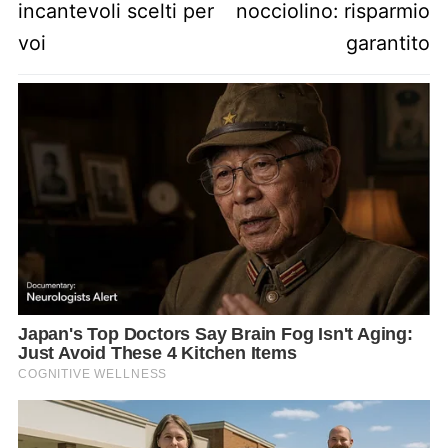
incantevoli scelti per
nocciolino: risparmio
voi
garantito