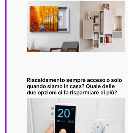
Riscaldamento sempre acceso o solo
quando siamo in casa? Quale delle
due opzioni ci fa risparmiare di più?