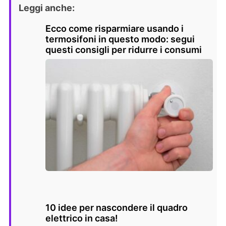
Leggi anche:
Ecco come risparmiare usando i
termosifoni in questo modo: segui
questi consigli per ridurre i consumi
10 idee per nascondere il quadro
elettrico in casa!