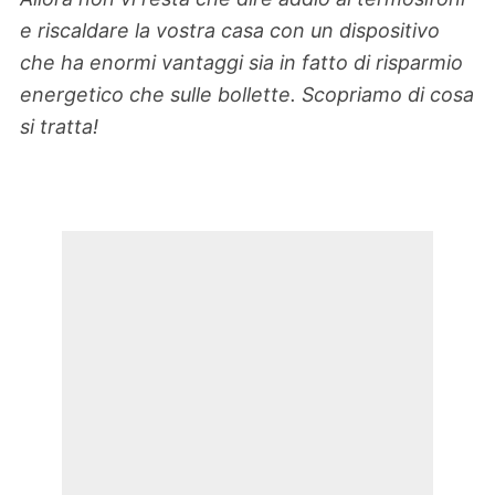
e riscaldare la vostra casa con un dispositivo
che ha enormi vantaggi sia in fatto di risparmio
energetico che sulle bollette. Scopriamo di cosa
si tratta!