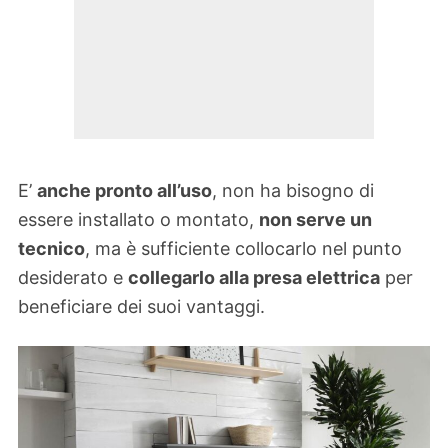
E’
anche pronto all’uso
, non ha bisogno di
essere installato o montato,
non serve un
tecnico
, ma è sufficiente collocarlo nel punto
desiderato e
collegarlo alla presa elettrica
per
beneficiare dei suoi vantaggi.