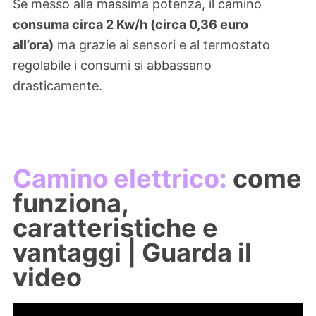
Se messo alla massima potenza, il camino
consuma circa 2 Kw/h (circa 0,36 euro
all’ora)
ma grazie ai sensori e al termostato
regolabile i consumi si abbassano
drasticamente.
Camino elettrico:
come
funziona,
caratteristiche e
vantaggi | Guarda il
video