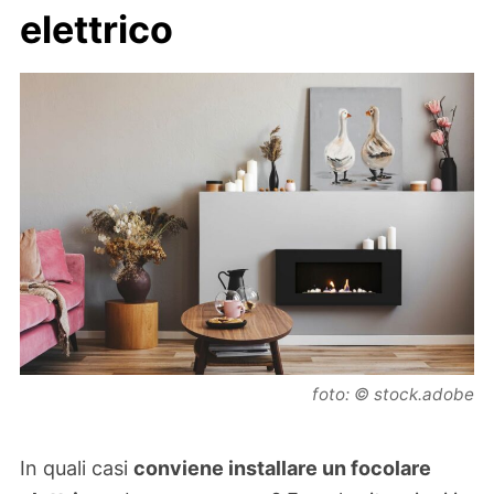
elettrico
foto: © stock.adobe
In quali casi
conviene installare un focolare