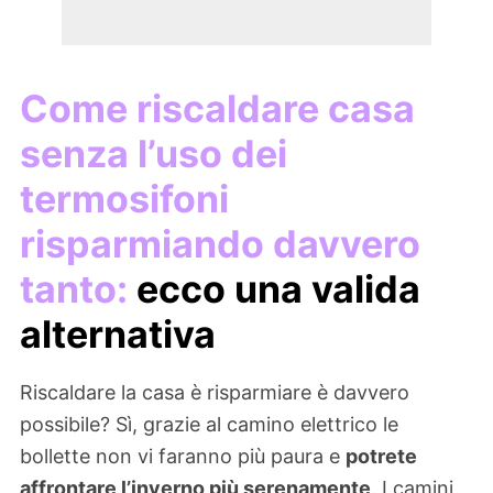
Come riscaldare casa
senza l’uso dei
termosifoni
risparmiando davvero
tanto:
ecco una valida
alternativa
Riscaldare la casa è risparmiare è davvero
possibile? Sì, grazie al camino elettrico le
bollette non vi faranno più paura e
potrete
affrontare l’inverno più serenamente
. I camini