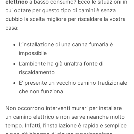
elettrico
a basso consumo? Ecco le situazioni in
cui optare per questo tipo di camini è senza
dubbio la scelta migliore per riscaldare la vostra
casa:
L’installazione di una canna fumaria è
impossibile
L’ambiente ha già un’altra fonte di
riscaldamento
E’ presente un vecchio camino tradizionale
che non funziona
Non occorrono interventi murari per installare
un camino elettrico e non serve neanche molto
tempo. Infatti, l’installazione è rapida e semplice