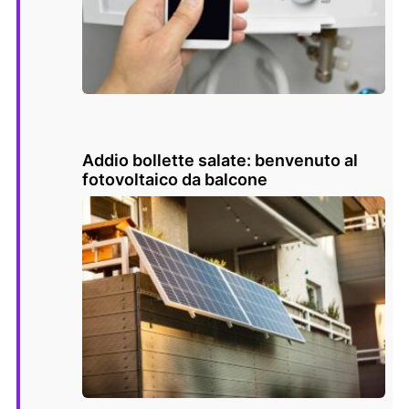
Addio bollette salate: benvenuto al
fotovoltaico da balcone