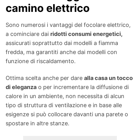
camino elettrico
Sono numerosi i vantaggi del focolare elettrico,
a cominciare dai
ridotti consumi energetici,
assicurati soprattutto dai modelli a fiamma
fredda, ma garantiti anche dai modelli con
funzione di riscaldamento.
Ottima scelta anche per dare
alla casa un tocco
di eleganza
o per incrementare la diffusione di
calore in un ambiente, non necessita di alcun
tipo di struttura di ventilazione e in base alle
esigenze si può collocare davanti una parete o
spostare in altre stanze.