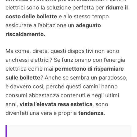
elettrici sono la soluzione perfetta per
ridurre il
costo delle bollette
e allo stesso tempo
assicurare all’abitazione un
adeguato
riscaldamento.
Ma come, direte, questi dispositivi non sono
anch’essi elettrici? Se funzionano con l’energia
elettrica come mai
permettono di risparmiare
sulle bollette
? Anche se sembra un paradosso,
è davvero così, perché questi camini hanno
consumi abbastanza contenuti e negli ultimi
anni,
vista l’elevata resa estetica
, sono
diventati una vera e propria
tendenza.