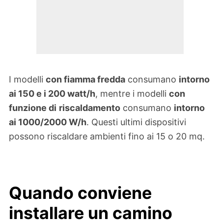
I modelli
con fiamma fredda
consumano
intorno
ai 150 e i 200 watt/h
, mentre i modelli
con
funzione di
riscaldamento
consumano
intorno
ai 1000/2000 W/h
. Questi ultimi dispositivi
possono riscaldare ambienti fino ai 15 o 20 mq.
Quando conviene
installare un camino