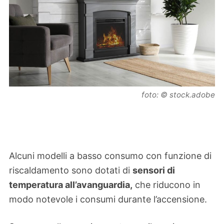
foto: © stock.adobe
Alcuni modelli a basso consumo con funzione di
riscaldamento sono dotati di
sensori di
temperatura all’avanguardia,
che riducono in
modo notevole i consumi durante l’accensione.