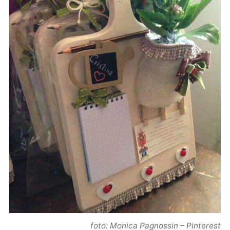
foto: Monica Pagnossin – Pinterest