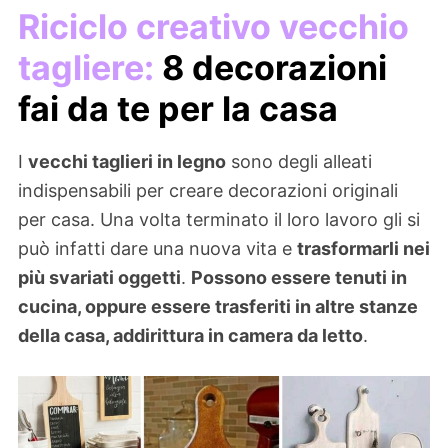
Riciclo creativo vecchio
tagliere:
8 decorazioni
fai da te per la casa
I
vecchi taglieri in legno
sono degli alleati
indispensabili per creare decorazioni originali
per casa. Una volta terminato il loro lavoro gli si
può infatti dare una nuova vita e
trasformarli nei
più svariati oggetti
.
Possono essere tenuti in
cucina, oppure essere trasferiti in altre stanze
della casa, addirittura in camera da letto
.