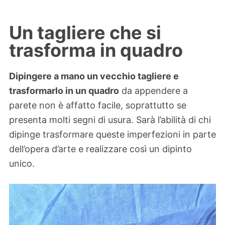
Un tagliere che si
trasforma in quadro
Dipingere a mano un vecchio tagliere e
trasformarlo in un quadro
da appendere a
parete non è affatto facile, soprattutto se
presenta molti segni di usura. Sarà l’abilità di chi
dipinge trasformare queste imperfezioni in parte
dell’opera d’arte e realizzare così un dipinto
unico.