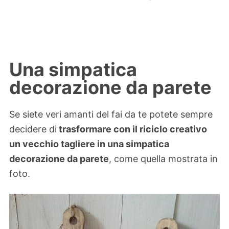
Una simpatica
decorazione da parete
Se siete veri amanti del fai da te potete sempre
decidere di
trasformare con il riciclo creativo
un vecchio tagliere in una simpatica
decorazione da parete
, come quella mostrata in
foto.