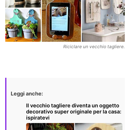
Riciclare un vecchio tagliere.
Leggi anche:
Il vecchio tagliere diventa un oggetto
decorativo super originale per la casa:
ispiratevi