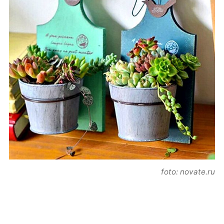
foto: novate.ru