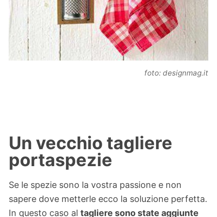
foto: designmag.it
Un vecchio tagliere
portaspezie
Se le spezie sono la vostra passione e non
sapere dove metterle ecco la soluzione perfetta.
In questo caso al
tagliere sono state aggiunte