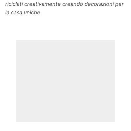
riciclati creativamente creando decorazioni per
la casa uniche.