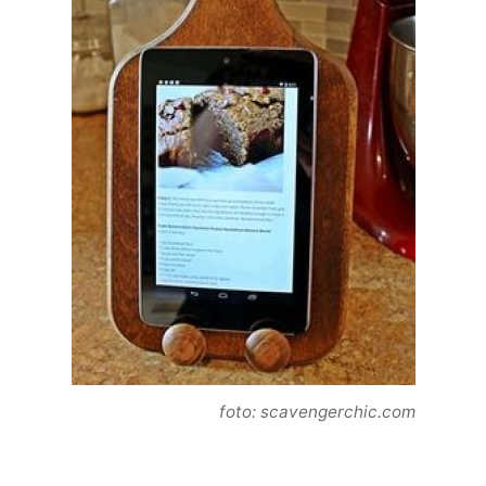
foto: scavengerchic.com