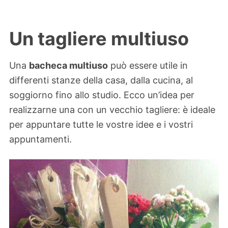
Un tagliere multiuso
Una
bacheca multiuso
può essere utile in
differenti stanze della casa, dalla cucina, al
soggiorno fino allo studio. Ecco un’idea per
realizzarne una con un vecchio tagliere: è ideale
per appuntare tutte le vostre idee e i vostri
appuntamenti.