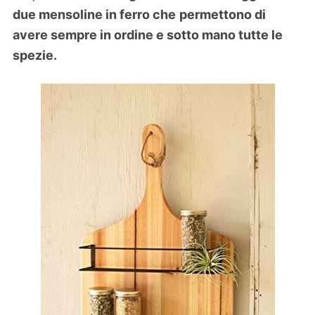
due mensoline in ferro che
permettono di
avere sempre in ordine e sotto mano tutte le
spezie.