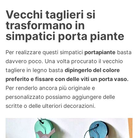
Vecchi taglieri si
trasformano in
simpatici porta piante
Per realizzare questi simpatici
portapiante
basta
davvero poco. Una volta procurato il vecchio
tagliere in legno basta
dipingerlo del colore
preferito e fissare con delle viti un porta vaso.
Per renderlo ancora più originale e
personalizzato possiamo aggiungere delle
scritte o delle ulteriori decorazioni.