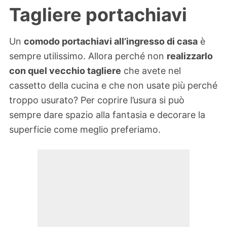
Tagliere portachiavi
Un
comodo portachiavi all’ingresso di casa
è
sempre utilissimo. Allora perché non
realizzarlo
con quel vecchio tagliere
che avete nel
cassetto della cucina e che non usate più perché
troppo usurato? Per coprire l’usura si può
sempre dare spazio alla fantasia e decorare la
superficie come meglio preferiamo.