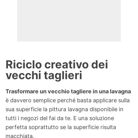
Riciclo creativo dei
vecchi taglieri
Trasformare un vecchio tagliere in una lavagna
è davvero semplice perché basta applicare sulla
sua superficie la pittura lavagna disponibile in
tutti i negozi del fai da te. E una soluzione
perfetta soprattutto se la superficie risulta
macchiata.