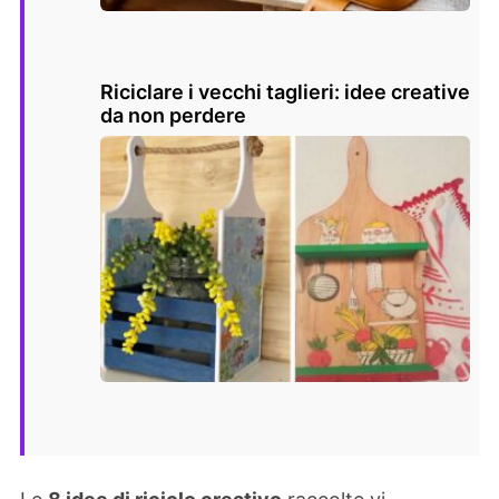
Riciclare i vecchi taglieri: idee creative
da non perdere