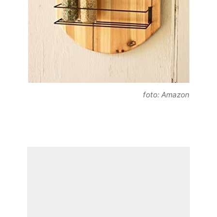
foto: Amazon