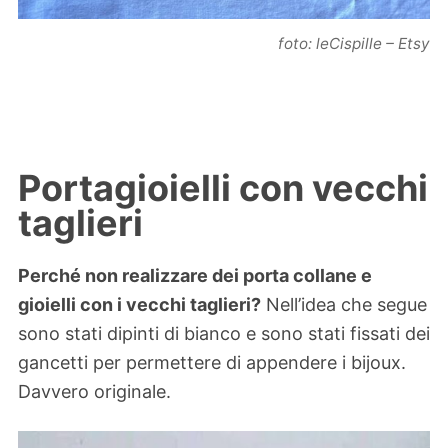
foto: leCispille – Etsy
Portagioielli con vecchi
taglieri
Perché non realizzare dei porta collane e
gioielli con i vecchi taglieri?
Nell’idea che segue
sono stati dipinti di bianco e sono stati fissati dei
gancetti per permettere di appendere i bijoux.
Davvero originale.