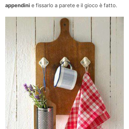
appendini
e fissarlo a parete e il gioco è fatto.