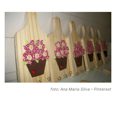
foto: Ana Maria Silva – Pinterest