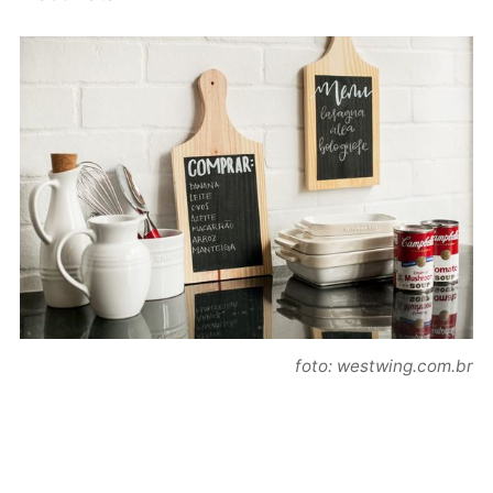
foto: westwing.com.br