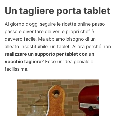
Un tagliere porta tablet
Al giorno d’oggi seguire le ricette online passo
passo e diventare dei veri e propri chef è
davvero facile. Ma abbiamo bisogno di un
alleato insostituibile: un tablet. Allora perché non
realizzare un supporto per tablet con un
vecchio tagliere
? Ecco un’idea geniale e
facilissima.