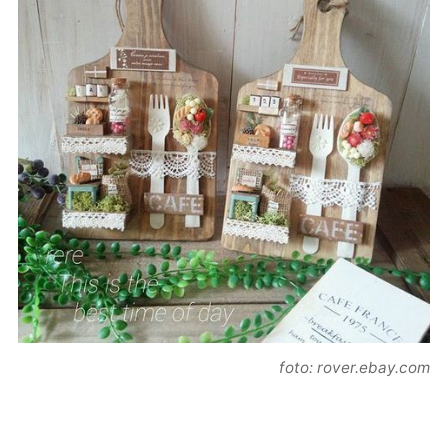
foto: rover.ebay.com