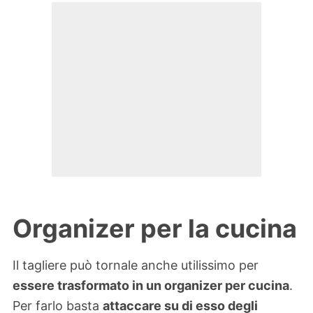
Organizer per la cucina
Il tagliere può tornale anche utilissimo per
essere trasformato in un organizer per cucina
.
Per farlo basta
attaccare su di esso degli