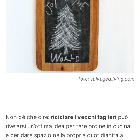
foto: salvagedliving.com
Non c’è che dire:
riciclare i vecchi taglieri
può
rivelarsi un’ottima idea per fare ordine in cucina
e per dare spazio nella propria quotidianità a