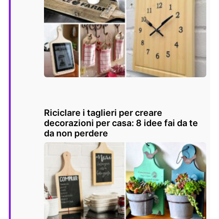
Riciclare i taglieri per creare
decorazioni per casa: 8 idee fai da te
da non perdere