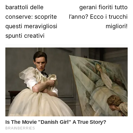
barattoli delle
gerani fioriti tutto
conserve: scoprite
l’anno? Ecco i trucchi
questi meravigliosi
migliori!
spunti creativi