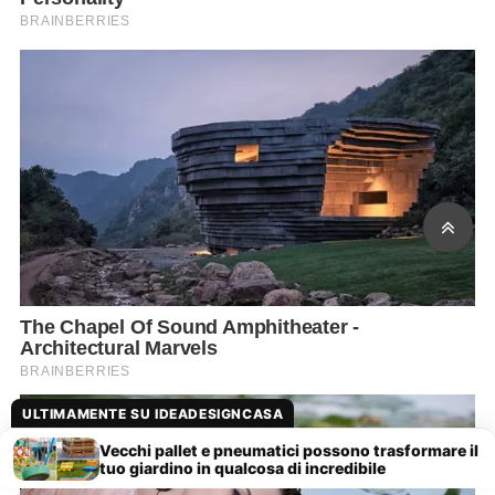
ULTIMAMENTE SU IDEADESIGNCASA
Vecchi pallet e pneumatici possono trasformare il
tuo giardino in qualcosa di incredibile