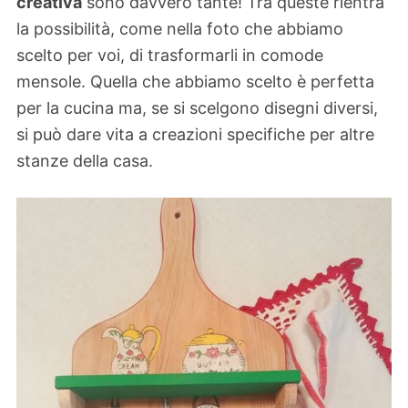
creativa
sono davvero tante! Tra queste rientra
la possibilità, come nella foto che abbiamo
scelto per voi, di trasformarli in comode
mensole. Quella che abbiamo scelto è perfetta
per la cucina ma, se si scelgono disegni diversi,
si può dare vita a creazioni specifiche per altre
stanze della casa.