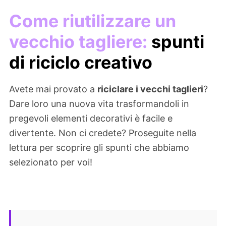
Come riutilizzare un
vecchio tagliere:
spunti
di riciclo creativo
Avete mai provato a
riciclare i vecchi taglieri
?
Dare loro una nuova vita trasformandoli in
pregevoli elementi decorativi è facile e
divertente. Non ci credete? Proseguite nella
lettura per scoprire gli spunti che abbiamo
selezionato per voi!