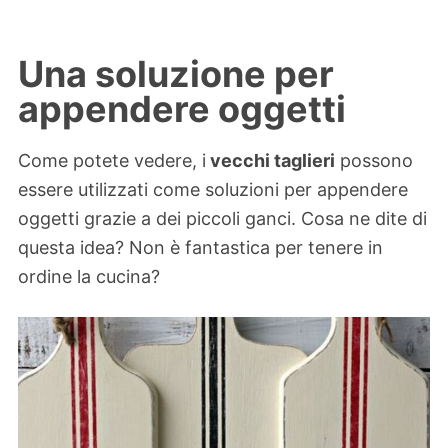
Una soluzione per
appendere oggetti
Come potete vedere, i
vecchi taglieri
possono
essere utilizzati come soluzioni per appendere
oggetti grazie a dei piccoli ganci. Cosa ne dite di
questa idea? Non è fantastica per tenere in
ordine la cucina?