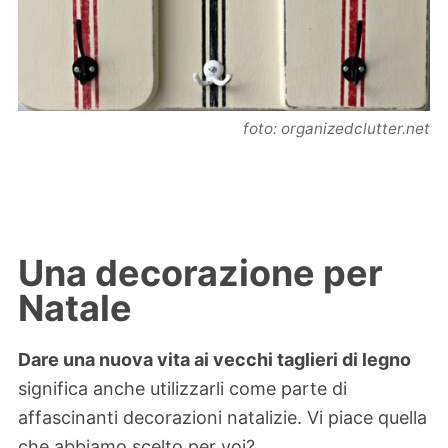
foto: organizedclutter.net
Una decorazione per
Natale
Dare una nuova vita ai vecchi taglieri di legno
significa anche utilizzarli come parte di
affascinanti decorazioni natalizie. Vi piace quella
che abbiamo scelto per voi?