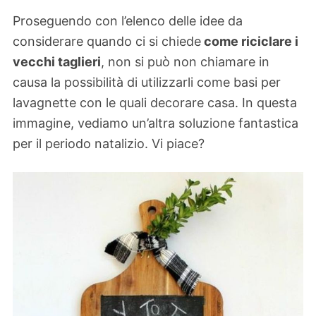
Proseguendo con l’elenco delle idee da
considerare quando ci si chiede
come riciclare i
vecchi taglieri
, non si può non chiamare in
causa la possibilità di utilizzarli come basi per
lavagnette con le quali decorare casa. In questa
immagine, vediamo un’altra soluzione fantastica
per il periodo natalizio. Vi piace?