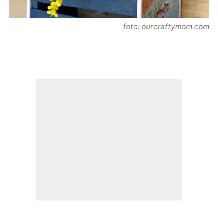
foto: ourcraftymom.com