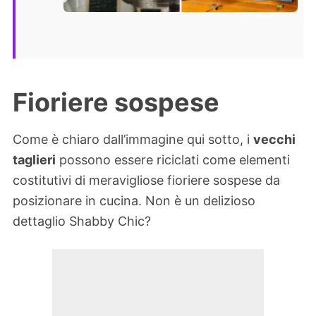
Fioriere sospese
Come è chiaro dall’immagine qui sotto, i
vecchi
taglieri
possono essere riciclati come elementi
costitutivi di meravigliose fioriere sospese da
posizionare in cucina. Non è un delizioso
dettaglio Shabby Chic?