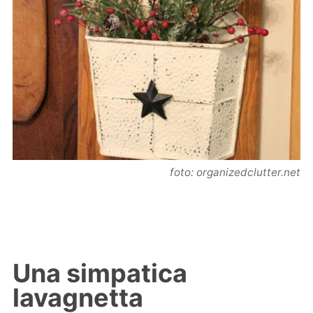
foto: organizedclutter.net
Una simpatica
lavagnetta