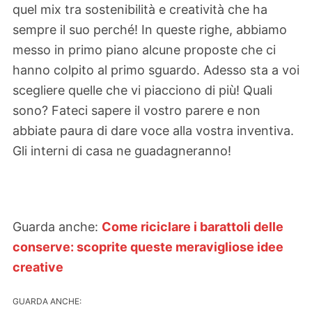
quel mix tra sostenibilità e creatività che ha
sempre il suo perché! In queste righe, abbiamo
messo in primo piano alcune proposte che ci
hanno colpito al primo sguardo. Adesso sta a voi
scegliere quelle che vi piacciono di più! Quali
sono? Fateci sapere il vostro parere e non
abbiate paura di dare voce alla vostra inventiva.
Gli interni di casa ne guadagneranno!
Guarda anche:
Come riciclare i barattoli delle
conserve: scoprite queste meravigliose idee
creative
GUARDA ANCHE: