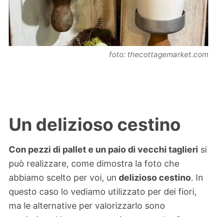
foto: thecottagemarket.com
Un delizioso cestino
Con pezzi di pallet e un paio di vecchi taglieri
si
può realizzare, come dimostra la foto che
abbiamo scelto per voi, un
delizioso cestino
. In
questo caso lo vediamo utilizzato per dei fiori,
ma le alternative per valorizzarlo sono