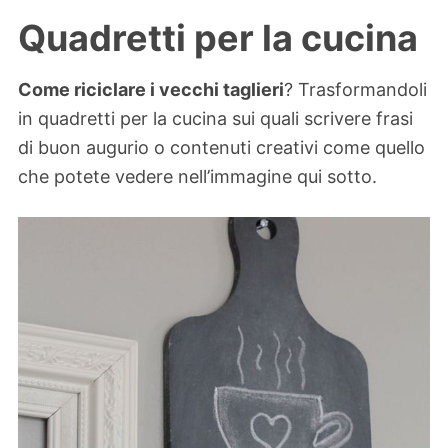
Quadretti per la cucina
Come riciclare i vecchi taglieri
? Trasformandoli
in quadretti per la cucina sui quali scrivere frasi
di buon augurio o contenuti creativi come quello
che potete vedere nell’immagine qui sotto.