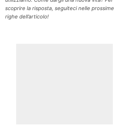
scoprire la risposta, seguiteci nelle prossime
righe dell’articolo!