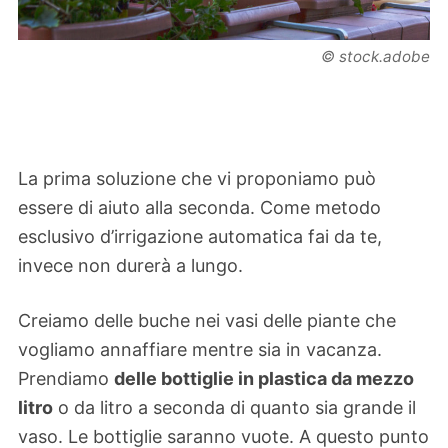
© stock.adobe
La prima soluzione che vi proponiamo può
essere di aiuto alla seconda. Come metodo
esclusivo d’irrigazione automatica fai da te,
invece non durerà a lungo.
Creiamo delle buche nei vasi delle piante che
vogliamo annaffiare mentre sia in vacanza.
Prendiamo
delle bottiglie in plastica da mezzo
litro
o da litro a seconda di quanto sia grande il
vaso. Le bottiglie saranno vuote. A questo punto