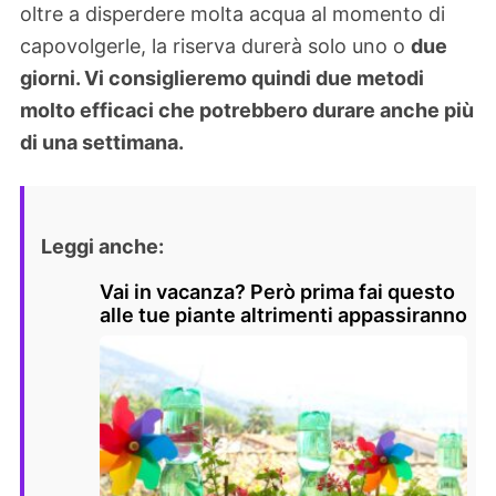
oltre a disperdere molta acqua al momento di
capovolgerle, la riserva durerà solo uno o
due
giorni. Vi consiglieremo quindi due metodi
molto efficaci che potrebbero durare anche più
di una settimana.
Leggi anche:
Vai in vacanza? Però prima fai questo
alle tue piante altrimenti appassiranno