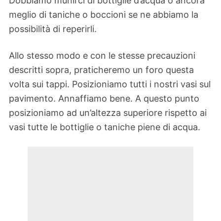
Dobbiamo munirci di bottiglie d’acqua o ancora
meglio di taniche o boccioni se ne abbiamo la
possibilità di reperirli.
Allo stesso modo e con le stesse precauzioni
descritti sopra, praticheremo un foro questa
volta sui tappi. Posizioniamo tutti i nostri vasi sul
pavimento. Annaffiamo bene. A questo punto
posizioniamo ad un’altezza superiore rispetto ai
vasi tutte le bottiglie o taniche piene di acqua.