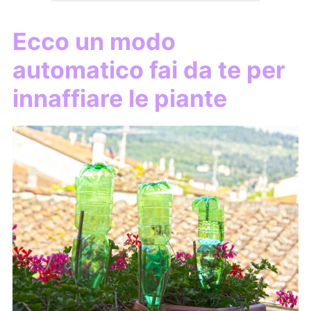
Ecco un modo
automatico fai da te per
innaffiare le piante