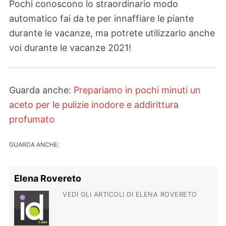
Pochi conoscono lo straordinario modo
automatico fai da te per innaffiare le piante
durante le vacanze, ma potrete utilizzarlo anche
voi durante le vacanze 2021!
Guarda anche:
Prepariamo in pochi minuti un
aceto per le pulizie inodore e addirittura
profumato
GUARDA ANCHE:
Elena Rovereto
VEDI GLI ARTICOLI DI ELENA ROVERETO