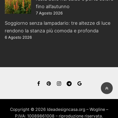
fino all’autunno
7 Agosto 2026
Soggiorno senza lampadario: tre altezze di luce
rendono la stanza più comoda e profonda
6 Agosto 2026
Copyright © 2026 Ideadesigncasa.org – Wogline –
P.IVA: 10089861008 – riproduzione riservata.