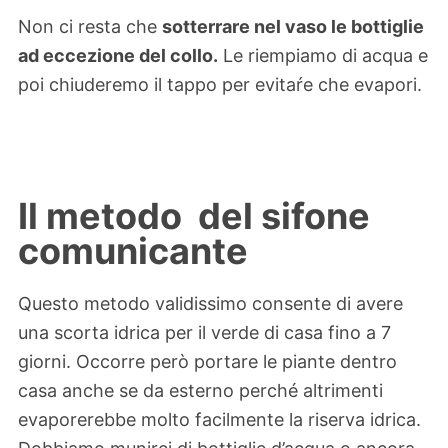
Non ci resta che
sotterrare nel vaso le bottiglie
ad eccezione del collo.
Le riempiamo di acqua e
poi chiuderemo il tappo per evitaŕe che evapori.
Il metodo del sifone
comunicante
Questo metodo validissimo consente di avere
una scorta idrica per il verde di casa fino a 7
giorni. Occorre però portare le piante dentro
casa anche se da esterno perché altrimenti
evaporerebbe molto facilmente la riserva idrica.