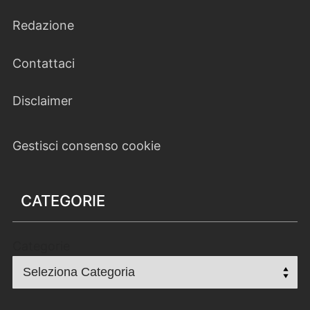
Redazione
Contattaci
Disclaimer
Gestisci consenso cookie
CATEGORIE
Categorie