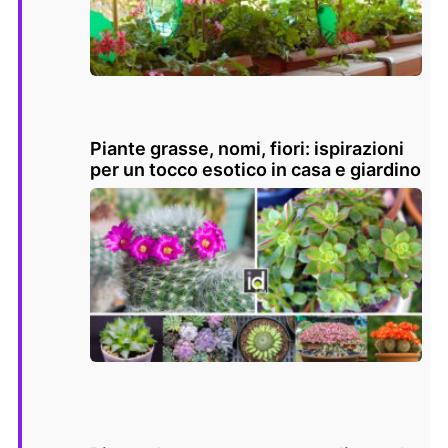
Piante grasse, nomi, fiori: ispirazioni
per un tocco esotico in casa e giardino