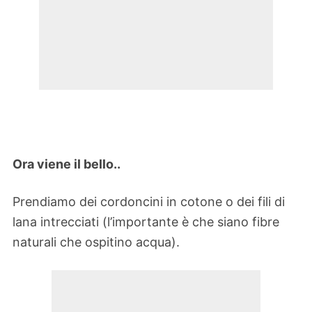
Ora viene il bello..
Prendiamo dei cordoncini in cotone o dei fili di
lana intrecciati (l’importante è che siano fibre
naturali che ospitino acqua).