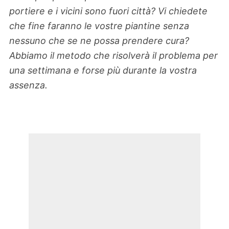
portiere e i vicini sono fuori città? Vi chiedete
che fine faranno le vostre piantine senza
nessuno che se ne possa prendere cura?
Abbiamo il metodo che risolverà il problema per
una settimana e forse più durante la vostra
assenza.