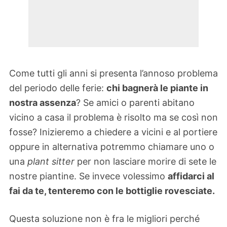
Come tutti gli anni si presenta l’annoso problema
del periodo delle ferie:
chi bagnerà le piante in
nostra assenza
? Se amici o parenti abitano
vicino a casa il problema è risolto ma se così non
fosse? Inizieremo a chiedere a vicini e al portiere
oppure in alternativa potremmo chiamare uno o
una
plant sitter
per non lasciare morire di sete le
nostre piantine. Se invece volessimo
affidarci al
fai da te, tenteremo con le bottiglie rovesciate.
Questa soluzione non è fra le migliori perché