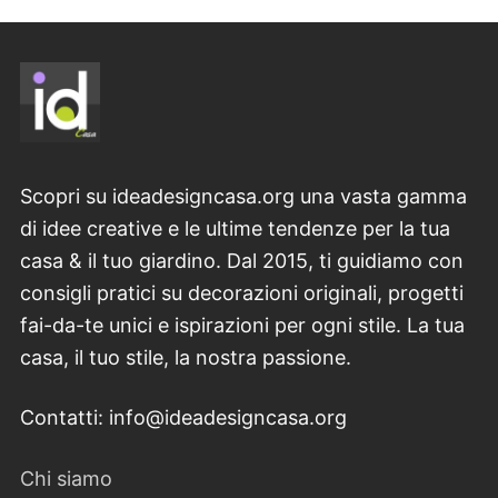
Scopri su ideadesigncasa.org una vasta gamma
di idee creative e le ultime tendenze per la tua
casa & il tuo giardino. Dal 2015, ti guidiamo con
consigli pratici su decorazioni originali, progetti
fai-da-te unici e ispirazioni per ogni stile. La tua
casa, il tuo stile, la nostra passione.
Contatti: info@ideadesigncasa.org
Chi siamo