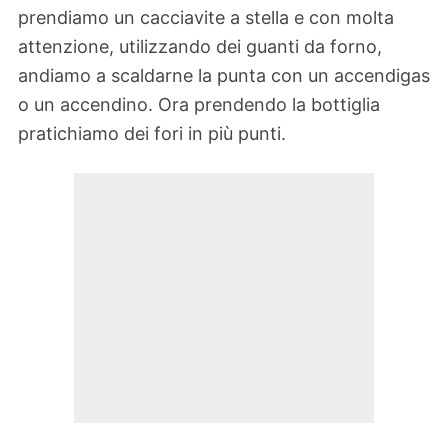
prendiamo un cacciavite a stella e con molta
attenzione, utilizzando dei guanti da forno,
andiamo a scaldarne la punta con un accendigas
o un accendino. Ora prendendo la bottiglia
pratichiamo dei fori in più punti.