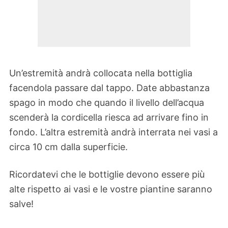
Un’estremità andrà collocata nella bottiglia
facendola passare dal tappo. Date abbastanza
spago in modo che quando il livello dell’acqua
scenderà la cordicella riesca ad arrivare fino in
fondo. L’altra estremità andrà interrata nei vasi a
circa 10 cm dalla superficie.
Ricordatevi che le bottiglie devono essere più
alte rispetto ai vasi e le vostre piantine saranno
salve!