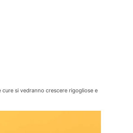
 cure si vedranno crescere rigogliose e