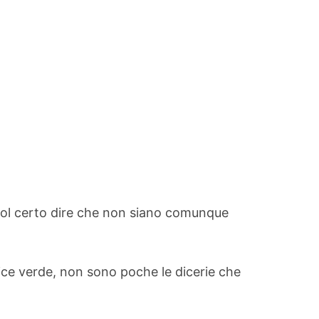
vuol certo dire che non siano comunque
lice verde, non sono poche le dicerie che