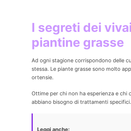
I segreti dei viva
piantine grasse
Ad ogni stagione corrispondono delle cu
stessa. Le piante grasse sono molto appr
ortensie.
Ottime per chi non ha esperienza e chi
abbiano bisogno di trattamenti specifici
Leggi anche: