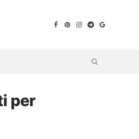
ti per