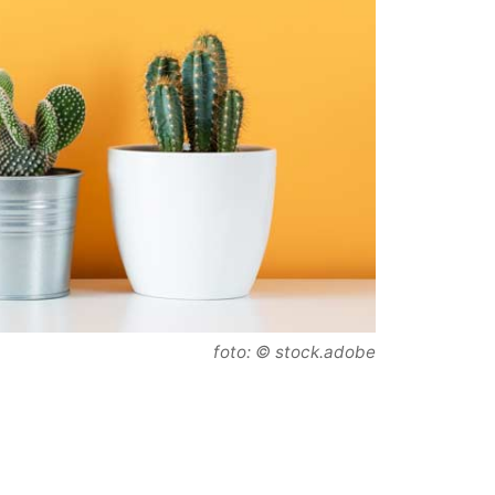
foto: © stock.adobe