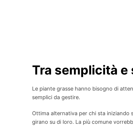
Tra semplicità e
Le piante grasse hanno bisogno di atten
semplici da gestire.
Ottima alternativa per chi sta iniziando
girano su di loro. La più comune vorrebb