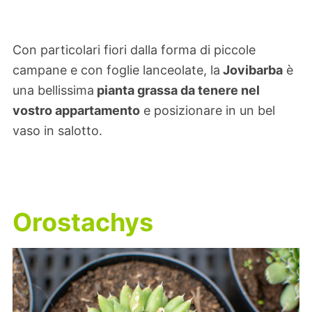
Con particolari fiori dalla forma di piccole
campane e con foglie lanceolate, la
Jovibarba
è
una bellissima
pianta grassa da tenere nel
vostro appartamento
e posizionare in un bel
vaso in salotto.
Orostachys