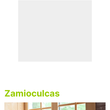
Zamioculcas