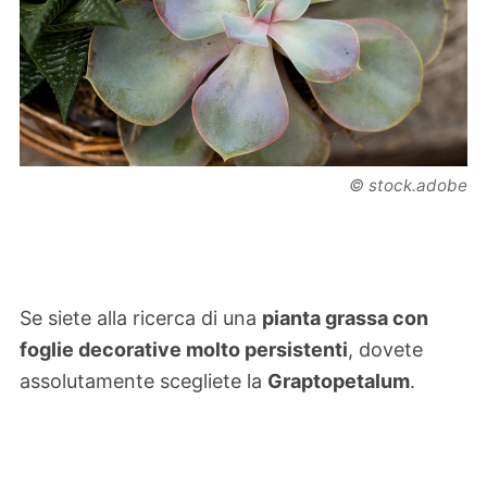
© stock.adobe
Se siete alla ricerca di una
pianta grassa con
foglie decorative molto persistenti
, dovete
assolutamente scegliete la
Graptopetalum
.