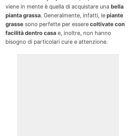
viene in mente è quella di acquistare una
bella
pianta grassa
. Generalmente, infatti, le
piante
grasse
sono perfette per essere
coltivate con
facilità dentro casa
e, inoltre, non hanno
bisogno di particolari cure e attenzione.