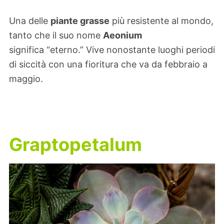
Una delle
piante grasse
più resistente al mondo,
tanto che il suo nome
Aeonium
significa “eterno.” Vive nonostante luoghi periodi
di siccità con una fioritura che va da febbraio a
maggio.
Graptopetalum