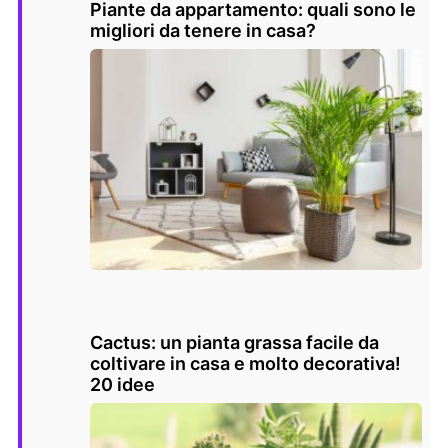
Piante da appartamento: quali sono le
migliori da tenere in casa?
Cactus: un pianta grassa facile da
coltivare in casa e molto decorativa!
20 idee