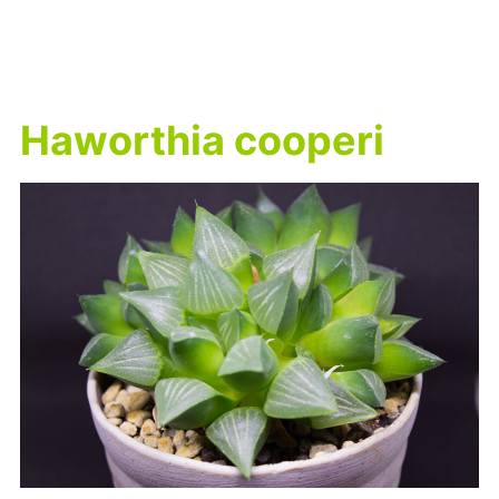
Haworthia cooperi