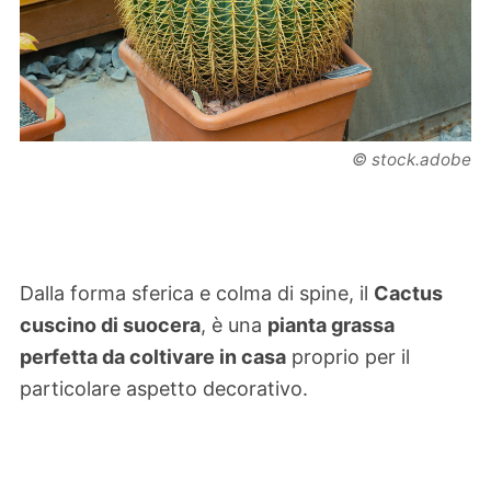
© stock.adobe
Dalla forma sferica e colma di spine, il
Cactus
cuscino di suocera
, è una
pianta grassa
perfetta da coltivare in casa
proprio per il
particolare aspetto decorativo.