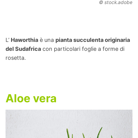
© stock.adobe
L’
Haworthia
è una
pianta succulenta originaria
del Sudafrica
con particolari foglie a forme di
rosetta.
Aloe vera