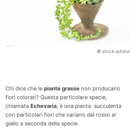
© stock.adobe
Chi dice che le
piante grasse
non producano
fiori colorati? Questa particolare specie,
chiamata
Echevaria
, è una pianta succulenta
con particolari fiori che variano dal rosso al
giallo a seconda della specie.