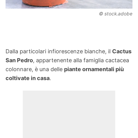
© stock.adobe
Dalla particolari infiorescenze bianche, il
Cactus
San Pedro
, appartenente alla famiglia cactacea
colonnare, è una delle
piante ornamentali più
coltivate in casa
.