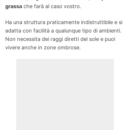
grassa
che farà al caso vostro.
Ha una struttura praticamente indistruttibile e si
adatta con facilità a qualunque tipo di ambienti.
Non necessita dei raggi diretti del sole e puoi
vivere anche in zone ombrose.