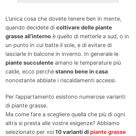
L’unica cosa che dovete tenere ben in mente,
quando decidete di
coltivare delle piante
grasse all’interno
è quello di metterle a sud, o in
un punto in cui batte il sole, e di evitare di
lasciarle in balcone in inverno. In generale le
piante succulente
amano le temperature più
calde, ecco perché
stanno bene in casa
nonostante abbiate i riscaldamenti accessi.
Per l’appartamento esistono numerose varianti
di piante grasse.
Ma come fare a scegliere quella che più di ogni
altra si presta alle vostre esigenze? Abbiamo
selezionato per voi
10 varianti di
piante grasse