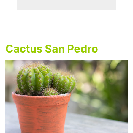
Cactus San Pedro