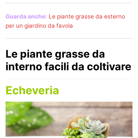
Guarda anche:
Le piante grasse da esterno
per un giardino da favola
Le piante grasse da
interno facili da coltivare
Echeveria