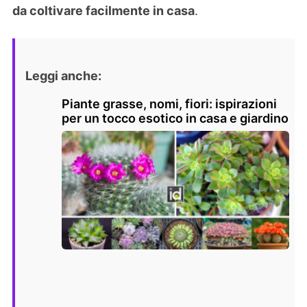
da coltivare facilmente in casa
.
Leggi anche:
Piante grasse, nomi, fiori: ispirazioni
per un tocco esotico in casa e giardino