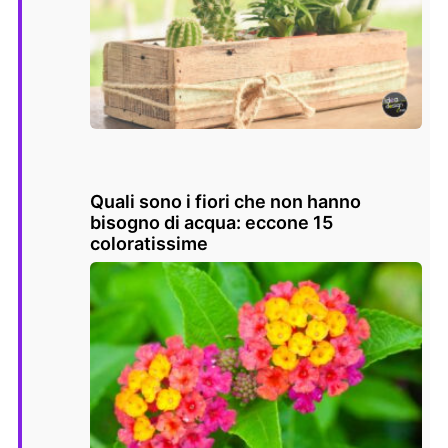
Quali sono i fiori che non hanno
bisogno di acqua: eccone 15
coloratissime