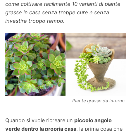
come coltivare facilmente 10 varianti di piante
grasse in casa senza troppe cure e senza
investire troppo tempo.
Piante grasse da interno.
Quando si vuole ricreare un
piccolo angolo
verde dentro la propria casa
, la prima cosa che