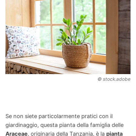
© stock.adobe
Se non siete particolarmente pratici con il
giardinaggio, questa pianta della famiglia delle
Araceae
, originaria della Tanzania, è la
pianta