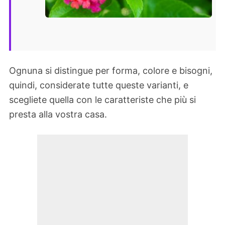
Ognuna si distingue per forma, colore e bisogni,
quindi, considerate tutte queste varianti, e
scegliete quella con le caratteriste che più si
presta alla vostra casa.