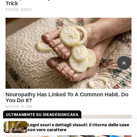
ULTIMAMENTE SU IDEADESIGNCASA
Legni scuri e dettagli vissuti: il ritorno delle case
con vero carattere