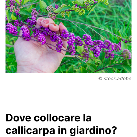
© stock.adobe
Dove collocare la
callicarpa in giardino?