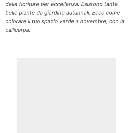
delle fioriture per eccellenza. Esistono tante
belle piante da giardino autunnali. Ecco come
colorare il tuo spazio verde a novembre, con la
callicarpa.