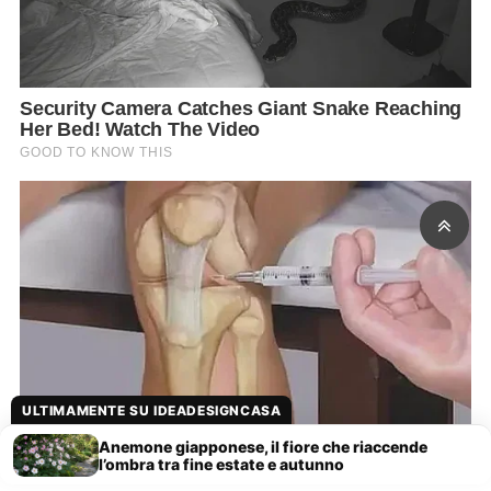
ULTIMAMENTE SU IDEADESIGNCASA
Anemone giapponese, il fiore che riaccende
l’ombra tra fine estate e autunno