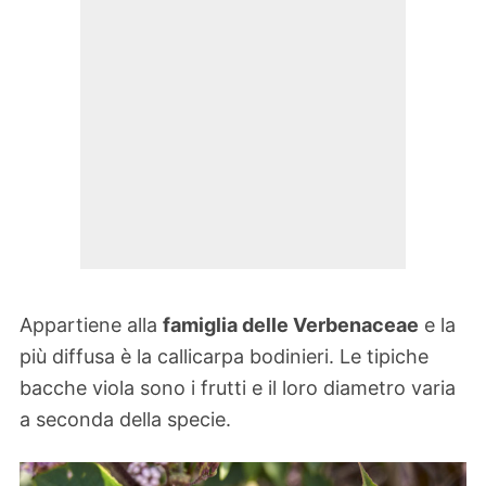
Appartiene alla
famiglia delle Verbenaceae
e la
più diffusa è la callicarpa bodinieri. Le tipiche
bacche viola sono i frutti e il loro diametro varia
a seconda della specie.