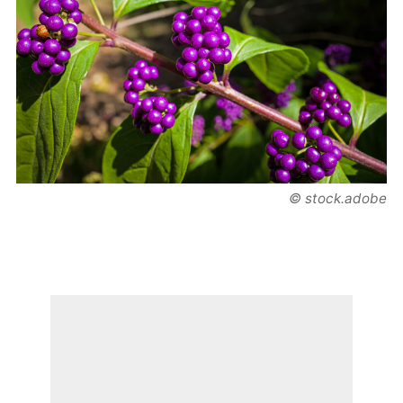
© stock.adobe