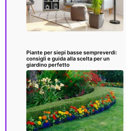
Piante per siepi basse sempreverdi:
consigli e guida alla scelta per un
giardino perfetto