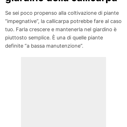
Se sei poco propenso alla coltivazione di piante
“impegnative”, la callicarpa potrebbe fare al caso
tuo. Farla crescere e mantenerla nel giardino è
piuttosto semplice. È una di quelle piante
definite “a bassa manutenzione”.