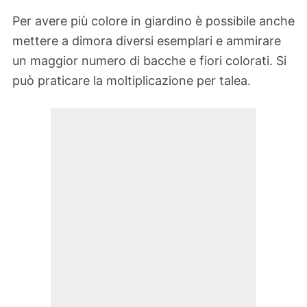
Per avere più colore in giardino è possibile anche
mettere a dimora diversi esemplari e ammirare
un maggior numero di bacche e fiori colorati. Si
può praticare la moltiplicazione per talea.