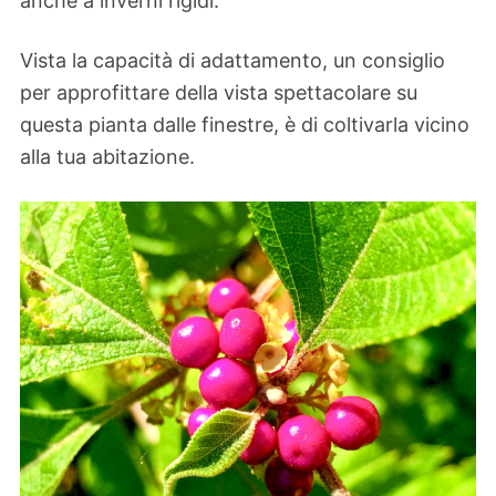
anche a inverni rigidi.
Vista la capacità di adattamento, un consiglio
per approfittare della vista spettacolare su
questa pianta dalle finestre, è di coltivarla vicino
alla tua abitazione.