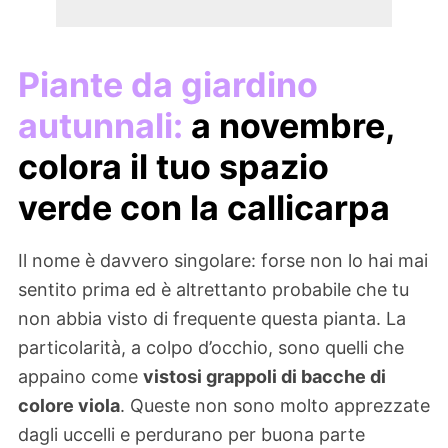
Piante da giardino
autunnali:
a novembre,
colora il tuo spazio
verde con la callicarpa
Il nome è davvero singolare: forse non lo hai mai
sentito prima ed è altrettanto probabile che tu
non abbia visto di frequente questa pianta. La
particolarità, a colpo d’occhio, sono quelli che
appaino come
vistosi grappoli di bacche di
colore viola
. Queste non sono molto apprezzate
dagli uccelli e perdurano per buona parte