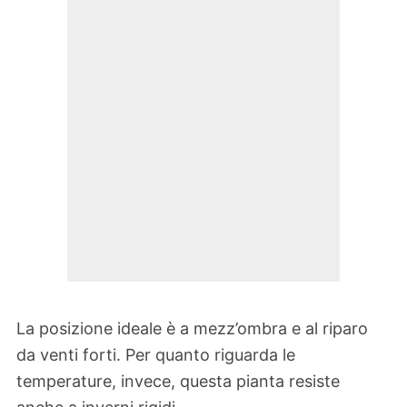
La posizione ideale è a mezz’ombra e al riparo
da venti forti. Per quanto riguarda le
temperature, invece, questa pianta resiste