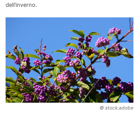
dell’inverno.
© stock.adobe