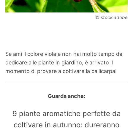
© stock.adobe
Se ami il colore viola e non hai molto tempo da
dedicare alle piante in giardino, è arrivato il
momento di provare a coltivare la callicarpa!
Guarda anche:
9 piante aromatiche perfette da
coltivare in autunno: dureranno