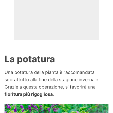
La potatura
Una potatura della pianta è raccomandata
soprattutto alla fine della stagione invernale.
Grazie a questa operazione, si favorirà una
fioritura più rigogliosa
.