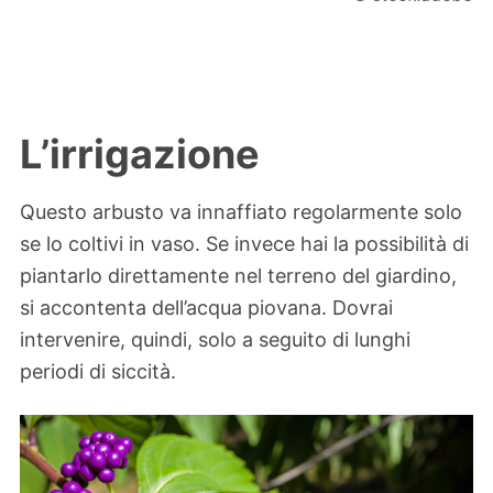
L’irrigazione
Questo arbusto va innaffiato regolarmente solo
se lo coltivi in vaso. Se invece hai la possibilità di
piantarlo direttamente nel terreno del giardino,
si accontenta dell’acqua piovana. Dovrai
intervenire, quindi, solo a seguito di lunghi
periodi di siccità.