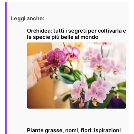
Leggi anche:
Orchidea: tutti i segreti per coltivarla e
le specie più belle al mondo
Piante grasse, nomi, fiori: ispirazioni