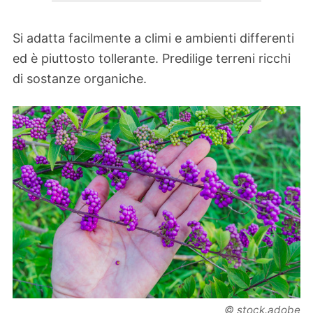
Si adatta facilmente a climi e ambienti differenti
ed è piuttosto tollerante. Predilige terreni ricchi
di sostanze organiche.
© stock.adobe