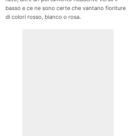
basso e ce ne sono certe che vantano fioriture
di colori rosso, bianco o rosa.