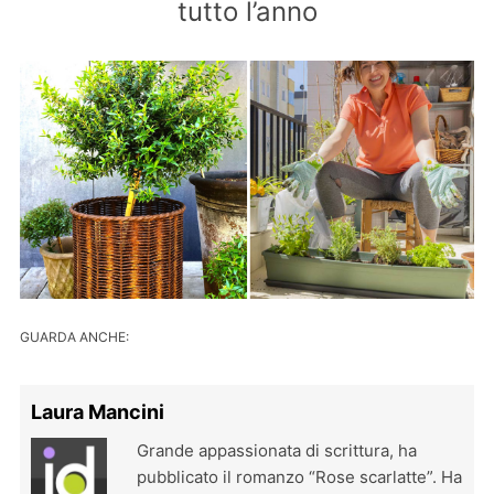
tutto l’anno
GUARDA ANCHE:
Laura Mancini
Grande appassionata di scrittura, ha
pubblicato il romanzo “Rose scarlatte”. Ha