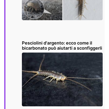
Pesciolini d'argento: ecco come il
bicarbonato può aiutarti a sconfiggerli