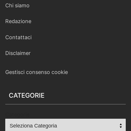
Chi siamo
Redazione
Contattaci
Disclaimer
Gestisci consenso cookie
CATEGORIE
Categorie