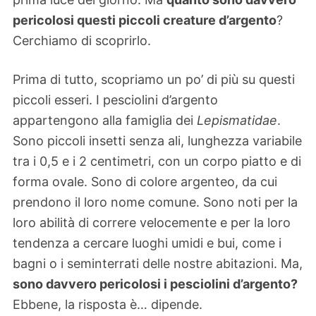
pericolosi questi piccoli creature d’argento
?
Cerchiamo di scoprirlo.
Prima di tutto, scopriamo un po’ di più su questi
piccoli esseri. I pesciolini d’argento
appartengono alla famiglia dei
Lepismatidae
.
Sono piccoli insetti senza ali, lunghezza variabile
tra i 0,5 e i 2 centimetri, con un corpo piatto e di
forma ovale. Sono di colore argenteo, da cui
prendono il loro nome comune. Sono noti per la
loro abilità di correre velocemente e per la loro
tendenza a cercare luoghi umidi e bui, come i
bagni o i seminterrati delle nostre abitazioni. Ma,
sono davvero pericolosi i pesciolini d’argento?
Ebbene, la risposta è… dipende.