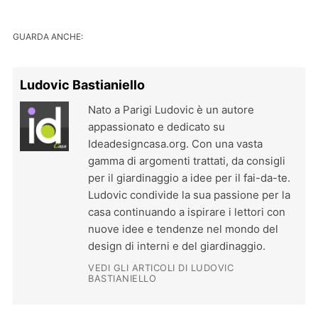
GUARDA ANCHE:
Ludovic Bastianiello
Nato a Parigi Ludovic è un autore
appassionato e dedicato su
Ideadesigncasa.org. Con una vasta
gamma di argomenti trattati, da consigli
per il giardinaggio a idee per il fai-da-te.
Ludovic condivide la sua passione per la
casa continuando a ispirare i lettori con
nuove idee e tendenze nel mondo del
design di interni e del giardinaggio.
VEDI GLI ARTICOLI DI LUDOVIC
BASTIANIELLO