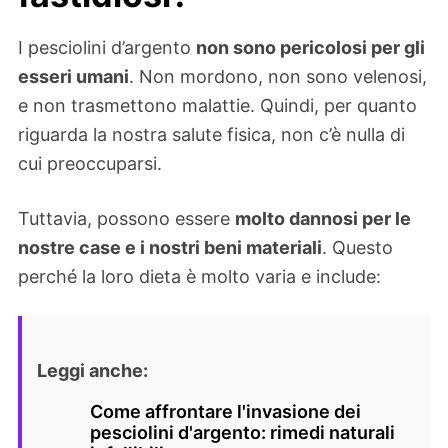
I pesciolini d’argento
non sono pericolosi per gli
esseri umani
. Non mordono, non sono velenosi,
e non trasmettono malattie. Quindi, per quanto
riguarda la nostra salute fisica, non c’è nulla di
cui preoccuparsi.
Tuttavia, possono essere
molto dannosi per le
nostre case e i nostri beni materiali
. Questo
perché la loro dieta è molto varia e include:
Leggi anche:
Come affrontare l'invasione dei
pesciolini d'argento: rimedi naturali