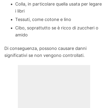
Colla, in particolare quella usata per legare
i libri
Tessuti, come cotone e lino
Cibo, soprattutto se è ricco di zuccheri o
amido
Di conseguenza, possono causare danni
significativi se non vengono controllati.