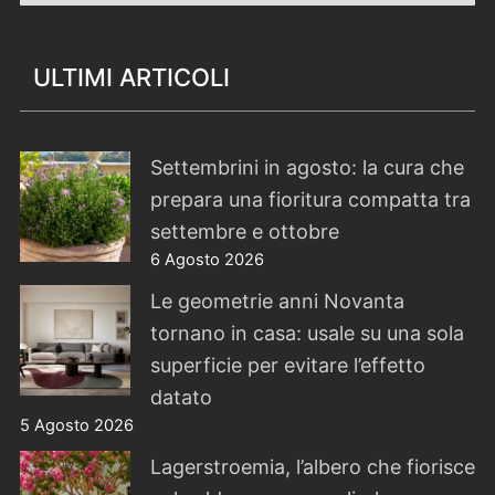
ULTIMI ARTICOLI
Settembrini in agosto: la cura che
prepara una fioritura compatta tra
settembre e ottobre
6 Agosto 2026
Le geometrie anni Novanta
tornano in casa: usale su una sola
superficie per evitare l’effetto
datato
5 Agosto 2026
Lagerstroemia, l’albero che fiorisce