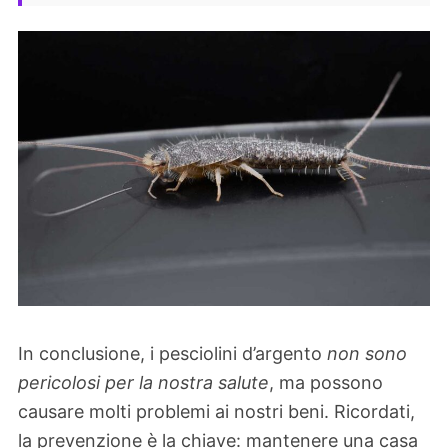
In conclusione, i pesciolini d’argento
non sono
pericolosi per la nostra salute
, ma possono
causare molti problemi ai nostri beni. Ricordati,
la prevenzione è la chiave: mantenere una casa