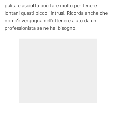
pulita e asciutta può fare molto per tenere
lontani questi piccoli intrusi. Ricorda anche che
non c’è vergogna nell’ottenere aiuto da un
professionista se ne hai bisogno.