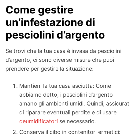
Come gestire
un’infestazione di
pesciolini d’argento
Se trovi che la tua casa è invasa da pesciolini
d’argento, ci sono diverse misure che puoi
prendere per gestire la situazione:
Mantieni la tua casa asciutta: Come
abbiamo detto, i pesciolini d’argento
amano gli ambienti umidi. Quindi, assicurati
di riparare eventuali perdite e di usare
deumidificatori
se necessario.
Conserva il cibo in contenitori ermetici: