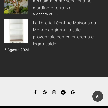
nel caldo: come sceglierla per
giardino e terrazzo
5 Agosto 2026
La libreria Léontine Maisons du
Monde aggiorna lo stile
provenzale con color crema e
legno caldo
5 Agosto 2026