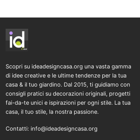
Scopri su ideadesigncasa.org una vasta gamma
di idee creative e le ultime tendenze per la tua
casa & il tuo giardino. Dal 2015, ti guidiamo con
consigli pratici su decorazioni originali, progetti
fai-da-te unici e ispirazioni per ogni stile. La tua
casa, il tuo stile, la nostra passione.
Contatti: info@ideadesigncasa.org