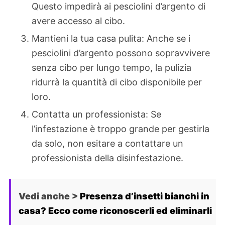
Questo impedirà ai pesciolini d’argento di
avere accesso al cibo.
Mantieni la tua casa pulita: Anche se i
pesciolini d’argento possono sopravvivere
senza cibo per lungo tempo, la pulizia
ridurrà la quantità di cibo disponibile per
loro.
Contatta un professionista: Se
l’infestazione è troppo grande per gestirla
da solo, non esitare a contattare un
professionista della disinfestazione.
Vedi anche >
Presenza d’insetti bianchi in
casa? Ecco come riconoscerli ed eliminarli