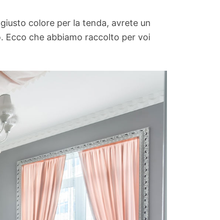
giusto colore per la tenda, avrete un
o. Ecco che abbiamo raccolto per voi