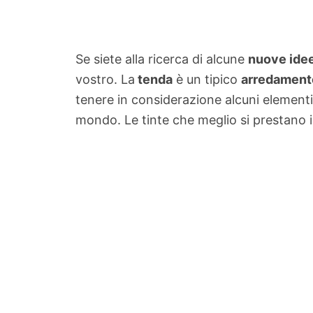
Se siete alla ricerca di alcune
nuove idee
vostro. La
tenda
è un tipico
arredamen
tenere in considerazione alcuni element
mondo. Le tinte che meglio si prestano i