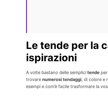
Le tende per la 
ispirazioni
A volte bastano delle semplici
tende
per 
trovare
numerosi tendaggi
, di colore e
esempi e com’è facile trasformare la vos