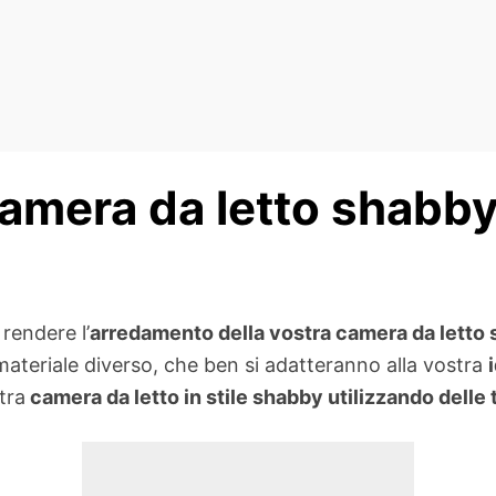
camera da letto shabby 
rendere l’
arredamento della vostra camera da letto
 materiale diverso, che ben si adatteranno alla vostra
tra
camera da letto in stile shabby utilizzando delle