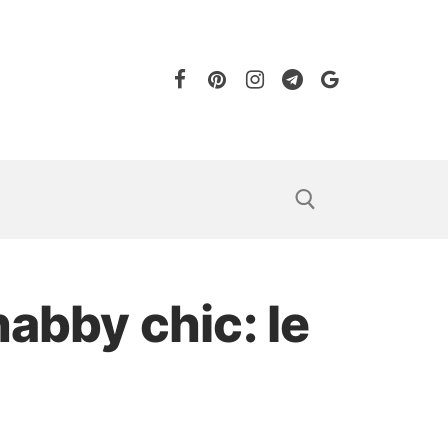
habby chic: le