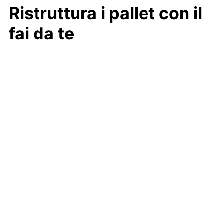
Ristruttura i pallet con il
fai da te