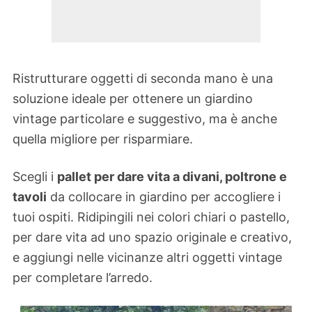
Ristrutturare oggetti di seconda mano è una
soluzione ideale per ottenere un giardino
vintage particolare e suggestivo, ma è anche
quella migliore per risparmiare.
Scegli i
pallet per dare vita a divani, poltrone e
tavoli
da collocare in giardino per accogliere i
tuoi ospiti. Ridipingili nei colori chiari o pastello,
per dare vita ad uno spazio originale e creativo,
e aggiungi nelle vicinanze altri oggetti vintage
per completare l’arredo.