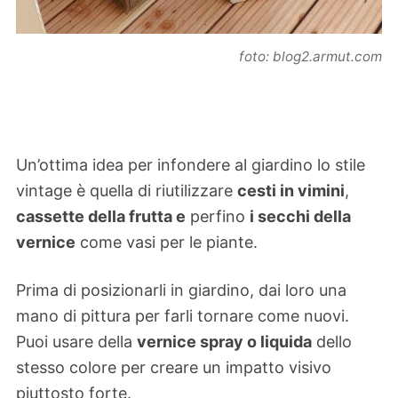
foto: blog2.armut.com
Un’ottima idea per infondere al giardino lo stile
vintage è quella di riutilizzare
cesti in vimini
,
cassette della frutta e
perfino
i secchi della
vernice
come vasi per le piante.
Prima di posizionarli in giardino, dai loro una
mano di pittura per farli tornare come nuovi.
Puoi usare della
vernice spray o liquida
dello
stesso colore per creare un impatto visivo
piuttosto forte.