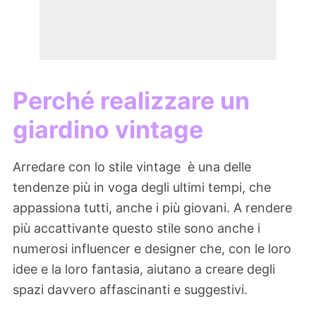
Perché realizzare un
giardino vintage
Arredare con lo stile vintage è una delle
tendenze più in voga degli ultimi tempi, che
appassiona tutti, anche i più giovani. A rendere
più accattivante questo stile sono anche i
numerosi influencer e designer che, con le loro
idee e la loro fantasia, aiutano a creare degli
spazi davvero affascinanti e suggestivi.