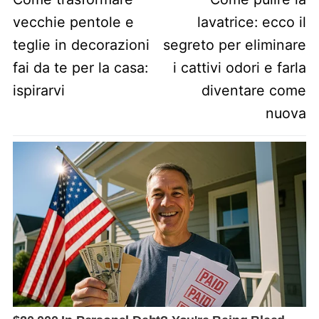
vecchie pentole e
lavatrice: ecco il
teglie in decorazioni
segreto per eliminare
fai da te per la casa:
i cattivi odori e farla
ispirarvi
diventare come
nuova