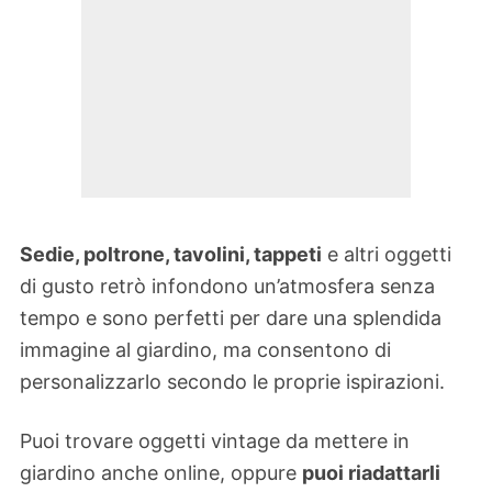
Sedie, poltrone, tavolini, tappeti
e altri oggetti
di gusto retrò infondono un’atmosfera senza
tempo e sono perfetti per dare una splendida
immagine al giardino, ma consentono di
personalizzarlo secondo le proprie ispirazioni.
Puoi trovare oggetti vintage da mettere in
giardino anche online, oppure
puoi riadattarli