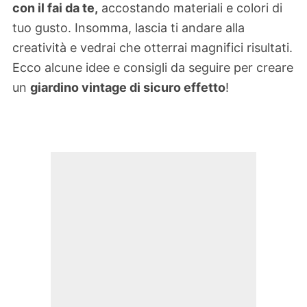
con il fai da te,
accostando materiali e colori di
tuo gusto. Insomma, lascia ti andare alla
creatività e vedrai che otterrai magnifici risultati.
Ecco alcune idee e consigli da seguire per creare
un
giardino vintage di sicuro effetto
!