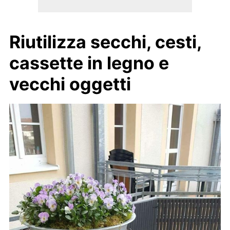
Riutilizza secchi, cesti,
cassette in legno e
vecchi oggetti