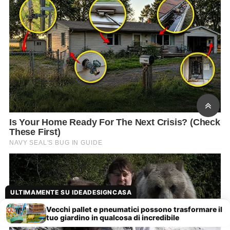
ULTIMAMENTE SU IDEADESIGNCASA
Vecchi pallet e pneumatici possono trasformare il
tuo giardino in qualcosa di incredibile