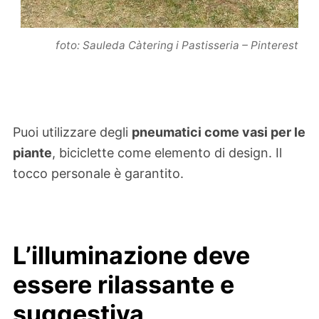
foto: Sauleda Càtering i Pastisseria – Pinterest
Puoi utilizzare degli
pneumatici come vasi per le
piante
, biciclette come elemento di design. Il
tocco personale è garantito.
L’illuminazione deve
essere rilassante e
suggestiva