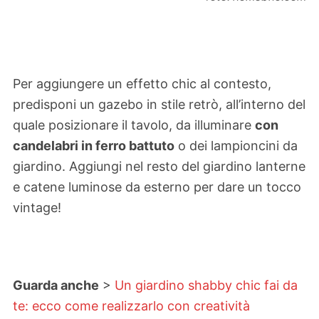
Per aggiungere un effetto chic al contesto,
predisponi un gazebo in stile retrò, all’interno del
quale posizionare il tavolo, da illuminare
con
candelabri in ferro battuto
o dei lampioncini da
giardino. Aggiungi nel resto del giardino lanterne
e catene luminose da esterno per dare un tocco
vintage!
Guarda anche
>
Un giardino shabby chic fai da
te: ecco come realizzarlo con creatività