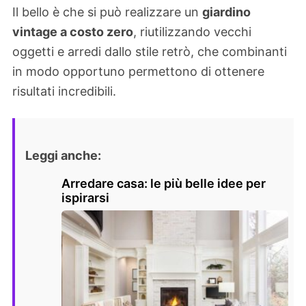
Il bello è che si può realizzare un
giardino
vintage a costo zero
, riutilizzando vecchi
oggetti e arredi dallo stile retrò, che combinanti
in modo opportuno permettono di ottenere
risultati incredibili.
Leggi anche:
Arredare casa: le più belle idee per
ispirarsi