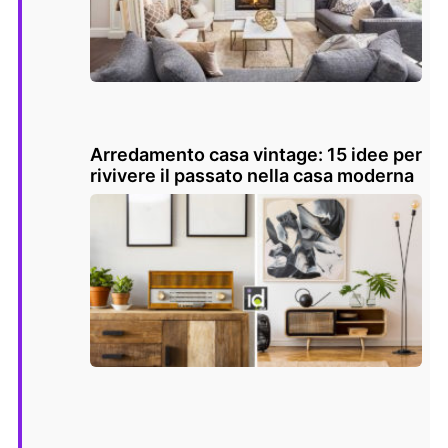
Arredamento casa vintage: 15 idee per
rivivere il passato nella casa moderna