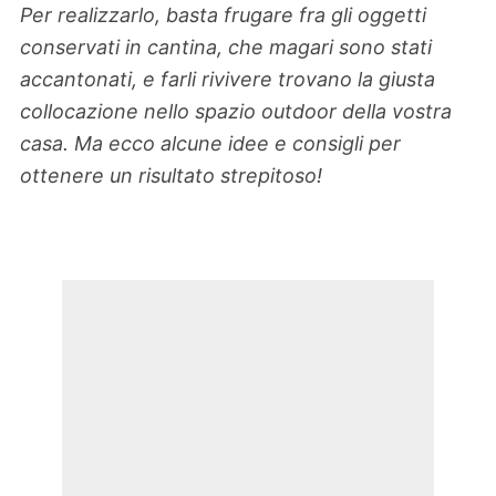
Per realizzarlo, basta frugare fra gli oggetti
conservati in cantina, che magari sono stati
accantonati, e farli rivivere trovano la giusta
collocazione nello spazio outdoor della vostra
casa. Ma ecco alcune idee e consigli per
ottenere un risultato strepitoso!