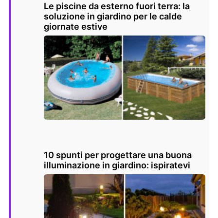
Le piscine da esterno fuori terra: la
soluzione in giardino per le calde
giornate estive
10 spunti per progettare una buona
illuminazione in giardino: ispiratevi