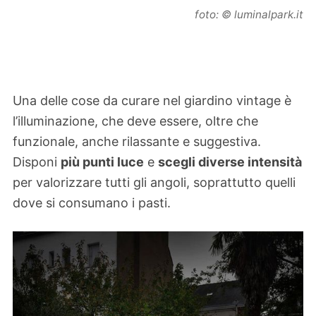
foto: © luminalpark.it
Una delle cose da curare nel giardino vintage è
l’illuminazione, che deve essere, oltre che
funzionale, anche rilassante e suggestiva.
Disponi
più punti luce
e
scegli diverse intensità
per valorizzare tutti gli angoli, soprattutto quelli
dove si consumano i pasti.