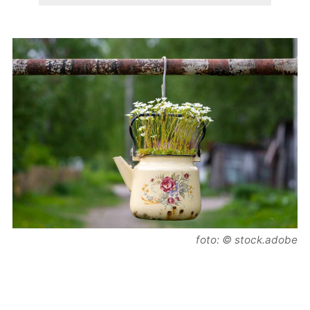
foto: © stock.adobe