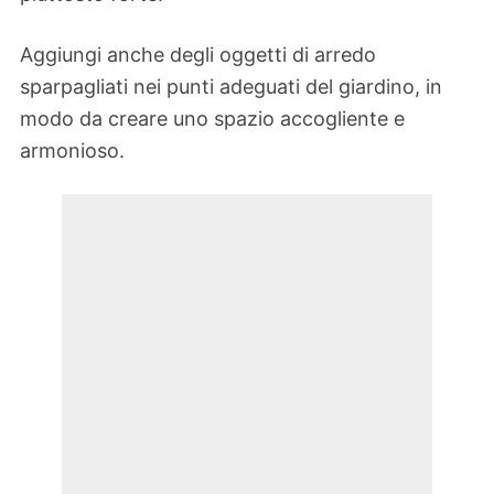
Aggiungi anche degli oggetti di arredo
sparpagliati nei punti adeguati del giardino, in
modo da creare uno spazio accogliente e
armonioso.