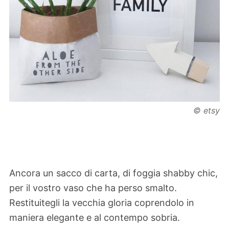
© etsy
Ancora un sacco di carta, di foggia shabby chic,
per il vostro vaso che ha perso smalto.
Restituitegli la vecchia gloria coprendolo in
maniera elegante e al contempo sobria.