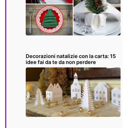
Decorazioni natalizie con la carta: 15
idee fai da te da non perdere