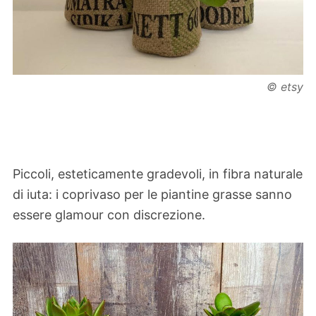
© etsy
Piccoli, esteticamente gradevoli, in fibra naturale
di iuta: i coprivaso per le piantine grasse sanno
essere glamour con discrezione.