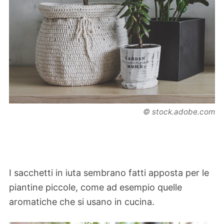
© stock.adobe.com
I sacchetti in iuta sembrano fatti apposta per le
piantine piccole, come ad esempio quelle
aromatiche che si usano in cucina.