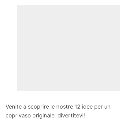
Venite a scoprire le nostre 12 idee per un
coprivaso originale: divertitevi!