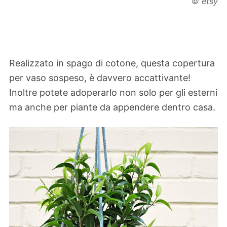
© etsy
Realizzato in spago di cotone, questa copertura
per vaso sospeso, è davvero accattivante!
Inoltre potete adoperarlo non solo per gli esterni
ma anche per piante da appendere dentro casa.