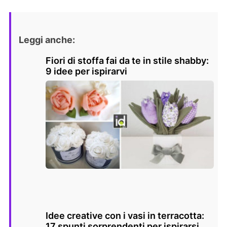
Leggi anche:
Fiori di stoffa fai da te in stile shabby:
9 idee per ispirarvi
Idee creative con i vasi in terracotta:
17 spunti sorprendenti per ispirarsi