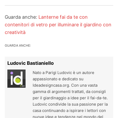
Guarda anche:
Lanterne fai da te con
contenitori di vetro per illuminare il giardino con
creatività
GUARDA ANCHE:
Ludovic Bastianiello
Nato a Parigi Ludovic è un autore
appassionato e dedicato su
Ideadesigncasa.org. Con una vasta
gamma di argomenti trattati, da consigli
per il giardinaggio a idee per il fai-da-te.
Ludovic condivide la sua passione per la
casa continuando a ispirare i lettori con
nuove idee e tendenze nel mondo del