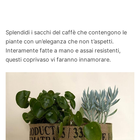
Splendidi i sacchi del caffè che contengono le
piante con un’eleganza che non t’aspetti.
Interamente fatte a mano e assai resistenti,
questi coprivaso vi faranno innamorare.