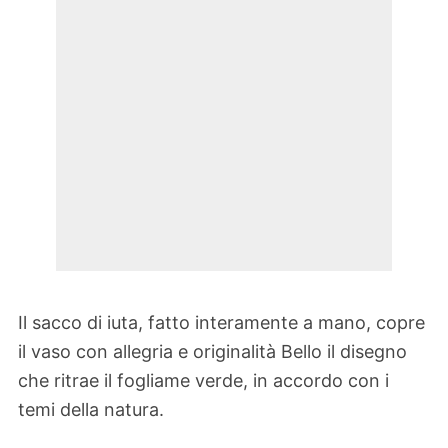
Il sacco di iuta, fatto interamente a mano, copre
il vaso con allegria e originalità Bello il disegno
che ritrae il fogliame verde, in accordo con i
temi della natura.