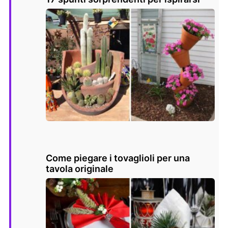
Come piegare i tovaglioli per una
tavola originale