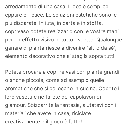
arredamento di una casa. L’idea è semplice
eppure efficace. Le soluzioni estetiche sono le
più disparate. In iuta, in carta e in stoffa, il
coprivaso potete realizzarlo con le vostre mani
per un effetto visivo di tutto rispetto. Qualunque
genere di pianta riesce a divenire “altro da sé”,
elemento decorativo che si staglia sopra tutti.
Potete provare a coprire vasi con piante grandi
o anche piccole, come ad esempio quelle
aromatiche che si collocano in cucina. Coprite i
loro vasetti e ne farete dei capolavori di
glamour. Sbizzarrite la fantasia, aiutatevi con i
materiali che avete in casa, riciclate
creativamente e il gioco è fatto!