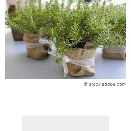
© stock.adobe.com