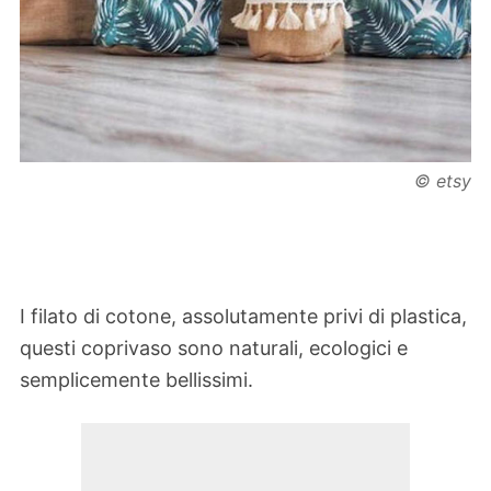
© etsy
I filato di cotone, assolutamente privi di plastica,
questi coprivaso sono naturali, ecologici e
semplicemente bellissimi.