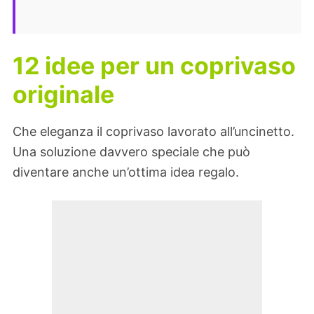
12 idee per un coprivaso
originale
Che eleganza il coprivaso lavorato all’uncinetto.
Una soluzione davvero speciale che può
diventare anche un’ottima idea regalo.