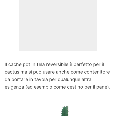
Il cache pot in tela reversibile è perfetto per il
cactus ma si può usare anche come contenitore
da portare in tavola per qualunque altra
esigenza (ad esempio come cestino per il pane).