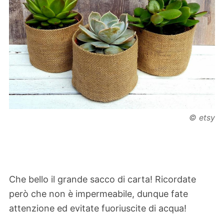
© etsy
Che bello il grande sacco di carta! Ricordate
però che non è impermeabile, dunque fate
attenzione ed evitate fuoriuscite di acqua!