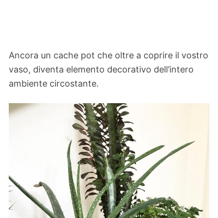
Ancora un cache pot che oltre a coprire il vostro
vaso, diventa elemento decorativo dell’intero
ambiente circostante.