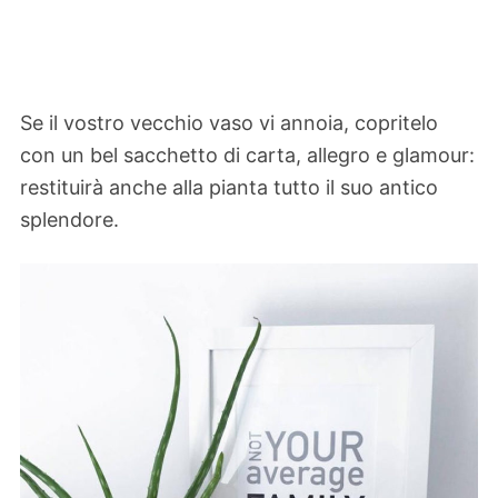
Se il vostro vecchio vaso vi annoia, copritelo
con un bel sacchetto di carta, allegro e glamour:
restituirà anche alla pianta tutto il suo antico
splendore.