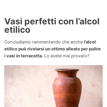
Vasi perfetti con l’alcol
etilico
Concludiamo rammentando che anche
l’alcol
etilico può rivelarsi un ottimo alleato per pulire
i vasi in terracotta.
Lo avete mai provato?