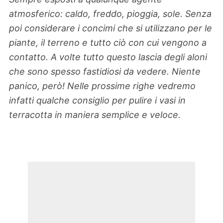
atmosferico: caldo, freddo, pioggia, sole. Senza
poi considerare i concimi che si utilizzano per le
piante, il terreno e tutto ciò con cui vengono a
contatto. A volte tutto questo lascia degli aloni
che sono spesso fastidiosi da vedere. Niente
panico, però! Nelle prossime righe vedremo
infatti qualche consiglio per pulire i vasi in
terracotta in maniera semplice e veloce.