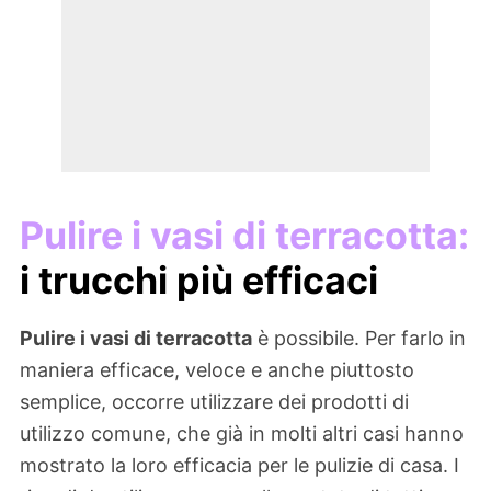
Pulire i vasi di terracotta:
i trucchi più efficaci
Pulire i vasi di terracotta
è possibile. Per farlo in
maniera efficace, veloce e anche piuttosto
semplice, occorre utilizzare dei prodotti di
utilizzo comune, che già in molti altri casi hanno
mostrato la loro efficacia per le pulizie di casa. I