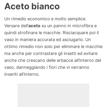
Aceto bianco
Un rimedio economico e molto semplice.
Versare dell’
aceto
su un panno in microfibra e
quindi strofinare le macchie. Risciacquare poi il
vaso in maniera accurata ed asciugarlo. Un
ottimo rimedio non solo per eliminare le macchie
ma anche per contrastare gli insetti ed evitare
anche che crescano delle erbacce all’interno del
vaso, danneggiando i fiori che vi verranno
inseriti all’interno.