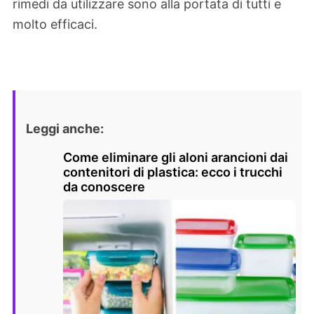
rimedi da utilizzare sono alla portata di tutti e
molto efficaci.
Leggi anche:
Come eliminare gli aloni arancioni dai
contenitori di plastica: ecco i trucchi
da conoscere