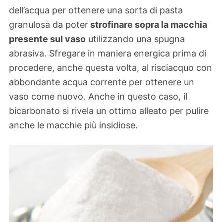
dell’acqua per ottenere una sorta di pasta
granulosa da poter
strofinare sopra la macchia
presente sul vaso
utilizzando una spugna
abrasiva. Sfregare in maniera energica prima di
procedere, anche questa volta, al risciacquo con
abbondante acqua corrente per ottenere un
vaso come nuovo. Anche in questo caso, il
bicarbonato si rivela un ottimo alleato per pulire
anche le macchie più insidiose.