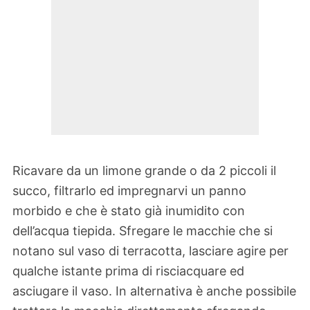
Ricavare da un limone grande o da 2 piccoli il
succo, filtrarlo ed impregnarvi un panno
morbido e che è stato già inumidito con
dell’acqua tiepida. Sfregare le macchie che si
notano sul vaso di terracotta, lasciare agire per
qualche istante prima di risciacquare ed
asciugare il vaso. In alternativa è anche possibile