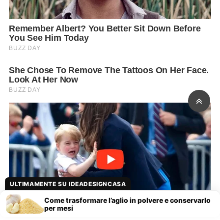
ULTIMAMENTE SU IDEADESIGNCASA
Come trasformare l’aglio in polvere e conservarlo
per mesi