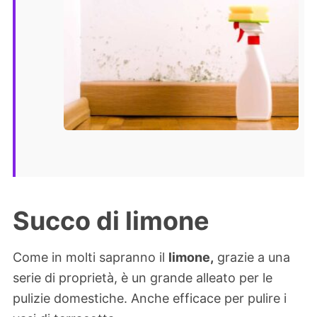
Succo di limone
Come in molti sapranno il
limone,
grazie a una
serie di proprietà, è un grande alleato per le
pulizie domestiche. Anche efficace per pulire i