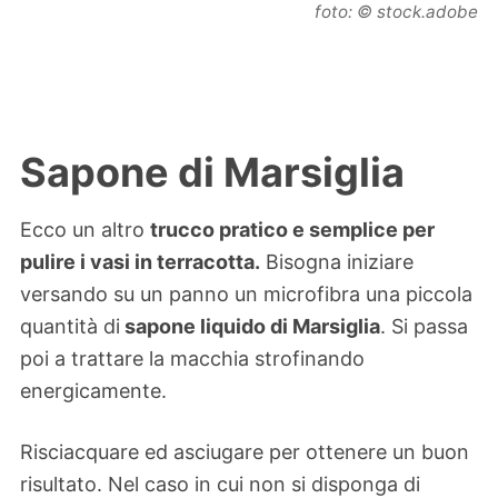
foto: © stock.adobe
Sapone di Marsiglia
Ecco un altro
trucco pratico e semplice per
pulire i vasi in terracotta.
Bisogna iniziare
versando su un panno un microfibra una piccola
quantità di
sapone liquido di Marsiglia
. Si passa
poi a trattare la macchia strofinando
energicamente.
Risciacquare ed asciugare per ottenere un buon
risultato. Nel caso in cui non si disponga di