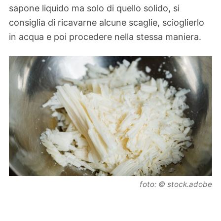
sapone liquido ma solo di quello solido, si
consiglia di ricavarne alcune scaglie, scioglierlo
in acqua e poi procedere nella stessa maniera.
foto: © stock.adobe