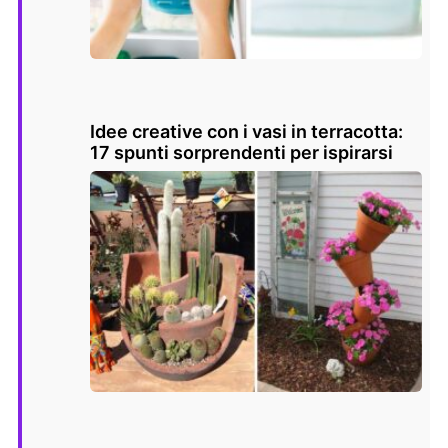
Idee creative con i vasi in terracotta:
17 spunti sorprendenti per ispirarsi