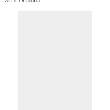
vasi di terracotta.