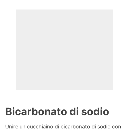
Bicarbonato di sodio
Unire un cucchiaino di bicarbonato di sodio con