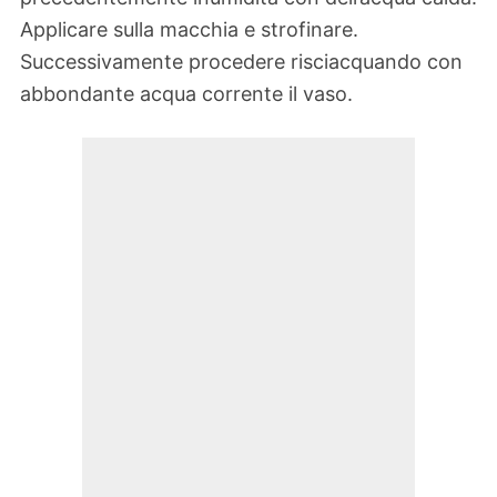
Applicare sulla macchia e strofinare.
Successivamente procedere risciacquando con
abbondante acqua corrente il vaso.