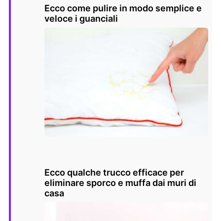
Ecco come pulire in modo semplice e
veloce i guanciali
Ecco qualche trucco efficace per
eliminare sporco e muffa dai muri di
casa