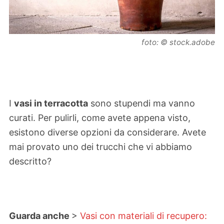
foto: © stock.adobe
I
vasi in terracotta
sono stupendi ma vanno
curati. Per pulirli, come avete appena visto,
esistono diverse opzioni da considerare. Avete
mai provato uno dei trucchi che vi abbiamo
descritto?
Guarda anche
>
Vasi con materiali di recupero: