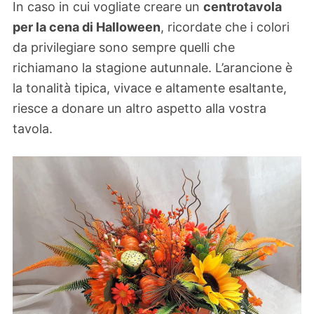
In caso in cui vogliate creare un
centrotavola
per la cena di Halloween
, ricordate che i colori
da privilegiare sono sempre quelli che
richiamano la stagione autunnale. L’arancione è
la tonalità tipica, vivace e altamente esaltante,
riesce a donare un altro aspetto alla vostra
tavola.