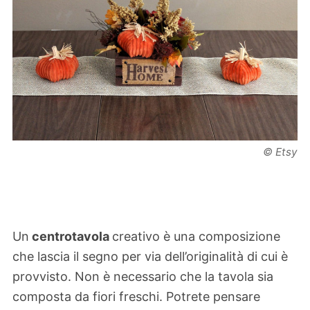
© Etsy
Un
centro
tavola
creativo è una composizione
che lascia il segno per via dell’originalità di cui è
provvisto. Non è necessario che la tavola sia
composta da fiori freschi. Potrete pensare