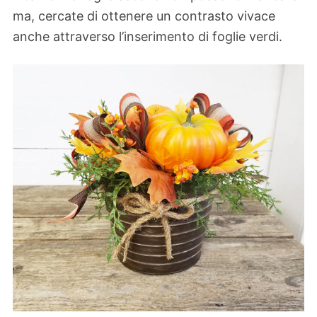
ma, cercate di ottenere un contrasto vivace
anche attraverso l’inserimento di foglie verdi.