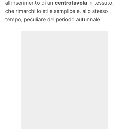
all’inserimento di un
centrotavola
in tessuto,
che rimarchi lo stile semplice e, allo stesso
tempo, peculiare del periodo autunnale.