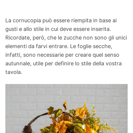
La cornucopia può essere riempita in base ai
gusti e allo stile in cui deve essere inserita.
Ricordate, però, che le zucche non sono gli unici
elementi da farvi entrare. Le foglie secche,
infatti, sono necessarie per creare quel senso
autunnale, utile per definire lo stile della vostra
tavola.