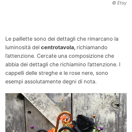
© Etsy
Le paillette sono dei dettagli che rimarcano la
luminosità del
centrotavola,
richiamando
l’attenzione. Cercate una composizione che
abbia dei dettagli che richiamino l’attenzione. I
cappelli delle streghe e le rose nere, sono
esempi assolutamente degni di nota.