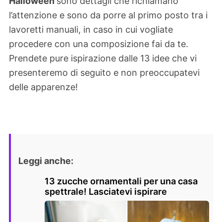
Halloween
sono dettagli che richiamano
l’attenzione e sono da porre al primo posto tra i
lavoretti manuali, in caso in cui vogliate
procedere con una composizione fai da te.
Prendete pure ispirazione dalle 13 idee che vi
presenteremo di seguito e non preoccupatevi
delle apparenze!
Leggi anche:
13 zucche ornamentali per una casa
spettrale! Lasciatevi ispirare