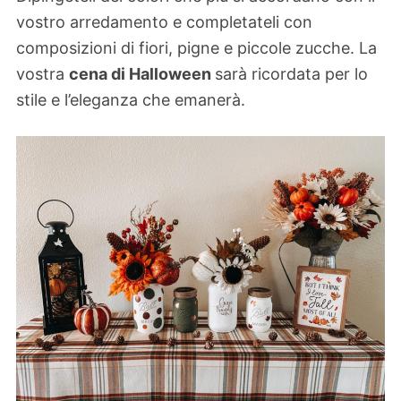
vostro arredamento e completateli con
composizioni di fiori, pigne e piccole zucche. La
vostra
cena di Halloween
sarà ricordata per lo
stile e l’eleganza che emanerà.