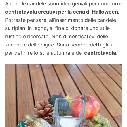
Anche le candele sono idee geniali per comporre
centrotavola creativi per la cena di Halloween.
Potreste pensare all’inserimento delle candele
su ripiani in legno, al fine di donare uno stile
rustico e ricercato. Non dimenticatevi delle
zucche e delle pigne. Sono sempre dettagli utili
per definire lo stile autunnale del
centrotavola.