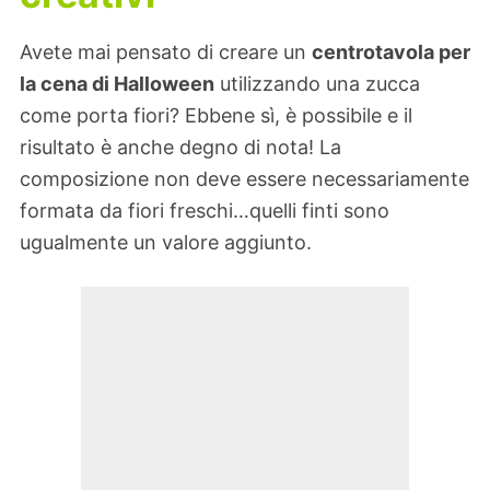
Avete mai pensato di creare un
centrotavola per
la cena di Halloween
utilizzando una zucca
come porta fiori? Ebbene sì, è possibile e il
risultato è anche degno di nota! La
composizione non deve essere necessariamente
formata da fiori freschi…quelli finti sono
ugualmente un valore aggiunto.