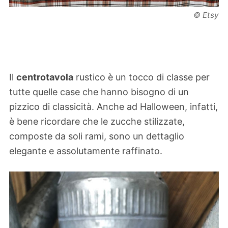
© Etsy
Il
centrotavola
rustico è un tocco di classe per
tutte quelle case che hanno bisogno di un
pizzico di classicità. Anche ad Halloween, infatti,
è bene ricordare che le zucche stilizzate,
composte da soli rami, sono un dettaglio
elegante e assolutamente raffinato.