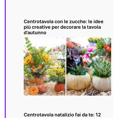
Centrotavola con le zucche: le idee
più creative per decorare la tavola
d’autunno
Centrotavola natalizio fai da te: 12