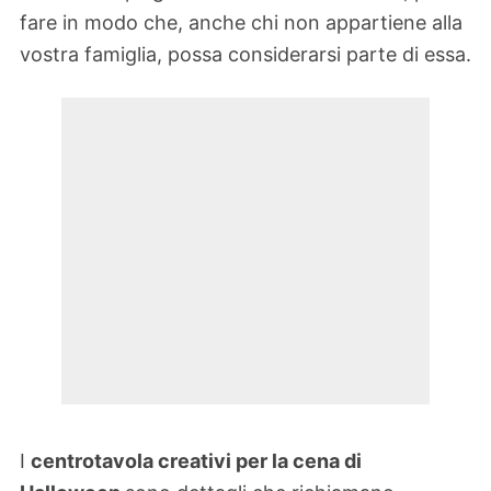
fare in modo che, anche chi non appartiene alla
vostra famiglia, possa considerarsi parte di essa.
I
centrotavola creativi per la cena di