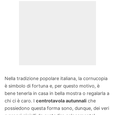
Nella tradizione popolare italiana, la cornucopia
è simbolo di fortuna e, per questo motivo, è
bene tenerla in casa in bella mostra o regalarla a
chi ci è caro. I
centrotavola autunnali
che
possiedono questa forma sono, dunque, dei veri