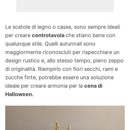
Le scatole di legno o casse, sono sempre ideali
per creare
centrotavola
che stiano bene con
qualunque stile. Quelli autunnali sono
maggiormente riconosciuti per rispecchiare un
design rustico e, allo stesso tempo, pieno zeppo
di originalità. Riempirlo con fiori secchi, rami e
zucche finte, potrebbe essere una soluzione
ideale per creare armonia per la
cena di
Halloween.