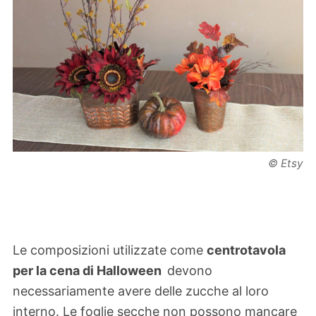
© Etsy
Le composizioni utilizzate come
centrotavola
per la cena di Halloween
devono
necessariamente avere delle zucche al loro
interno. Le foglie secche non possono mancare