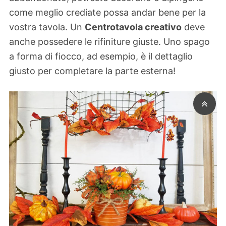
come meglio crediate possa andar bene per la
vostra tavola. Un
Centrotavola creativo
deve
anche possedere le rifiniture giuste. Uno spago
a forma di fiocco, ad esempio, è il dettaglio
giusto per completare la parte esterna!