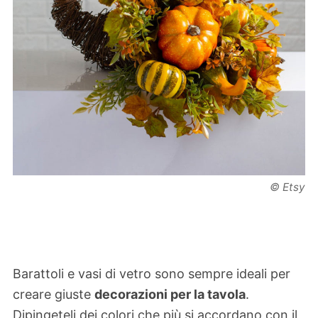
© Etsy
Barattoli e vasi di vetro sono sempre ideali per
creare giuste
decorazioni per la tavola
.
Dipingeteli dei colori che più si accordano con il