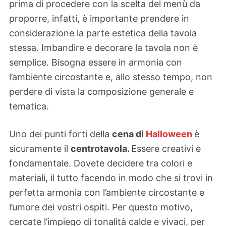
prima di procedere con la scelta del menù da
proporre, infatti, è importante prendere in
considerazione la parte estetica della tavola
stessa. Imbandire e decorare la tavola non è
semplice. Bisogna essere in armonia con
l’ambiente circostante e, allo stesso tempo, non
perdere di vista la composizione generale e
tematica.
Uno dei punti forti della
cena di
Halloween
è
sicuramente il
centrotavola.
Essere creativi è
fondamentale. Dovete decidere tra colori e
materiali, il tutto facendo in modo che si trovi in
perfetta armonia con l’ambiente circostante e
l’umore dei vostri ospiti. Per questo motivo,
cercate l’impiego di tonalità calde e vivaci, per