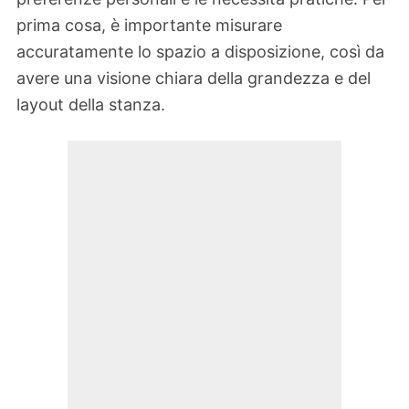
prima cosa, è importante misurare
accuratamente lo spazio a disposizione, così da
avere una visione chiara della grandezza e del
layout della stanza.