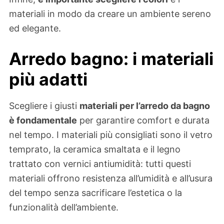
materiali in modo da creare un ambiente sereno
ed elegante.
Arredo bagno: i materiali
più adatti
Scegliere i giusti
materiali per l’arredo da bagno
è fondamentale
per garantire comfort e durata
nel tempo. I materiali più consigliati sono il vetro
temprato, la ceramica smaltata e il legno
trattato con vernici antiumidità: tutti questi
materiali offrono resistenza all’umidità e all’usura
del tempo senza sacrificare l’estetica o la
funzionalità dell’ambiente.