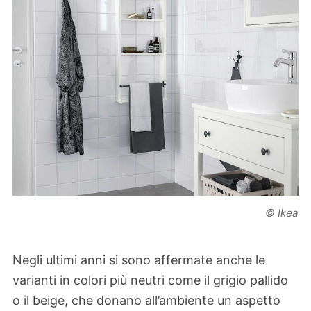
© Ikea
Negli ultimi anni si sono affermate anche le
varianti in colori più neutri come il grigio pallido
o il beige, che donano all’ambiente un aspetto