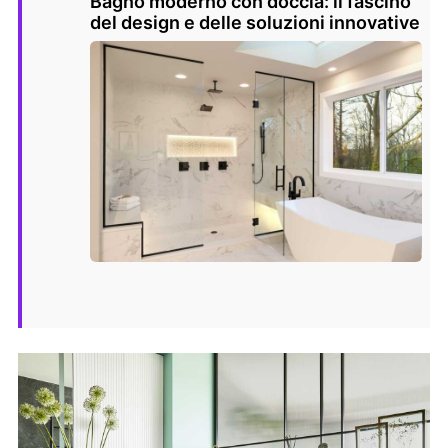
Bagno moderno con doccia: il fascino
del design e delle soluzioni innovative