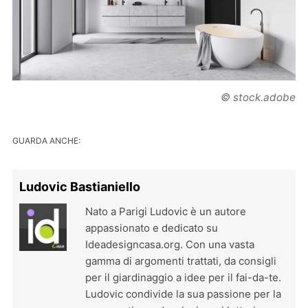
© stock.adobe
GUARDA ANCHE:
Ludovic Bastianiello
Nato a Parigi Ludovic è un autore
appassionato e dedicato su
Ideadesigncasa.org. Con una vasta
gamma di argomenti trattati, da consigli
per il giardinaggio a idee per il fai-da-te.
Ludovic condivide la sua passione per la