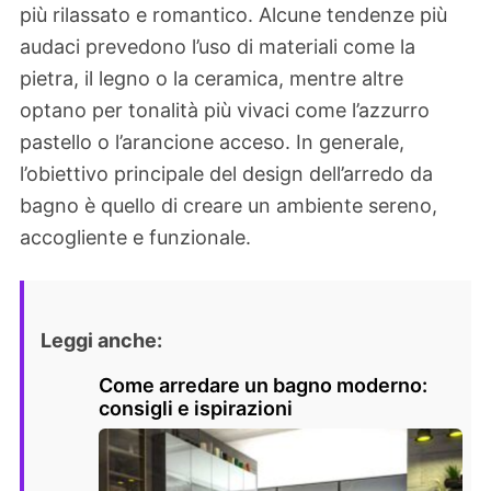
più rilassato e romantico. Alcune tendenze più
audaci prevedono l’uso di materiali come la
pietra, il legno o la ceramica, mentre altre
optano per tonalità più vivaci come l’azzurro
pastello o l’arancione acceso. In generale,
l’obiettivo principale del design dell’arredo da
bagno è quello di creare un ambiente sereno,
accogliente e funzionale.
Leggi anche:
Come arredare un bagno moderno:
consigli e ispirazioni