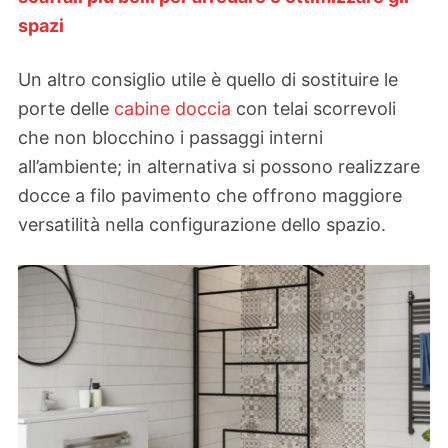
spazi
Un altro consiglio utile è quello di sostituire le
porte delle
cabine doccia
con telai scorrevoli
che non blocchino i passaggi interni
all’ambiente; in alternativa si possono realizzare
docce a filo pavimento che offrono maggiore
versatilità nella configurazione dello spazio.