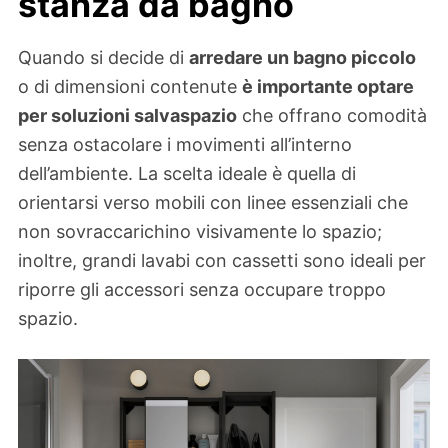
stanza da bagno
Quando si decide di
arredare un bagno piccolo
o di dimensioni contenute
è importante optare
per soluzioni salvaspazio
che offrano comodità
senza ostacolare i movimenti all’interno
dell’ambiente. La scelta ideale è quella di
orientarsi verso mobili con linee essenziali che
non sovraccarichino visivamente lo spazio;
inoltre, grandi lavabi con cassetti sono ideali per
riporre gli accessori senza occupare troppo
spazio.