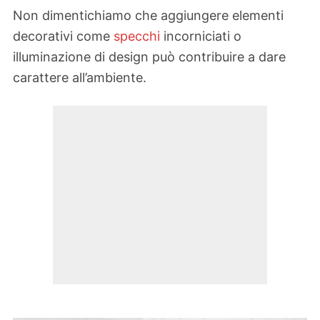
Non dimentichiamo che aggiungere elementi
decorativi come
specchi
incorniciati o
illuminazione di design può contribuire a dare
carattere all’ambiente.