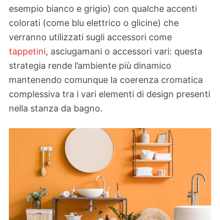
esempio bianco e grigio) con qualche accenti
colorati (come blu elettrico o glicine) che
verranno utilizzati sugli accessori come
tappetini
, asciugamani o accessori vari: questa
strategia rende l’ambiente più dinamico
mantenendo comunque la coerenza cromatica
complessiva tra i vari elementi di design presenti
nella stanza da bagno.