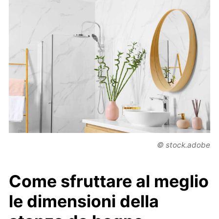
© stock.adobe
Come sfruttare al meglio
le dimensioni della