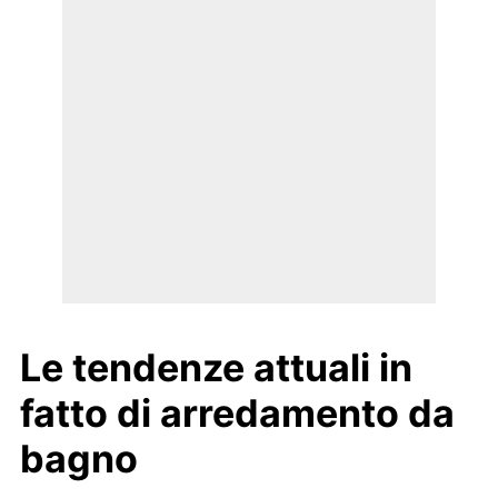
Le tendenze attuali in
fatto di arredamento da
bagno