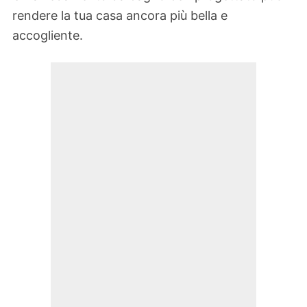
rendere la tua casa ancora più bella e
accogliente.