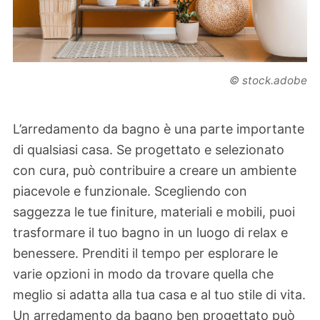
© stock.adobe
L’arredamento da bagno è una parte importante
di qualsiasi casa. Se progettato e selezionato
con cura, può contribuire a creare un ambiente
piacevole e funzionale. Scegliendo con
saggezza le tue finiture, materiali e mobili, puoi
trasformare il tuo bagno in un luogo di relax e
benessere. Prenditi il tempo per esplorare le
varie opzioni in modo da trovare quella che
meglio si adatta alla tua casa e al tuo stile di vita.
Un arredamento da bagno ben progettato può