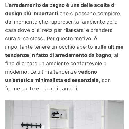
L’
arredamento da bagno è una delle scelte di
design più importanti
che si possano compiere,
dal momento che rappresenta l’ambiente della
casa dove ci si reca per rilassarsi e prendersi
cura di se stessi. Per questo motivo, è
importante tenere un occhio aperto
sulle ultime
tendenze in fatto di arredamento da bagno
, al
fine di creare un ambiente confortevole e
moderno. Le ultime tendenze
vedono
un’estetica minimalista ed essenziale
, con
forme pulite e bianchi candidi.