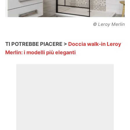
© Leroy Merlin
TI POTREBBE PIACERE >
Doccia walk-in Leroy
Merlin: i modelli più eleganti