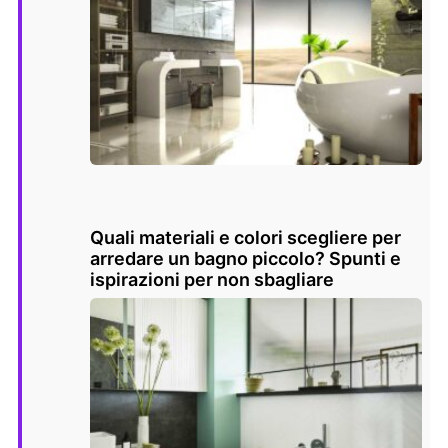
Quali materiali e colori scegliere per
arredare un bagno piccolo? Spunti e
ispirazioni per non sbagliare