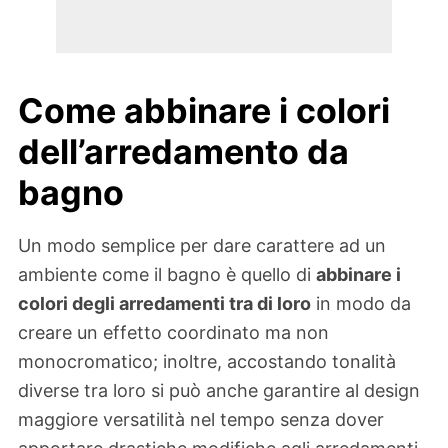
Come abbinare i colori
dell’arredamento da
bagno
Un modo semplice per dare carattere ad un
ambiente come il bagno è quello di
abbinare i
colori degli arredamenti tra di loro
in modo da
creare un effetto coordinato ma non
monocromatico; inoltre, accostando tonalità
diverse tra loro si può anche garantire al design
maggiore versatilità nel tempo senza dover