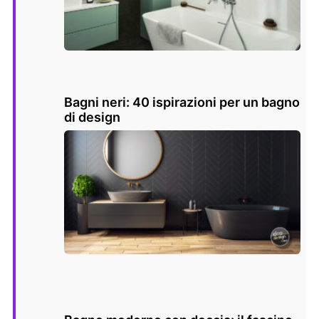
Bagni neri: 40 ispirazioni per un bagno
di design