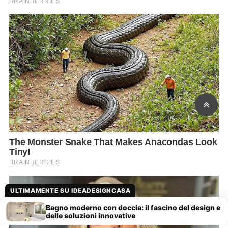
ULTIMAMENTE SU IDEADESIGNCASA
Bagno moderno con doccia: il fascino del design e
delle soluzioni innovative