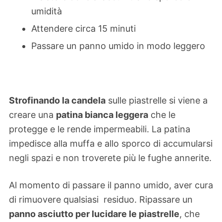
umidità
Attendere circa 15 minuti
Passare un panno umido in modo leggero
Strofinando la candela
sulle piastrelle si viene a
creare una
patina bianca leggera
che le
protegge e le rende impermeabili. La patina
impedisce alla muffa e allo sporco di accumularsi
negli spazi e non troverete più le fughe annerite.
Al momento di passare il panno umido, aver cura
di rimuovere qualsiasi residuo. Ripassare un
panno asciutto per lucidare le piastrelle
, che