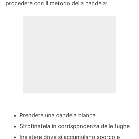
procedere con il metodo della candela:
Prendete una candela bianca
Strofinatela in corrispondenza delle fughe
Insistere dove si accumulano sporco e