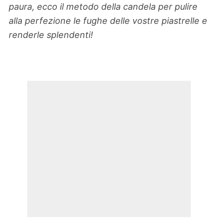
paura, ecco il metodo della candela per pulire
alla perfezione le fughe delle vostre piastrelle e
renderle splendenti!