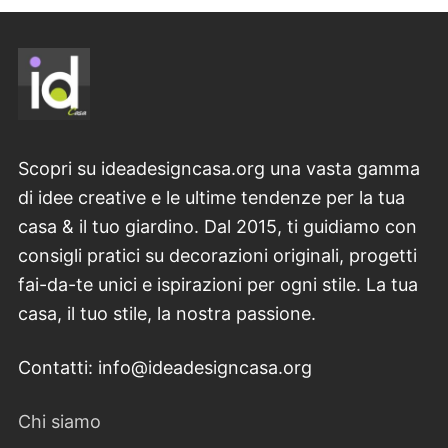
Scopri su ideadesigncasa.org una vasta gamma
di idee creative e le ultime tendenze per la tua
casa & il tuo giardino. Dal 2015, ti guidiamo con
consigli pratici su decorazioni originali, progetti
fai-da-te unici e ispirazioni per ogni stile. La tua
casa, il tuo stile, la nostra passione.
Contatti: info@ideadesigncasa.org
Chi siamo