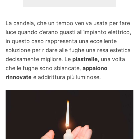
La candela, che un tempo veniva usata per fare
luce quando c’erano guasti all’impianto elettrico,
in questo caso rappresenta una eccellente
soluzione per ridare alle fughe una resa estetica
decisamente migliore. Le
piastrelle,
una volta
che le fughe sono sbiancate,
appaiono
rinnovate
e addirittura più luminose.