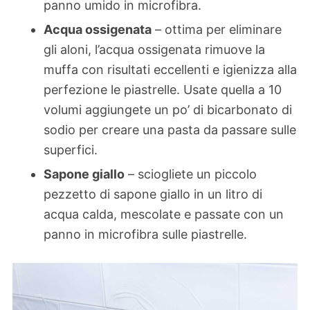
panno umido in microfibra.
Acqua ossigenata
– ottima per eliminare
gli aloni, l’acqua ossigenata rimuove la
muffa con risultati eccellenti e igienizza alla
perfezione le piastrelle. Usate quella a 10
volumi aggiungete un po’ di bicarbonato di
sodio per creare una pasta da passare sulle
superfici.
Sapone giallo
– sciogliete un piccolo
pezzetto di sapone giallo in un litro di
acqua calda, mescolate e passate con un
panno in microfibra sulle piastrelle.