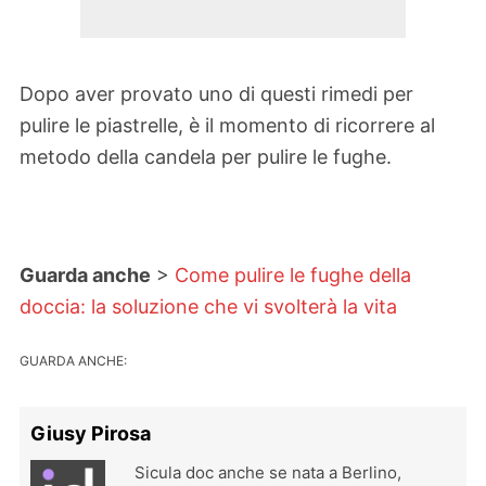
Dopo aver provato uno di questi rimedi per
pulire le piastrelle, è il momento di ricorrere al
metodo della candela per pulire le fughe.
Guarda anche
>
Come pulire le fughe della
doccia: la soluzione che vi svolterà la vita
GUARDA ANCHE:
Giusy Pirosa
Sicula doc anche se nata a Berlino,