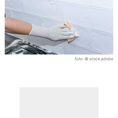
foto: © stock.adobe