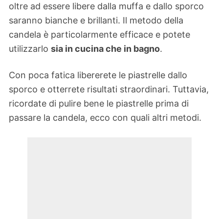
oltre ad essere libere dalla muffa e dallo sporco
saranno bianche e brillanti. Il metodo della
candela è particolarmente efficace e potete
utilizzarlo
sia in cucina che in bagno
.
Con poca fatica libererete le piastrelle dallo
sporco e otterrete risultati straordinari. Tuttavia,
ricordate di pulire bene le piastrelle prima di
passare la candela, ecco con quali altri metodi.