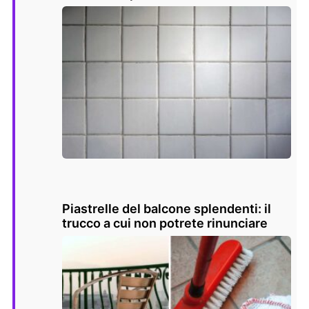
Piastrelle del balcone splendenti: il
trucco a cui non potrete rinunciare