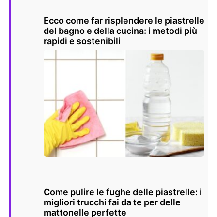
Ecco come far risplendere le piastrelle
del bagno e della cucina: i metodi più
rapidi e sostenibili
Come pulire le fughe delle piastrelle: i
migliori trucchi fai da te per delle
mattonelle perfette