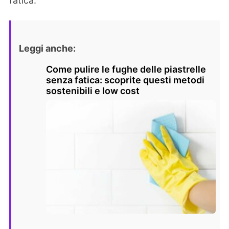
fatica.
Leggi anche:
Come pulire le fughe delle piastrelle
senza fatica: scoprite questi metodi
sostenibili e low cost