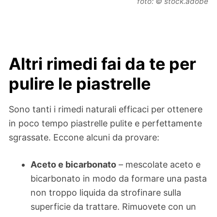
foto: © stock.adobe
Altri rimedi fai da te per
pulire le piastrelle
Sono tanti i rimedi naturali efficaci per ottenere
in poco tempo piastrelle pulite e perfettamente
sgrassate. Eccone alcuni da provare:
Aceto e bicarbonato
– mescolate aceto e
bicarbonato in modo da formare una pasta
non troppo liquida da strofinare sulla
superficie da trattare. Rimuovete con un