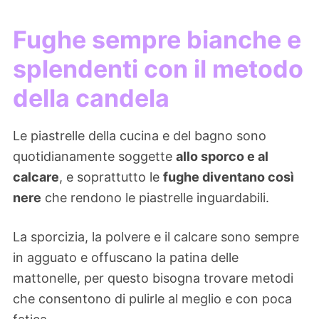
Fughe sempre bianche e
splendenti con il metodo
della candela
Le piastrelle della cucina e del bagno sono
quotidianamente soggette
allo sporco e al
calcare
, e soprattutto le
fughe diventano così
nere
che rendono le piastrelle inguardabili.
La sporcizia, la polvere e il calcare sono sempre
in agguato e offuscano la patina delle
mattonelle, per questo bisogna trovare metodi
che consentono di pulirle al meglio e con poca