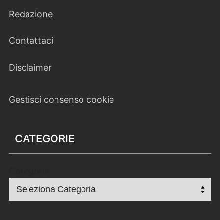
Redazione
Contattaci
Disclaimer
Gestisci consenso cookie
CATEGORIE
Categorie