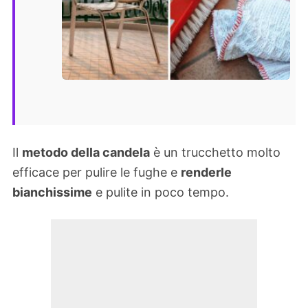
Il
metodo della candela
è un trucchetto molto
efficace per pulire le fughe e
renderle
bianchissime
e pulite in poco tempo.