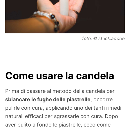
foto: © stock.adobe
Come usare la candela
Prima di passare al metodo della candela per
sbiancare le fughe delle piastrelle
, occorre
pulirle con cura, applicando uno dei tanti rimedi
naturali efficaci per sgrassarle con cura. Dopo
aver pulito a fondo le piastrelle, ecco come