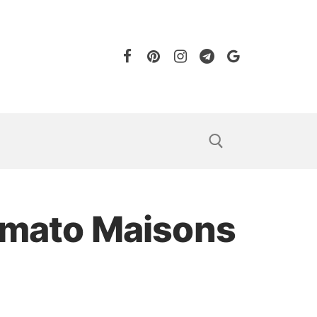
irmato Maisons