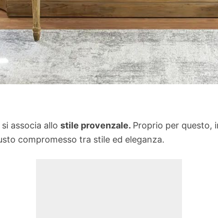
si associa allo
stile provenzale.
Proprio per questo, 
iusto compromesso tra stile ed eleganza.