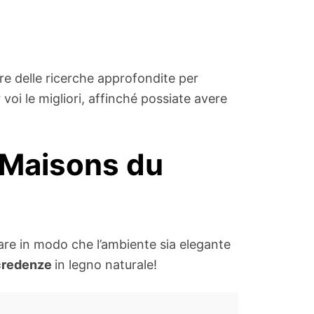
re delle ricerche approfondite per
voi le migliori, affinché possiate avere
 Maisons du
are in modo che l’ambiente sia elegante
credenze
in legno naturale!