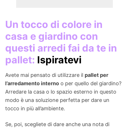
Un tocco di colore in
casa e giardino con
questi arredi fai da te in
pallet:
Ispiratevi
Avete mai pensato di utilizzare il
pallet per
l’arredamento interno
o per quello del giardino?
Arredare la casa o lo spazio esterno in questo
modo è una soluzione perfetta per dare un
tocco in più all’ambiente.
Se, poi, scegliete di dare anche una nota di