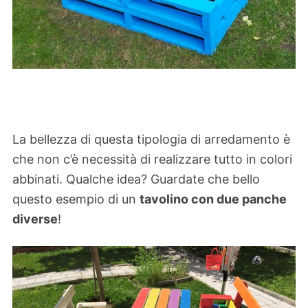
La bellezza di questa tipologia di arredamento è
che non c’è necessità di realizzare tutto in colori
abbinati. Qualche idea? Guardate che bello
questo esempio di un
tavolino con due panche
diverse
!