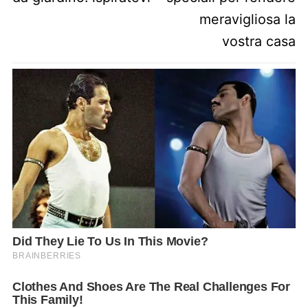
meravigliosa la
vostra casa