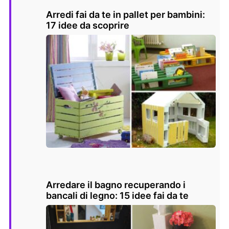
Arredi fai da te in pallet per bambini:
17 idee da scoprire
Arredare il bagno recuperando i
bancali di legno: 15 idee fai da te