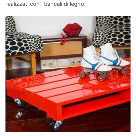
realizzati con i bancali di legno.