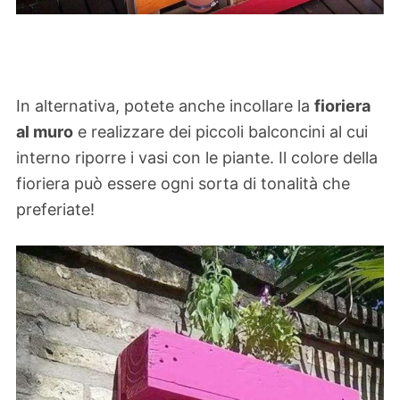
In alternativa, potete anche incollare la
fioriera
al muro
e realizzare dei piccoli balconcini al cui
interno riporre i vasi con le piante. Il colore della
fioriera può essere ogni sorta di tonalità che
preferiate!