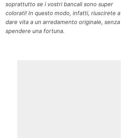
soprattutto se i vostri bancali sono super
colorati! In questo modo, infatti, riuscirete a
dare vita a un arredamento originale, senza
spendere una fortuna.