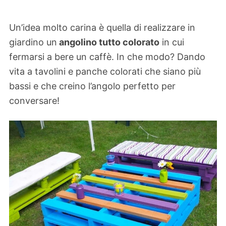
Un’idea molto carina è quella di realizzare in
giardino un
angolino tutto colorato
in cui
fermarsi a bere un caffè. In che modo? Dando
vita a tavolini e panche colorati che siano più
bassi e che creino l’angolo perfetto per
conversare!