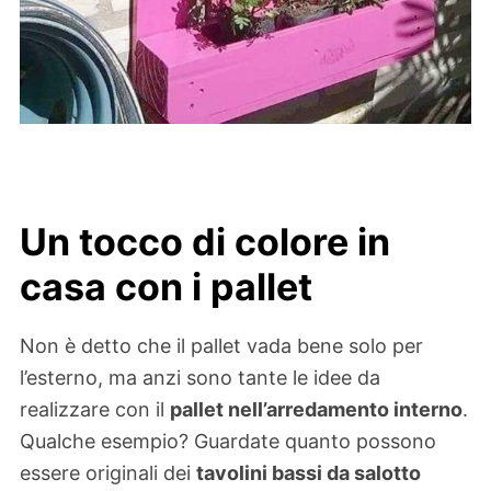
Un tocco di colore in
casa con i pallet
Non è detto che il pallet vada bene solo per
l’esterno, ma anzi sono tante le idee da
realizzare con il
pallet nell’arredamento interno
.
Qualche esempio? Guardate quanto possono
essere originali dei
tavolini bassi da salotto