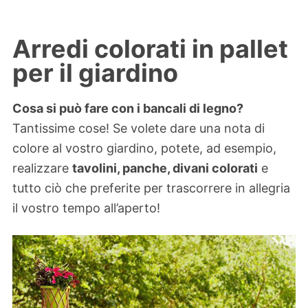
Arredi colorati in pallet
per il giardino
Cosa si può fare con i bancali di legno?
Tantissime cose! Se volete dare una nota di
colore al vostro giardino, potete, ad esempio,
realizzare
tavolini, panche, divani colorati
e
tutto ciò che preferite per trascorrere in allegria
il vostro tempo all’aperto!