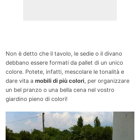
Non è detto che il tavolo, le sedie o il divano
debbano essere formati da pallet di un unico
colore. Potete, infatti, mescolare le tonalità e
dare vita a
mobili di più colori
, per organizzare
un bel pranzo o una bella cena nel vostro
giardino pieno di colori!