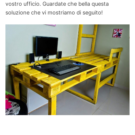
vostro ufficio. Guardate che bella questa
soluzione che vi mostriamo di seguito!