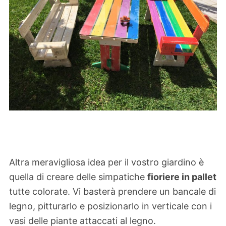
Altra meravigliosa idea per il vostro giardino è
quella di creare delle simpatiche
fioriere in pallet
tutte colorate. Vi basterà prendere un bancale di
legno, pitturarlo e posizionarlo in verticale con i
vasi delle piante attaccati al legno.