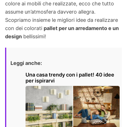
colore ai mobili che realizzate, ecco che tutto
assume un’atmosfera davvero allegra.
Scopriamo insieme le migliori idee da realizzare
con dei colorati
pallet per un arredamento e un
design
bellissimi!
Leggi anche:
Una casa trendy con i pallet! 40 idee
per ispirarvi