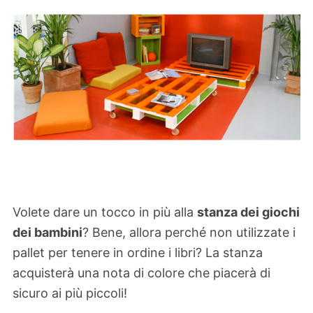
Volete dare un tocco in più alla
stanza dei giochi
dei bambini
? Bene, allora perché non utilizzate i
pallet per tenere in ordine i libri? La stanza
acquisterà una nota di colore che piacerà di
sicuro ai più piccoli!