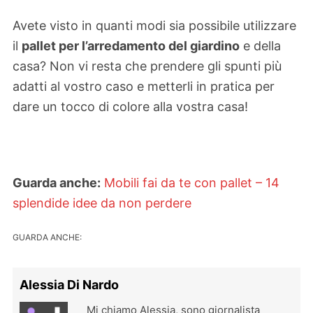
Avete visto in quanti modi sia possibile utilizzare
il
pallet per l’arredamento del giardino
e della
casa? Non vi resta che prendere gli spunti più
adatti al vostro caso e metterli in pratica per
dare un tocco di colore alla vostra casa!
Guarda anche:
Mobili fai da te con pallet – 14
splendide idee da non perdere
GUARDA ANCHE:
Alessia Di Nardo
Mi chiamo Alessia, sono giornalista