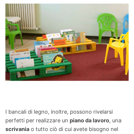
I bancali di legno, inoltre, possono rivelarsi
perfetti per realizzare un
piano da lavoro
, una
scrivania
o tutto ciò di cui avete bisogno nel