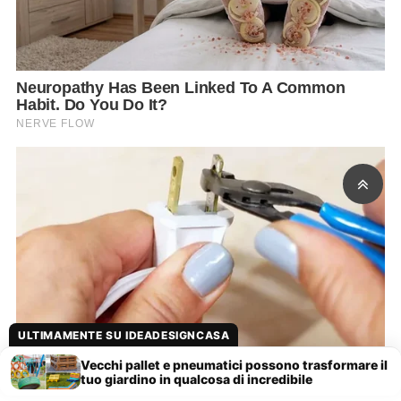
ULTIMAMENTE SU IDEADESIGNCASA
Vecchi pallet e pneumatici possono trasformare il
tuo giardino in qualcosa di incredibile