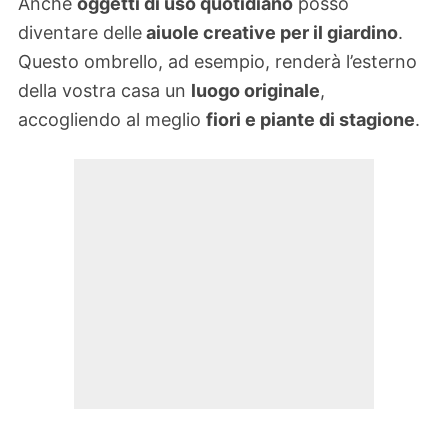
Anche
oggetti di uso quotidiano
posso
diventare delle
aiuole creative per il giardino
.
Questo ombrello, ad esempio, renderà l’esterno
della vostra casa un
luogo originale
,
accogliendo al meglio
fiori e piante di stagione
.