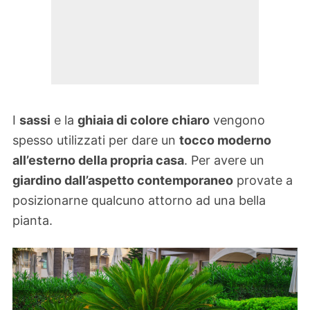
I
sassi
e la
ghiaia di colore chiaro
vengono
spesso utilizzati per dare un
tocco moderno
all’esterno della propria casa
. Per avere un
giardino dall’aspetto contemporaneo
provate a
posizionarne qualcuno attorno ad una bella
pianta.