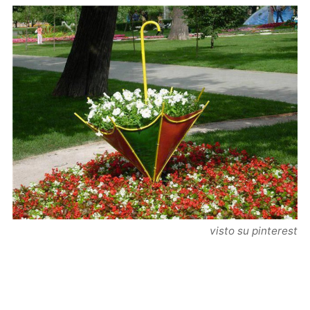
visto su pinterest