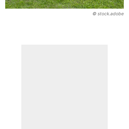
© stock.adobe