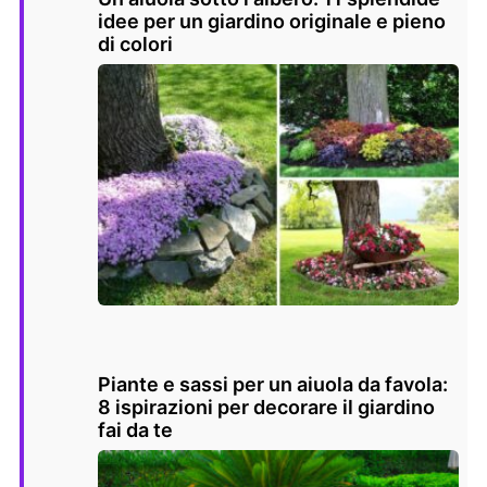
idee per un giardino originale e pieno
di colori
Piante e sassi per un aiuola da favola:
8 ispirazioni per decorare il giardino
fai da te