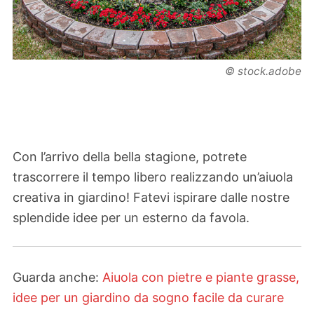
© stock.adobe
Con l’arrivo della bella stagione, potrete
trascorrere il tempo libero realizzando un’aiuola
creativa in giardino! Fatevi ispirare dalle nostre
splendide idee per un esterno da favola.
Guarda anche:
Aiuola con pietre e piante grasse,
idee per un giardino da sogno facile da curare