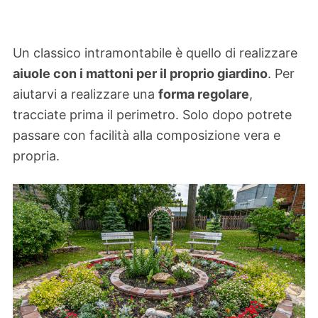
Un classico intramontabile è quello di realizzare
aiuole con i mattoni per il proprio giardino
. Per
aiutarvi a realizzare una
forma regolare
,
tracciate prima il perimetro. Solo dopo potrete
passare con facilità alla composizione vera e
propria.