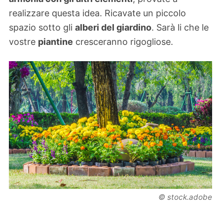
realizzare questa idea. Ricavate un piccolo
spazio sotto gli
alberi del giardino
. Sarà li che le
vostre
piantine
cresceranno rigogliose.
© stock.adobe