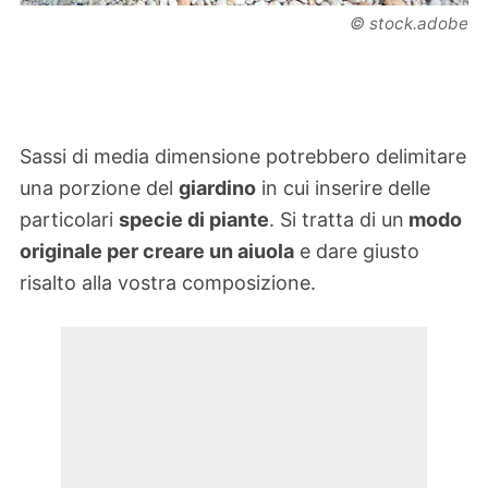
© stock.adobe
Sassi di media dimensione potrebbero delimitare
una porzione del
giardino
in cui inserire delle
particolari
specie di piante
. Si tratta di un
modo
originale per creare un aiuola
e dare giusto
risalto alla vostra composizione.