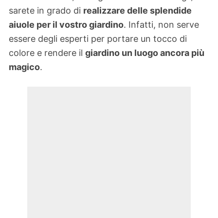
sarete in grado di
realizzare delle splendide
aiuole per il vostro giardino
. Infatti, non serve
essere degli esperti per portare un tocco di
colore e rendere il
giardino un luogo ancora più
magico
.