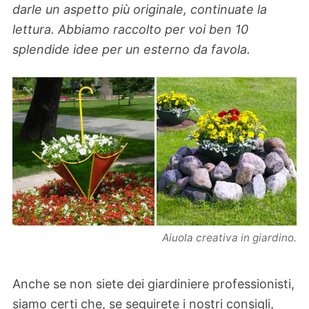
darle un aspetto più originale, continuate la
lettura. Abbiamo raccolto per voi ben 10
splendide idee per un esterno da favola.
Aiuola creativa in giardino.
Anche se non siete dei giardiniere professionisti,
siamo certi che, se seguirete i nostri consigli,