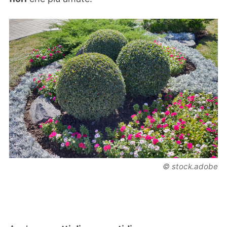
© stock.adobe