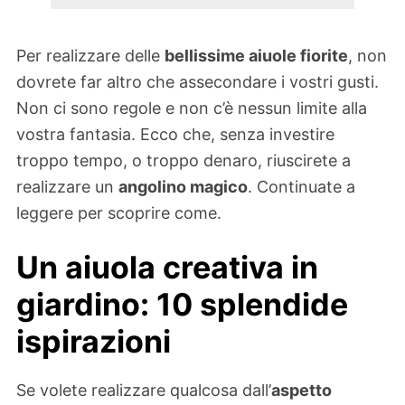
Per realizzare delle
bellissime aiuole fiorite
, non
dovrete far altro che assecondare i vostri gusti.
Non ci sono regole e non c’è nessun limite alla
vostra fantasia. Ecco che, senza investire
troppo tempo, o troppo denaro, riuscirete a
realizzare un
angolino magico
. Continuate a
leggere per scoprire come.
Un aiuola creativa in
giardino: 10 splendide
ispirazioni
Se volete realizzare qualcosa dall’
aspetto