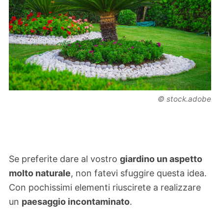
© stock.adobe
Se preferite dare al vostro
giardino un aspetto
molto naturale
, non fatevi sfuggire questa idea.
Con pochissimi elementi riuscirete a realizzare
un
paesaggio incontaminato
.