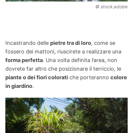
© stock.adobe
Incastrando delle
pietre tra di loro
, come se
fossero dei mattoni, riuscirete a realizzare una
forma perfetta
. Una volta definita l’area, non
dovrete far altro che posizionare il terriccio, le
piante o dei fiori colorati
che porteranno
colore
in giardino
.