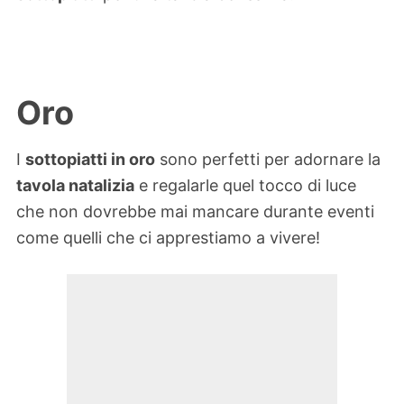
Oro
I
sottopiatti in oro
sono perfetti per adornare la
tavola natalizia
e regalarle quel tocco di luce
che non dovrebbe mai mancare durante eventi
come quelli che ci apprestiamo a vivere!