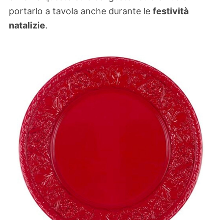
portarlo a tavola anche durante le
festività
natalizie
.