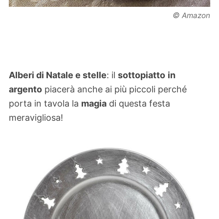
©
Amazon
Alberi di Natale e stelle
: il
sottopiatto
in
argento
piacerà anche ai più piccoli perché
porta in tavola la
magia
di questa festa
meravigliosa!