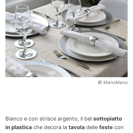
©
ManoMano
Bianco e con strisce argento, il bel
sottopiatto
in plastica
che decora la
tavola
delle
feste
con