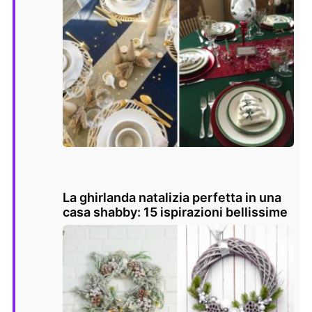
La ghirlanda natalizia perfetta in una
casa shabby: 15 ispirazioni bellissime