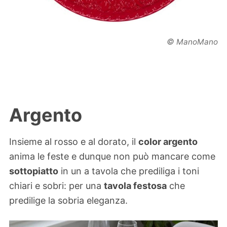
©
ManoMano
Argento
Insieme al rosso e al dorato, il
color argento
anima le feste e dunque non può mancare come
sottopiatto
in un a tavola che prediliga i toni
chiari e sobri: per una
tavola festosa
che
predilige la sobria eleganza.