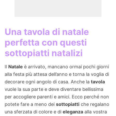
Una tavola di natale
perfetta con questi
sottopiatti natalizi
Il
Natale
è arrivato, mancano ormai pochi giorni
alla festa più attesa dell’anno e torna la voglia di
decorare ogni angolo di casa. Anche la
tavola
vuole la sua parte e deve diventare bellissima
per accogliere parenti e amici. Ecco perché non
potete fare a meno dei
sottopiatti
che regalano
una sferzata di colore e di
eleganza
alla vostra