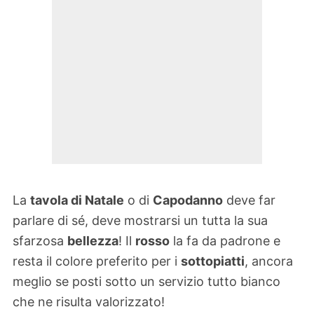
La
tavola di Natale
o di
Capodanno
deve far
parlare di sé, deve mostrarsi un tutta la sua
sfarzosa
bellezza
! Il
rosso
la fa da padrone e
resta il colore preferito per i
sottopiatti
, ancora
meglio se posti sotto un servizio tutto bianco
che ne risulta valorizzato!