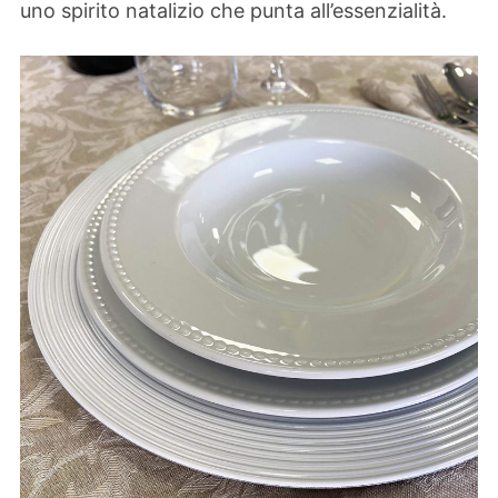
uno spirito natalizio che punta all’essenzialità.