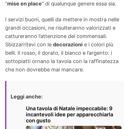
“
mise en place
” di qualunque genere essa sia.
I servizi buoni, quelli da mettere in mostra nelle
grandi occasioni, ne risulteranno valorizzati e
cattureranno l’attenzione dei commensali.
Sbizzarritevi con le
decorazioni
e i colori più
belli. Il rosso, il dorato, il bianco e l’argento: i
sottopiatti ornano la tavola con la raffinatezza
che non dovrebbe mai mancare.
Leggi anche:
Una tavola di Natale impeccabile: 9
incantevoli idee per apparecchiarla
con gusto