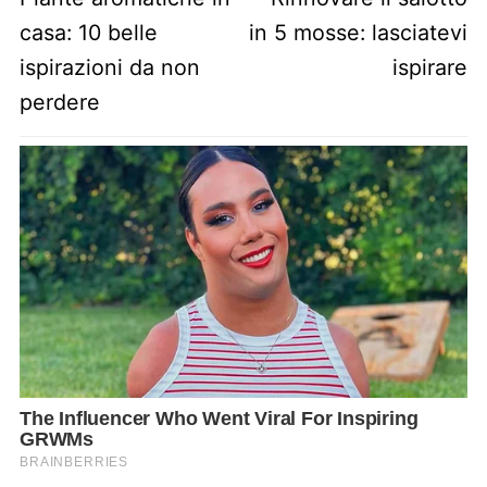
casa: 10 belle
in 5 mosse: lasciatevi
ispirazioni da non
ispirare
perdere