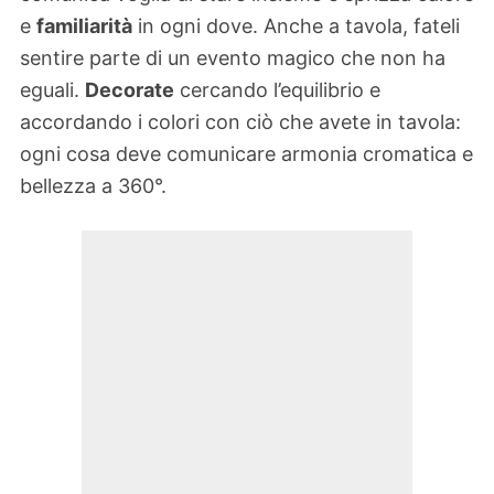
e
familiarità
in ogni dove. Anche a tavola, fateli
sentire parte di un evento magico che non ha
eguali.
Decorate
cercando l’equilibrio e
accordando i colori con ciò che avete in tavola:
ogni cosa deve comunicare armonia cromatica e
bellezza a 360°.