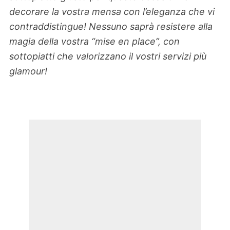
decorare la vostra mensa con l’eleganza che vi
contraddistingue! Nessuno saprà resistere alla
magia della vostra “mise en place”, con
sottopiatti che valorizzano il vostri servizi più
glamour!