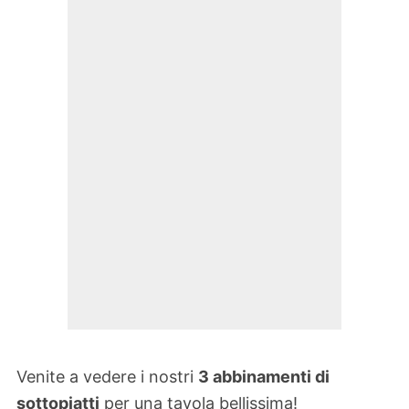
Venite a vedere i nostri
3 abbinamenti di
sottopiatti
per una tavola bellissima!