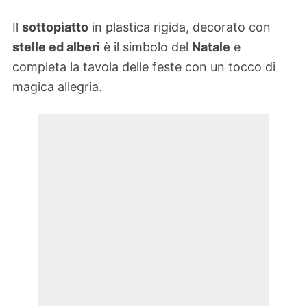
Il
sottopiatto
in plastica rigida, decorato con
stelle ed alberi
è il simbolo del
Natale
e
completa la tavola delle feste con un tocco di
magica allegria.