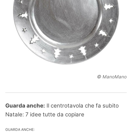
©
ManoMano
Guarda anche:
Il centrotavola che fa subito
Natale: 7 idee tutte da copiare
GUARDA ANCHE: