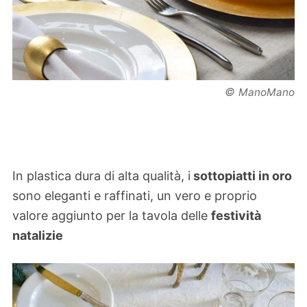
©
ManoMano
In plastica dura di alta qualità, i
sottopiatti in oro
sono eleganti e raffinati, un vero e proprio
valore aggiunto per la tavola delle
festività
natalizie