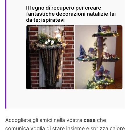
Il legno di recupero per creare
fantastiche decorazioni natalizie fai
da te: ispiratevi
Accogliete gli amici nella vostra
casa
che
comunica voglia di stare insieme e sprizza calore