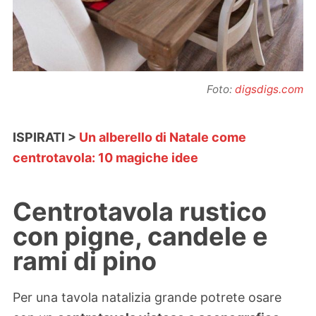
Foto:
digsdigs.com
ISPIRATI >
Un alberello di Natale come
centrotavola: 10 magiche idee
Centrotavola rustico
con pigne, candele e
rami di pino
Per una tavola natalizia grande potrete osare