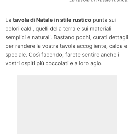
La
tavola di Natale in stile rustico
punta sui
colori caldi, quelli della terra e sui materiali
semplici e naturali. Bastano pochi, curati dettagli
per rendere la vostra tavola accogliente, calda e
speciale. Così facendo, farete sentire anche i
vostri ospiti più coccolati e a loro agio.