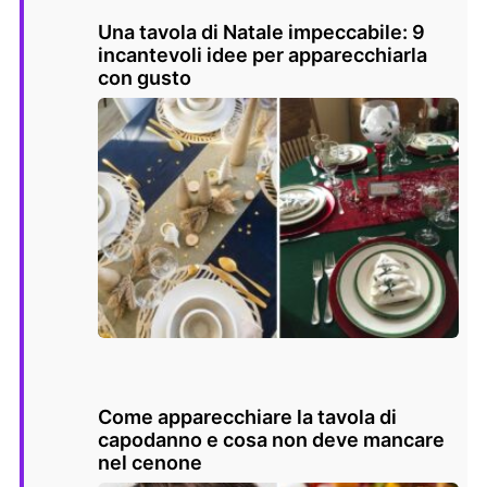
Una tavola di Natale impeccabile: 9
incantevoli idee per apparecchiarla
con gusto
Come apparecchiare la tavola di
capodanno e cosa non deve mancare
nel cenone