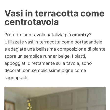
Vasi in terracotta come
centrotavola
Preferite una tavola natalizia più
country
?
Utilizzate vasi in terracotta come portacandele
e adagiate una bellissima composizione di piante
sopra un semplice runner beige. I piatti,
appoggiati direttamente sulla tavola, sono
decorati con semplicissime pigne come
segnaposti.