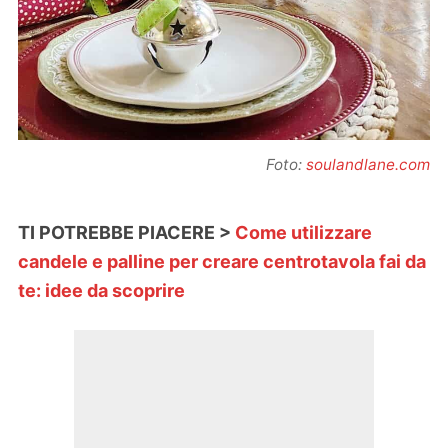
Foto:
soulandlane.com
TI POTREBBE PIACERE >
Come utilizzare
candele e palline per creare centrotavola fai da
te: idee da scoprire