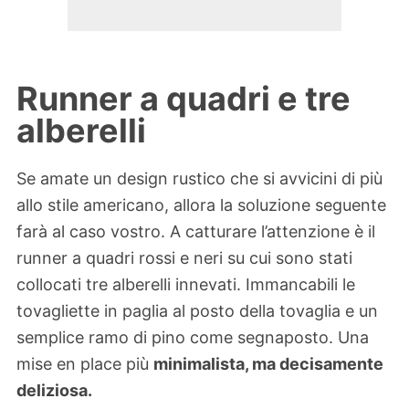
Runner a quadri e tre
alberelli
Se amate un design rustico che si avvicini di più
allo stile americano, allora la soluzione seguente
farà al caso vostro. A catturare l’attenzione è il
runner a quadri rossi e neri su cui sono stati
collocati tre alberelli innevati. Immancabili le
tovagliette in paglia al posto della tovaglia e un
semplice ramo di pino come segnaposto. Una
mise en place più
minimalista, ma decisamente
deliziosa.