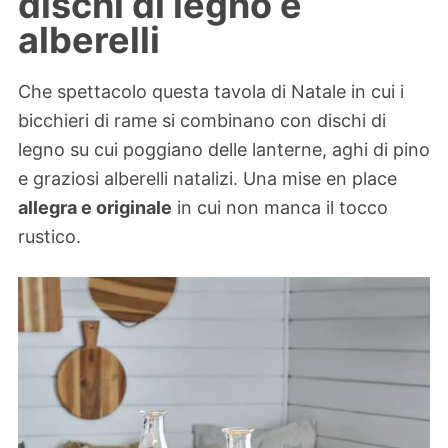
dischi di legno e
alberelli
Che spettacolo questa tavola di Natale in cui i
bicchieri di rame si combinano con dischi di
legno su cui poggiano delle lanterne, aghi di pino
e graziosi alberelli natalizi. Una mise en place
allegra e originale
in cui non manca il tocco
rustico.