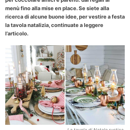
menù fino alla mise en place. Se siete alla
ricerca di alcune buone idee, per vestire a festa
la tavola natalizia, continuate a leggere
l’articolo.
La tavola di Natale rustica.