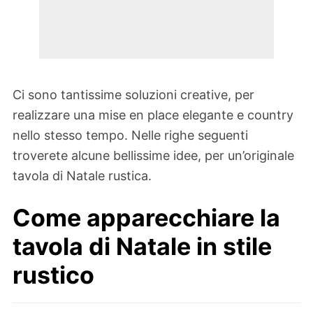
Ci sono tantissime soluzioni creative, per
realizzare una mise en place elegante e country
nello stesso tempo. Nelle righe seguenti
troverete alcune bellissime idee, per un’originale
tavola di Natale rustica.
Come apparecchiare la
tavola di Natale in stile
rustico