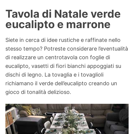
Tavola di Natale verde
eucalipto e marrone
Siete in cerca di idee rustiche e raffinate nello
stesso tempo? Potreste considerare l’eventualità
di realizzare un centrotavola con foglie di
eucalipto, vasetti di fiori bianchi appoggiati su
dischi di legno. La tovaglia e i tovaglioli
richiamano il verde dell’eucalipto creando un
gioco di tonalità delizioso.