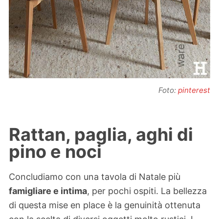
Foto:
pinterest
Rattan, paglia, aghi di
pino e noci
Concludiamo con una tavola di Natale più
famigliare e intima
, per pochi ospiti. La bellezza
di questa mise en place è la genuinità ottenuta