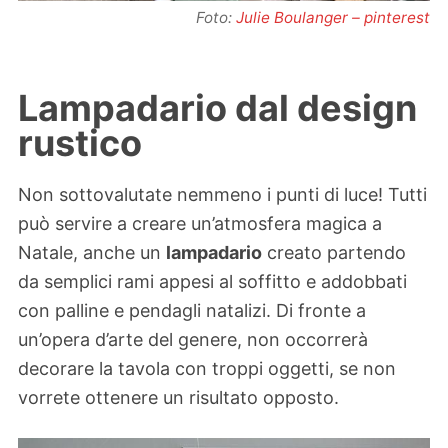
Foto:
Julie Boulanger – pinterest
Lampadario dal design
rustico
Non sottovalutate nemmeno i punti di luce! Tutti
può servire a creare un’atmosfera magica a
Natale, anche un
lampadario
creato partendo
da semplici rami appesi al soffitto e addobbati
con palline e pendagli natalizi. Di fronte a
un’opera d’arte del genere, non occorrerà
decorare la tavola con troppi oggetti, se non
vorrete ottenere un risultato opposto.