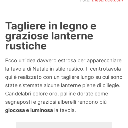
Tagliere in legno e
graziose lanterne
rustiche
Ecco un’idea davvero estrosa per apparecchiare
la tavola di Natale in stile rustico. Il centrotavola
qui è realizzato con un tagliere lungo su cui sono
state sistemate alcune lanterne piene di ciliegie.
Candelabri colore oro, palline dorate come
segnaposti e graziosi alberelli rendono più
giocosa e luminosa
la tavola.