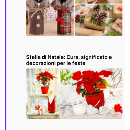
Stella di Natale: Cura, significato e
decorazioni per le feste