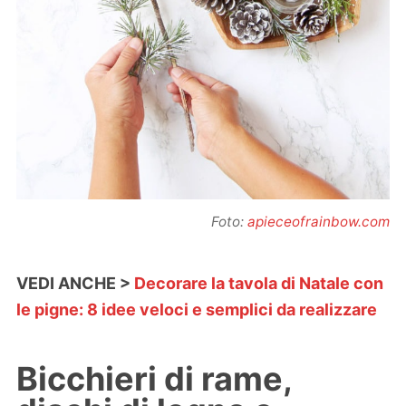
Foto:
apieceofrainbow.com
VEDI ANCHE >
Decorare la tavola di Natale con
le pigne: 8 idee veloci e semplici da realizzare
Bicchieri di rame,