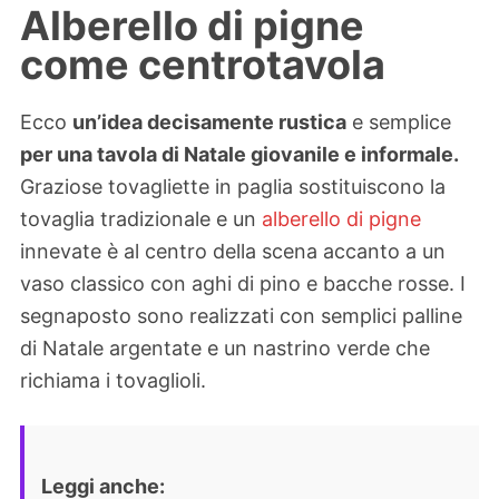
Alberello di pigne
come centrotavola
Ecco
un’idea decisamente rustica
e semplice
per una tavola di Natale giovanile e informale.
Graziose tovagliette in paglia sostituiscono la
tovaglia tradizionale e un
alberello di pigne
innevate è al centro della scena accanto a un
vaso classico con aghi di pino e bacche rosse. I
segnaposto sono realizzati con semplici palline
di Natale argentate e un nastrino verde che
richiama i tovaglioli.
Leggi anche: