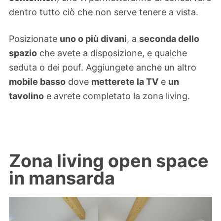
dentro tutto ciò che non serve tenere a vista.
Posizionate
uno o più divani
, a
seconda dello
spazio
che avete a disposizione, e qualche
seduta o dei pouf. Aggiungete anche un altro
mobile basso
dove
metterete la TV
e
un
tavolino
e avrete completato la zona living.
Zona living open space
in mansarda