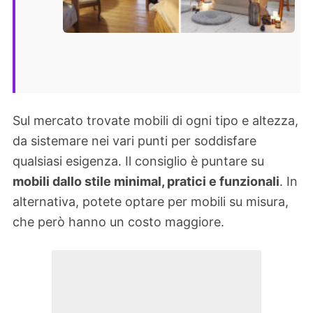
Sul mercato trovate mobili di ogni tipo e altezza,
da sistemare nei vari punti per soddisfare
qualsiasi esigenza. Il consiglio è puntare su
mobili dallo stile minimal, pratici e funzionali
. In
alternativa, potete optare per mobili su misura,
che però hanno un costo maggiore.