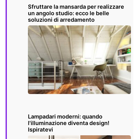
Sfruttare la mansarda per realizzare
un angolo studio: ecco le belle
soluzioni di arredamento
Lampadari moderni: quando
l'illuminazione diventa design!
Ispiratevi