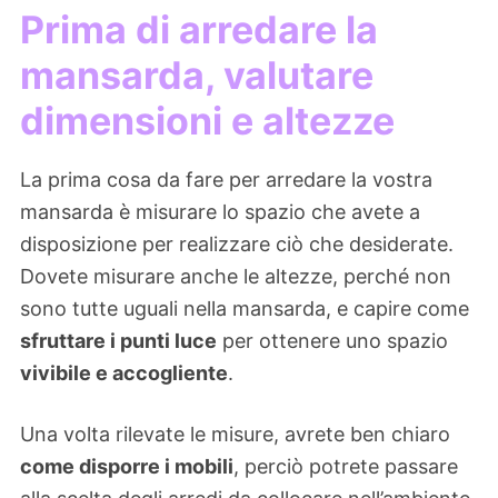
Prima di arredare la
mansarda, valutare
dimensioni e altezze
La prima cosa da fare per arredare la vostra
mansarda è misurare lo spazio che avete a
disposizione per realizzare ciò che desiderate.
Dovete misurare anche le altezze, perché non
sono tutte uguali nella mansarda, e capire come
sfruttare i punti luce
per ottenere uno spazio
vivibile e accogliente
.
Una volta rilevate le misure, avrete ben chiaro
come disporre i mobili
, perciò potrete passare