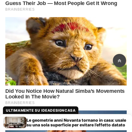
ULTIMAMENTE SU IDEADESIGNCASA
Le geometrie anni Novanta tornano in casa: usale
su una sola superficie per evitare l’effetto datato