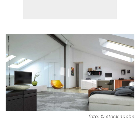
foto: © stock.adobe