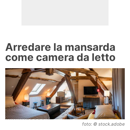
Arredare la mansarda
come camera da letto
foto: © stock.adobe