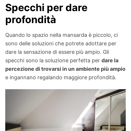
Specchi per dare
profondità
Quando lo spazio nella mansarda è piccolo, ci
sono delle soluzioni che potrete adottare per
dare la sensazione di essere più ampio. Gli
specchi sono la soluzione perfetta per
dare la
percezione di trovarsi in un ambiente più ampio
e ingannano regalando maggiore profondità.