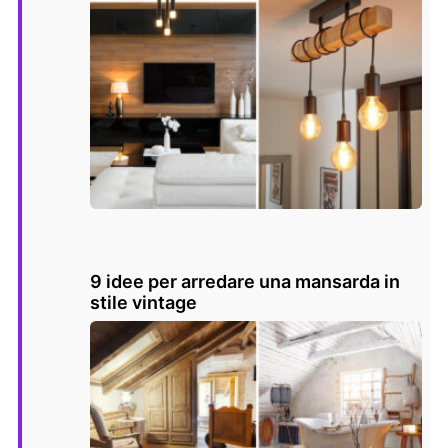
9 idee per arredare una mansarda in
stile vintage