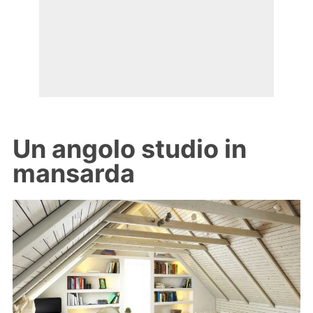
Un angolo studio in
mansarda