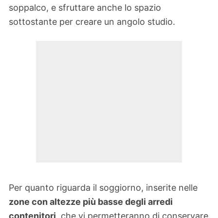
soppalco, e sfruttare anche lo spazio
sottostante per creare un angolo studio.
Per quanto riguarda il soggiorno, inserite nelle
zone con altezze più basse degli arredi
contenitori
, che vi permetteranno di conservare