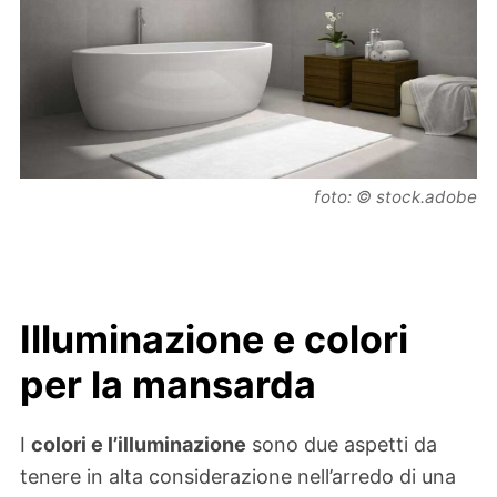
foto: © stock.adobe
Illuminazione e colori
per la mansarda
I
colori e l’illuminazione
sono due aspetti da
tenere in alta considerazione nell’arredo di una