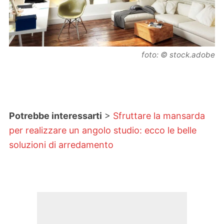
foto: © stock.adobe
Potrebbe interessarti
>
Sfruttare la mansarda
per realizzare un angolo studio: ecco le belle
soluzioni di arredamento