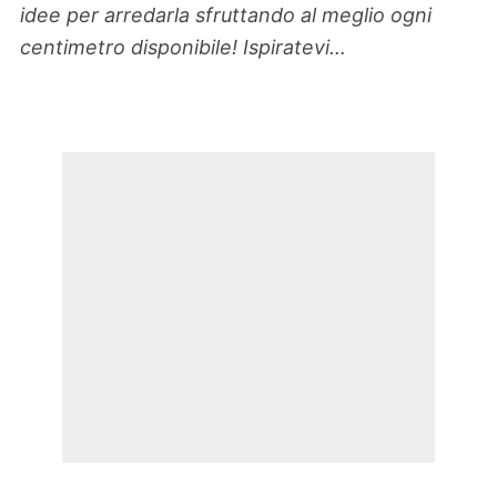
idee per arredarla sfruttando al meglio ogni
centimetro disponibile! Ispiratevi…