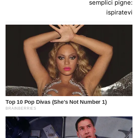
semplici pigne:
ispiratevi