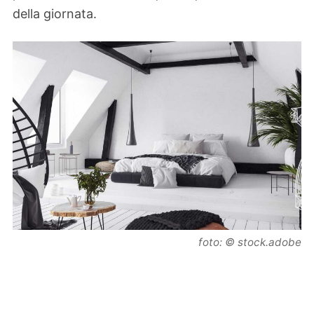
della giornata.
foto: © stock.adobe