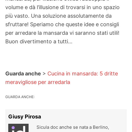
volume e dà l’illusione di trovarsi in uno spazio
più vasto. Una soluzione assolutamente da
sfruttare! Speriamo che queste idee e consigli
per arredare la mansarda vi saranno stati utili!
Buon divertimento a tutti…
Guarda anche
>
Cucina in mansarda: 5 dritte
meravigliose per arredarla
GUARDA ANCHE:
Giusy Pirosa
Sicula doc anche se nata a Berlino,