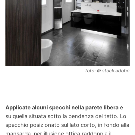
foto: © stock.adobe
Applicate alcuni specchi nella parete libera
e
su quella situata sotto la pendenza del tetto. Lo
specchio posizionato sul lato corto, in fondo alla
mansarda, per illusione ottica raddoppia il