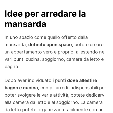
Idee per arredare la
mansarda
In uno spazio come quello offerto dalla
mansarda,
definito open space
, potete creare
un appartamento vero e proprio, allestendo nei
vari punti cucina, soggiorno, camera da letto e
bagno.
Dopo aver individuato i punti
dove allestire
bagno e cucina
, con gli arredi indispensabili per
poter svolgere le varie attività, potete dedicarvi
alla camera da letto e al soggiorno. La camera
da letto potete organizzarla facilmente con un