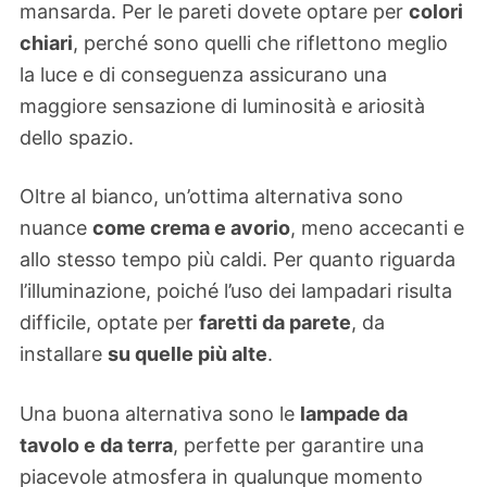
mansarda. Per le pareti dovete optare per
colori
chiari
, perché sono quelli che riflettono meglio
la luce e di conseguenza assicurano una
maggiore sensazione di luminosità e ariosità
dello spazio.
Oltre al bianco, un’ottima alternativa sono
nuance
come crema e avorio
, meno accecanti e
allo stesso tempo più caldi. Per quanto riguarda
l’illuminazione, poiché l’uso dei lampadari risulta
difficile, optate per
faretti da parete
, da
installare
su quelle più alte
.
Una buona alternativa sono le
lampade da
tavolo e da terra
, perfette per garantire una
piacevole atmosfera in qualunque momento