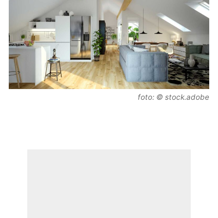
foto: © stock.adobe