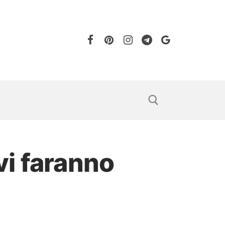
vi faranno