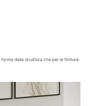
orma della struttura che per le finiture.