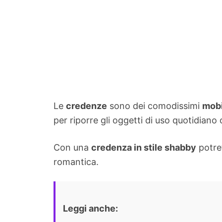
Le
credenze
sono dei comodissimi
mobi
per riporre gli oggetti di uso quotidiano
Con una
credenza in stile shabby
potret
romantica.
Leggi anche: