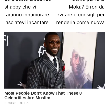
shabby che vi
Moka? Errori da
faranno innamorare:
evitare e consigli per
lasciatevi incantare
renderla come nuova