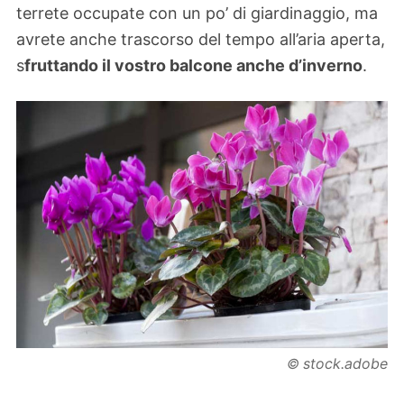
terrete occupate con un po’ di giardinaggio, ma
avrete anche trascorso del tempo all’aria aperta,
s
fruttando il vostro balcone anche d’inverno
.
stock.adobe
©