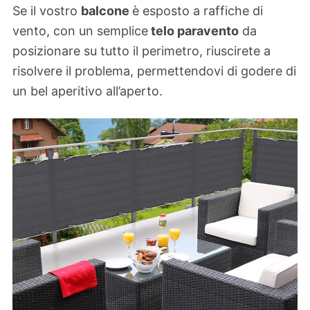
Se il vostro
balcone
è esposto a raffiche di
vento, con un semplice
telo paravento
da
posizionare su tutto il perimetro, riuscirete a
risolvere il problema, permettendovi di godere di
un bel aperitivo all’aperto.