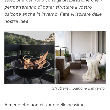
permetteranno di poter sfruttare il vostro
balcone anche in inverno. Fate vi ispirare dalle
nostre idee.
Sfruttare il balcone d’inverno.
A meno che non ci siano delle pessime