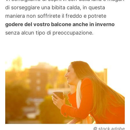
di sorseggiare una bibita calda, in questa
maniera non soffrirete il freddo e potrete
godere del vostro balcone anche in inverno
senza alcun tipo di preoccupazione.
© stock.adobe