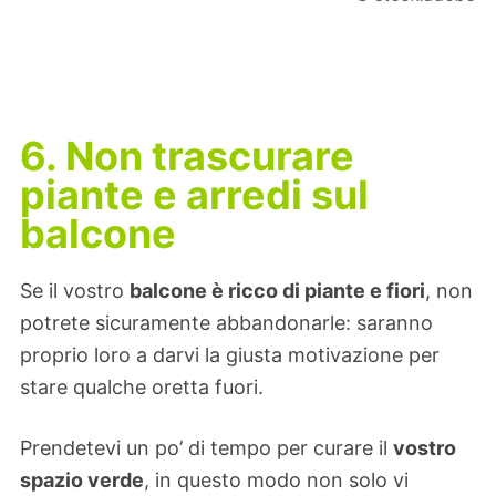
6. Non trascurare
piante e arredi sul
balcone
Se il vostro
balcone è ricco di piante e fiori
, non
potrete sicuramente abbandonarle: saranno
proprio loro a darvi la giusta motivazione per
stare qualche oretta fuori.
Prendetevi un po’ di tempo per curare il
vostro
spazio verde
, in questo modo non solo vi