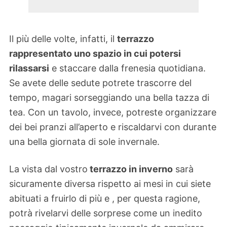
Il più delle volte, infatti, il
terrazzo
rappresentato uno spazio in cui potersi
rilassarsi
e staccare dalla frenesia quotidiana.
Se avete delle sedute potrete trascorre del
tempo, magari sorseggiando una bella tazza di
tea. Con un tavolo, invece, potreste organizzare
dei bei pranzi all’aperto e riscaldarvi con durante
una bella giornata di sole invernale.
La vista dal vostro
terrazzo in inverno
sarà
sicuramente diversa rispetto ai mesi in cui siete
abituati a fruirlo di più e , per questa ragione,
potrà rivelarvi delle sorprese come un inedito