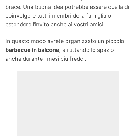
brace. Una buona idea potrebbe essere quella di
coinvolgere tutti i membri della famiglia o
estendere l’invito anche ai vostri amici.
In questo modo avrete organizzato un piccolo
barbecue in balcone
, sfruttando lo spazio
anche durante i mesi più freddi.