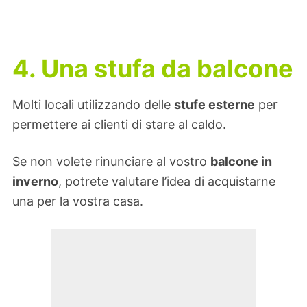
4. Una stufa da balcone
Molti locali utilizzando delle
stufe esterne
per
permettere ai clienti di stare al caldo.
Se non volete rinunciare al vostro
balcone in
inverno
, potrete valutare l’idea di acquistarne
una per la vostra casa.