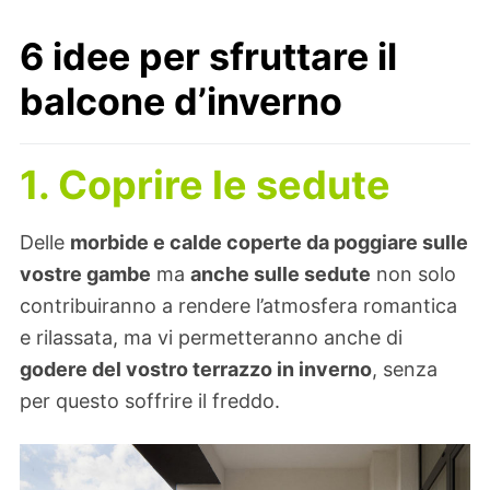
6 idee per sfruttare il
balcone d’inverno
1. Coprire le sedute
Delle
morbide e calde coperte da poggiare sulle
vostre gambe
ma
anche sulle sedute
non solo
contribuiranno a rendere l’atmosfera romantica
e rilassata, ma vi permetteranno anche di
godere del vostro terrazzo in inverno
, senza
per questo soffrire il freddo.