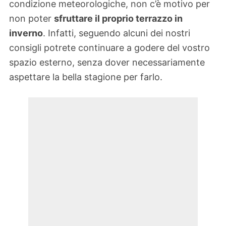
condizione meteorologiche, non c’è motivo per
non poter
sfruttare il proprio terrazzo in
inverno
. Infatti, seguendo alcuni dei nostri
consigli potrete continuare a godere del vostro
spazio esterno, senza dover necessariamente
aspettare la bella stagione per farlo.