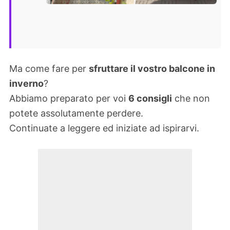
Ma come fare per
sfruttare il vostro balcone in
inverno
?
Abbiamo preparato per voi
6 consigli
che non
potete assolutamente perdere.
Continuate a leggere ed iniziate ad ispirarvi.