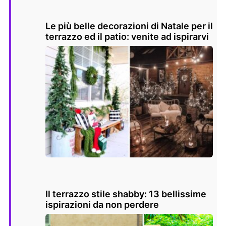
Le più belle decorazioni di Natale per il
terrazzo ed il patio: venite ad ispirarvi
Il terrazzo stile shabby: 13 bellissime
ispirazioni da non perdere