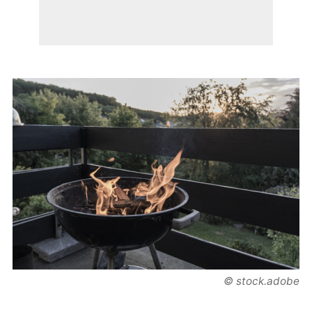
© stock.adobe