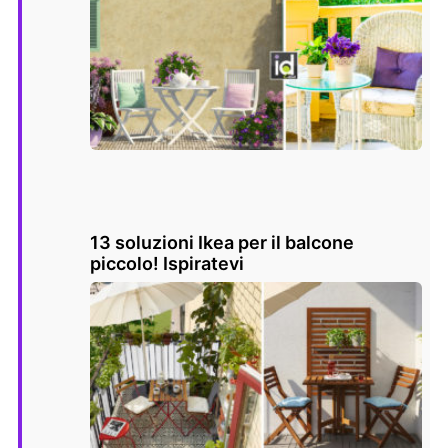
13 soluzioni Ikea per il balcone
piccolo! Ispiratevi