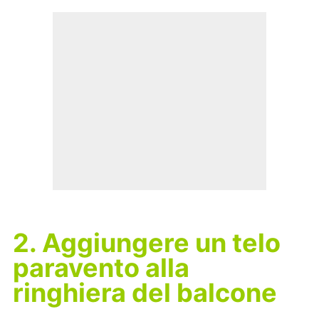
2. Aggiungere un telo
paravento alla
ringhiera del balcone