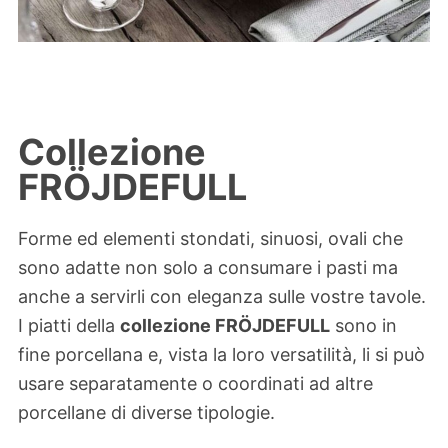
Collezione
FRÖJDEFULL
Forme ed elementi stondati, sinuosi, ovali che
sono adatte non solo a consumare i pasti ma
anche a servirli con eleganza sulle vostre tavole.
I piatti della
collezione FRÖJDEFULL
sono in
fine porcellana e, vista la loro versatilità, li si può
usare separatamente o coordinati ad altre
porcellane di diverse tipologie.