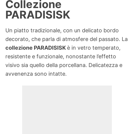
Collezione
PARADISISK
Un piatto tradizionale, con un delicato bordo
decorato, che parla di atmosfere del passato. La
collezione PARADISISK
è in vetro temperato,
resistente e funzionale, nonostante l’effetto
visivo sia quello della porcellana. Delicatezza e
avvenenza sono intatte.