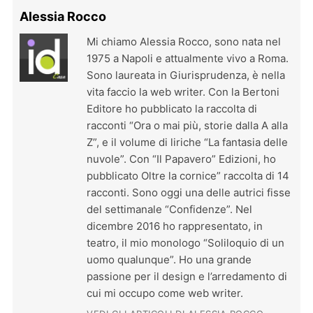
Alessia Rocco
Mi chiamo Alessia Rocco, sono nata nel
1975 a Napoli e attualmente vivo a Roma.
Sono laureata in Giurisprudenza, è nella
vita faccio la web writer. Con la Bertoni
Editore ho pubblicato la raccolta di
racconti “Ora o mai più, storie dalla A alla
Z”, e il volume di liriche “La fantasia delle
nuvole”. Con “Il Papavero” Edizioni, ho
pubblicato Oltre la cornice” raccolta di 14
racconti. Sono oggi una delle autrici fisse
del settimanale “Confidenze”. Nel
dicembre 2016 ho rappresentato, in
teatro, il mio monologo “Soliloquio di un
uomo qualunque”. Ho una grande
passione per il design e l’arredamento di
cui mi occupo come web writer.