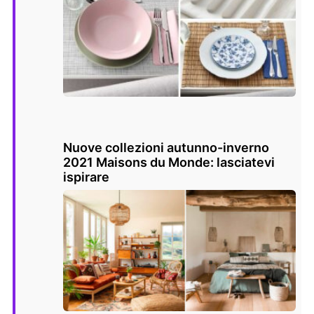
Nuove collezioni autunno-inverno
2021 Maisons du Monde: lasciatevi
ispirare