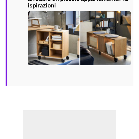
ispirazioni