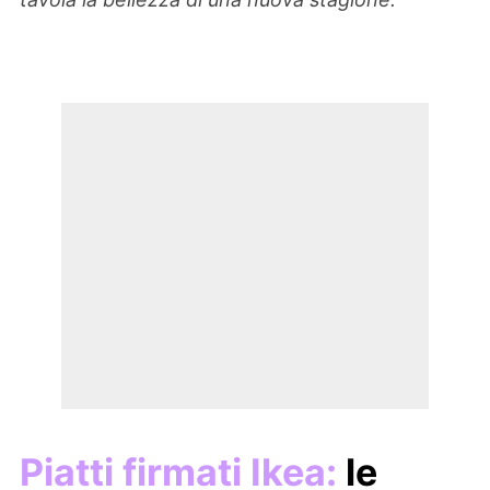
Piatti firmati Ikea:
le