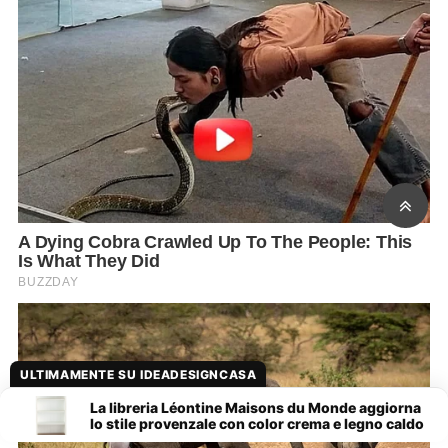
ULTIMAMENTE SU IDEADESIGNCASA
La libreria Léontine Maisons du Monde aggiorna
lo stile provenzale con color crema e legno caldo