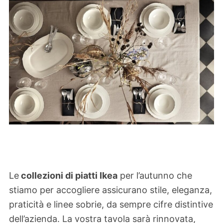
Le
collezioni di piatti Ikea
per l’autunno che
stiamo per accogliere assicurano stile, eleganza,
praticità e linee sobrie, da sempre cifre distintive
dell’azienda. La vostra tavola sarà rinnovata,