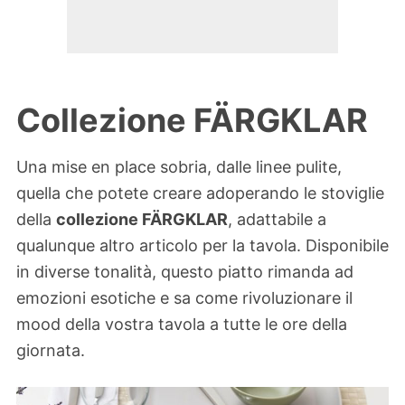
Collezione FÄRGKLAR
Una mise en place sobria, dalle linee pulite,
quella che potete creare adoperando le stoviglie
della
collezione FÄRGKLAR
, adattabile a
qualunque altro articolo per la tavola. Disponibile
in diverse tonalità, questo piatto rimanda ad
emozioni esotiche e sa come rivoluzionare il
mood della vostra tavola a tutte le ore della
giornata.