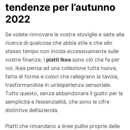
tendenze per l’autunno
2022
Se volete rinnovare le vostre stoviglie e siete alla
ricerca di qualcosa che abbia stile e che allo
stesso tempo non incida eccessivamente sulle
vostre finanze, i
piatti Ikea
sono ciò che fa per
voi. Ikea pensa ad una collezione tutta nuova,
fatta di forme e colori che rallegrano la tavola,
trasformandola in un’esperienza sensoriale.
Tutto questo, senza abbandonare il gusto per la
semplicità e l’essenzialità, che sono le cifre
distintive dell’azienda.
Piatti che rimandano a linee pulite proprie delle