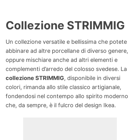
Collezione STRIMMIG
Un collezione versatile e bellissima che potete
abbinare ad altre porcellane di diverso genere,
oppure mischiare anche ad altri elementi e
complementi d’arredo del colosso svedese. La
collezione STRIMMIG
, disponibile in diversi
colori, rimanda allo stile classico artigianale,
fondendosi nel contempo allo spirito moderno
che, da sempre, è il fulcro del design Ikea.