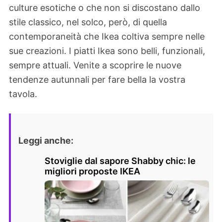
culture esotiche o che non si discostano dallo
stile classico, nel solco, però, di quella
contemporaneità che Ikea coltiva sempre nelle
sue creazioni. I piatti Ikea sono belli, funzionali,
sempre attuali. Venite a scoprire le nuove
tendenze autunnali per fare bella la vostra
tavola.
Leggi anche:
Stoviglie dal sapore Shabby chic: le
migliori proposte IKEA