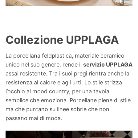
Collezione UPPLAGA
La porcellana feldplastica, materiale ceramico
unico nel suo genere, rende il
servizio UPPLAGA
assai resistente. Tra i suoi pregi rientra anche la
resistenza al calore e agli urti. Lo stile strizza
l’occhio al mood country, per una tavola
semplice che emoziona. Porcellane piene di stile
ma che puntano su linee sobrie che non
passano mai di moda.