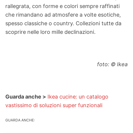
rallegrata, con forme e colori sempre raffinati
che rimandano ad atmosfere a volte esotiche,
spesso classiche o country. Collezioni tutte da
scoprire nelle loro mille declinazioni.
foto: © Ikea
Guarda anche >
Ikea cucine: un catalogo
vastissimo di soluzioni super funzionali
GUARDA ANCHE: