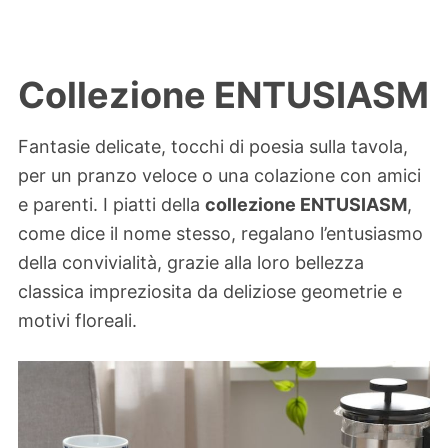
Collezione ENTUSIASM
Fantasie delicate, tocchi di poesia sulla tavola,
per un pranzo veloce o una colazione con amici
e parenti. I piatti della
collezione ENTUSIASM
,
come dice il nome stesso, regalano l’entusiasmo
della convivialità, grazie alla loro bellezza
classica impreziosita da deliziose geometrie e
motivi floreali.