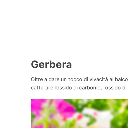
Gerbera
Oltre a dare un tocco di vivacità al balco
catturare l’ossido di carbonio, l’ossido di 