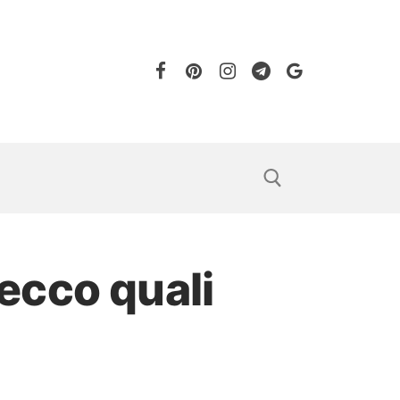
ecco quali