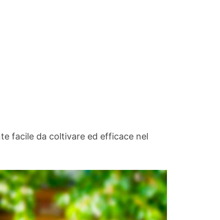
te facile da coltivare ed efficace nel