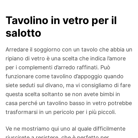
Tavolino in vetro per il
salotto
Arredare il soggiorno con un tavolo che abbia un
ripiano di vetro è una scelta che indica l’amore
per i complementi d’arredo raffinati. Può
funzionare come tavolino d’appoggio quando
siete seduti sul divano, ma vi consigliamo di fare
questa scelta soltanto se non avete bimbi in
casa perché un tavolino basso in vetro potrebbe
trasformarsi in un pericolo per i più piccoli.
Ve ne mostriamo qui uno al quale difficilmente
riuscirete a resistere, che è perfetto per