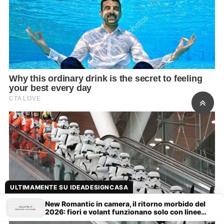
ULTIMAMENTE SU IDEADESIGNCASA
New Romantic in camera, il ritorno morbido del
2026: fiori e volant funzionano solo con linee
pulite