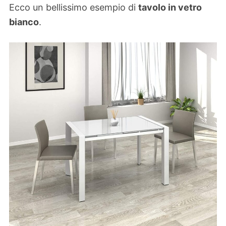
Ecco un bellissimo esempio di
tavolo in vetro
bianco
.