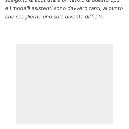
e i modelli esistenti sono davvero tanti, al punto
che sceglierne uno solo diventa difficile.