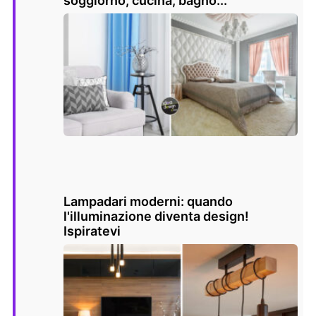
soggiorno, cucina, bagno...
Lampadari moderni: quando
l'illuminazione diventa design!
Ispiratevi