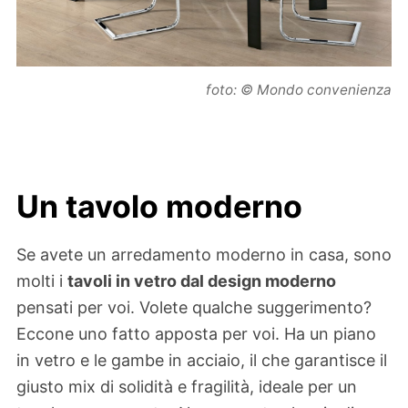
foto: © Mondo convenienza
Un tavolo moderno
Se avete un arredamento moderno in casa, sono
molti i
tavoli in vetro dal design moderno
pensati per voi. Volete qualche suggerimento?
Eccone uno fatto apposta per voi. Ha un piano
in vetro e le gambe in acciaio, il che garantisce il
giusto mix di solidità e fragilità, ideale per un