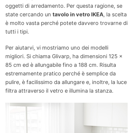
oggetti di arredamento. Per questa ragione, se
state cercando un
tavolo in vetro IKEA
, la scelta
è molto vasta perché potete davvero trovarne di
tutti i tipi.
Per aiutarvi, vi mostriamo uno dei modelli
migliori. Si chiama Glivarp, ha dimensioni 125 x
85 cm ed è allungabile fino a 188 cm. Risulta
estremamente pratico perché è semplice da
pulire, è facilissimo da allungare e, inoltre, la luce
filtra attraverso il vetro e illumina la stanza.