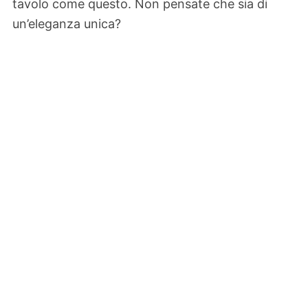
tavolo come questo. Non pensate che sia di
un’eleganza unica?