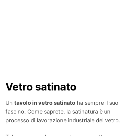
Vetro satinato
Un
tavolo in vetro satinato
ha sempre il suo
fascino. Come saprete, la satinatura è un
processo di lavorazione industriale del vetro.