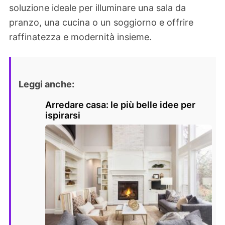
soluzione ideale per illuminare una sala da
pranzo, una cucina o un soggiorno e offrire
raffinatezza e modernità insieme.
Leggi anche:
Arredare casa: le più belle idee per
ispirarsi