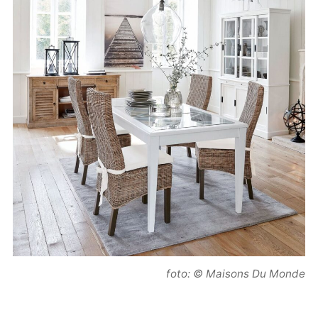
foto: © Maisons Du Monde