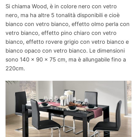
Si chiama Wood, è in colore nero con vetro
nero, ma ha altre 5 tonalità disponibili e cioè
bianco con vetro bianco, effetto olmo perla con
vetro bianco, effetto pino chiaro con vetro
bianco, effetto rovere grigio con vetro bianco e
bianco opaco con vetro bianco. Le dimensioni
sono 140 x 90 x 75 cm, ma è allungabile fino a
220cm.