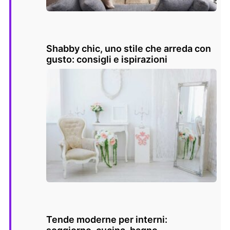
Shabby chic, uno stile che arreda con
gusto: consigli e ispirazioni
Tende moderne per interni: