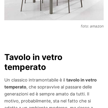
foto: amazon
Tavolo in vetro
temperato
Un classico intramontabile è il
tavolo in vetro
temperato
, che sopravvive al passare delle
generazioni ed è sempre amato da tutti. Il
motivo, probabilmente, sta nel fatto che si
adatta a un ambiente moderno, ma riesce a