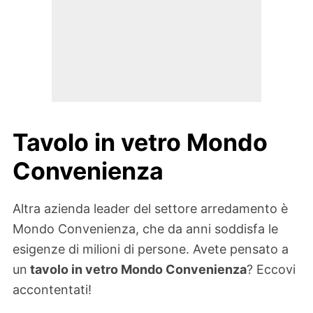
Tavolo in vetro Mondo
Convenienza
Altra azienda leader del settore arredamento è
Mondo Convenienza, che da anni soddisfa le
esigenze di milioni di persone. Avete pensato a
un
tavolo in vetro Mondo Convenienza
? Eccovi
accontentati!