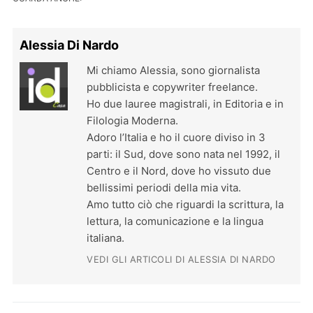
Alessia Di Nardo
Mi chiamo Alessia, sono giornalista
pubblicista e copywriter freelance.
Ho due lauree magistrali, in Editoria e in
Filologia Moderna.
Adoro l’Italia e ho il cuore diviso in 3
parti: il Sud, dove sono nata nel 1992, il
Centro e il Nord, dove ho vissuto due
bellissimi periodi della mia vita.
Amo tutto ciò che riguardi la scrittura, la
lettura, la comunicazione e la lingua
italiana.
VEDI GLI ARTICOLI DI ALESSIA DI NARDO