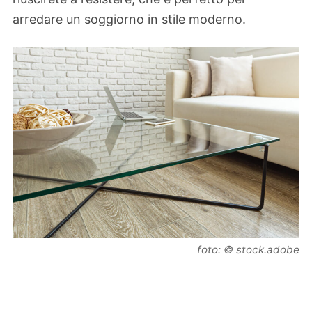
arredare un soggiorno in stile moderno.
foto: © stock.adobe