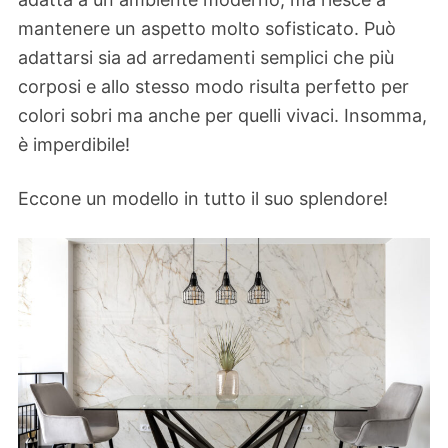
mantenere un aspetto molto sofisticato. Può
adattarsi sia ad arredamenti semplici che più
corposi e allo stesso modo risulta perfetto per
colori sobri ma anche per quelli vivaci. Insomma,
è imperdibile!
Eccone un modello in tutto il suo splendore!