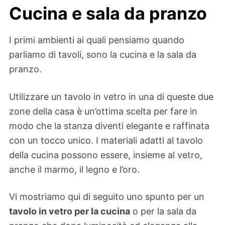
Cucina e sala da pranzo
I primi ambienti ai quali pensiamo quando
parliamo di tavoli, sono la cucina e la sala da
pranzo.
Utilizzare un tavolo in vetro in una di queste due
zone della casa è un’ottima scelta per fare in
modo che la stanza diventi elegante e raffinata
con un tocco unico. I materiali adatti al tavolo
della cucina possono essere, insieme al vetro,
anche il marmo, il legno e l’oro.
Vi mostriamo qui di seguito uno spunto per un
tavolo in vetro per la cucina
o per la sala da