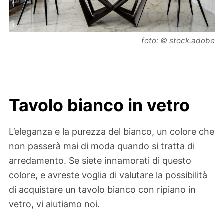
foto: © stock.adobe
Tavolo bianco in vetro
L’eleganza e la purezza del bianco, un colore che
non passerà mai di moda quando si tratta di
arredamento. Se siete innamorati di questo
colore, e avreste voglia di valutare la possibilità
di acquistare un tavolo bianco con ripiano in
vetro, vi aiutiamo noi.