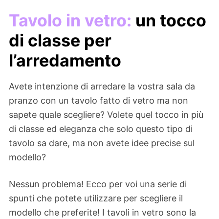
Tavolo in vetro:
un tocco
di classe per
l’arredamento
Avete intenzione di arredare la vostra sala da
pranzo con un tavolo fatto di vetro ma non
sapete quale scegliere? Volete quel tocco in più
di classe ed eleganza che solo questo tipo di
tavolo sa dare, ma non avete idee precise sul
modello?
Nessun problema! Ecco per voi una serie di
spunti che potete utilizzare per scegliere il
modello che preferite! I tavoli in vetro sono la