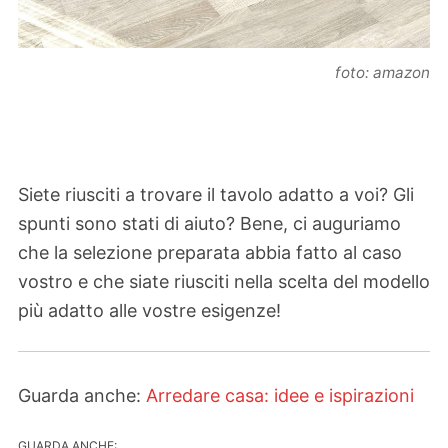
foto: amazon
Siete riusciti a trovare il tavolo adatto a voi? Gli
spunti sono stati di aiuto? Bene, ci auguriamo
che la selezione preparata abbia fatto al caso
vostro e che siate riusciti nella scelta del modello
più adatto alle vostre esigenze!
Guarda anche:
Arredare casa: idee e ispirazioni
GUARDA ANCHE: