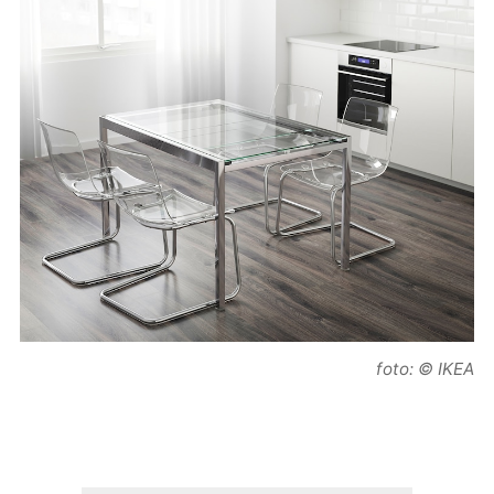
foto: © IKEA