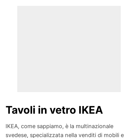
Tavoli in vetro IKEA
IKEA, come sappiamo, è la multinazionale
svedese, specializzata nella venditi di mobili e