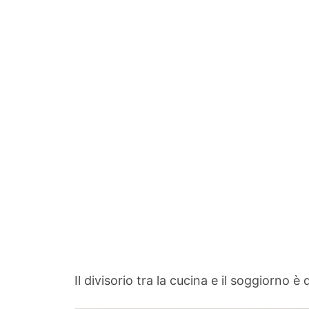
Il divisorio tra la cucina e il soggiorno