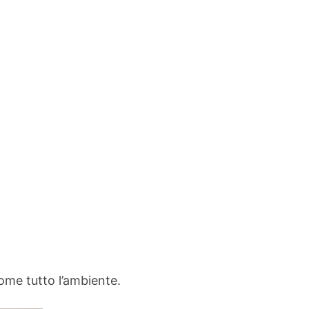
come tutto l’ambiente.