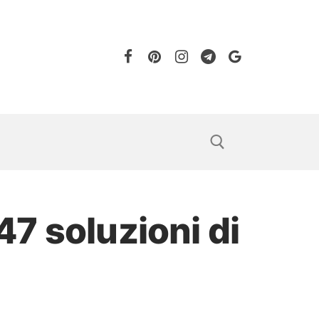
7 soluzioni di