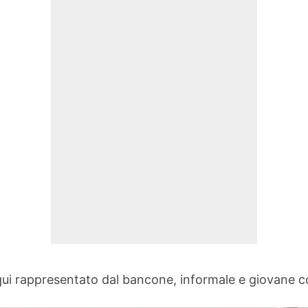
 è qui rappresentato dal bancone, informale e giovane 