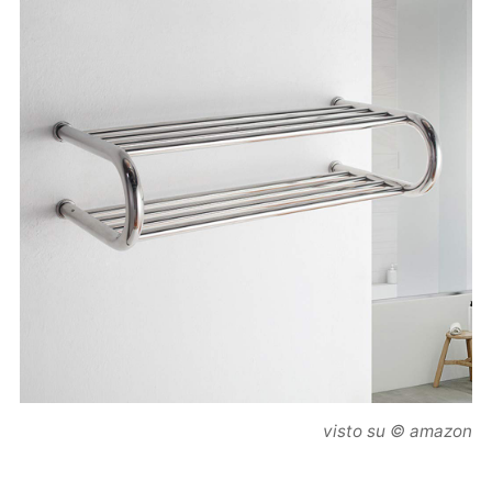
visto su © amazon