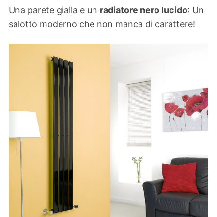
Una parete gialla e un
radiatore nero lucido
: Un
salotto moderno che non manca di carattere!