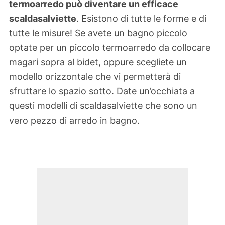
termoarredo può diventare un efficace
scaldasalviette
. Esistono di tutte le forme e di
tutte le misure! Se avete un bagno piccolo
optate per un piccolo termoarredo da collocare
magari sopra al bidet, oppure scegliete un
modello orizzontale che vi permetterà di
sfruttare lo spazio sotto. Date un’occhiata a
questi modelli di scaldasalviette che sono un
vero pezzo di arredo in bagno.