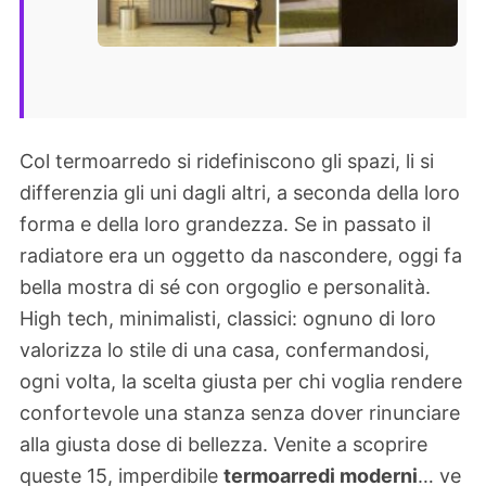
Col termoarredo si ridefiniscono gli spazi, li si
differenzia gli uni dagli altri, a seconda della loro
forma e della loro grandezza. Se in passato il
radiatore era un oggetto da nascondere, oggi fa
bella mostra di sé con orgoglio e personalità.
High tech, minimalisti, classici: ognuno di loro
valorizza lo stile di una casa, confermandosi,
ogni volta, la scelta giusta per chi voglia rendere
confortevole una stanza senza dover rinunciare
alla giusta dose di bellezza. Venite a scoprire
queste 15, imperdibile
termoarredi moderni
… ve