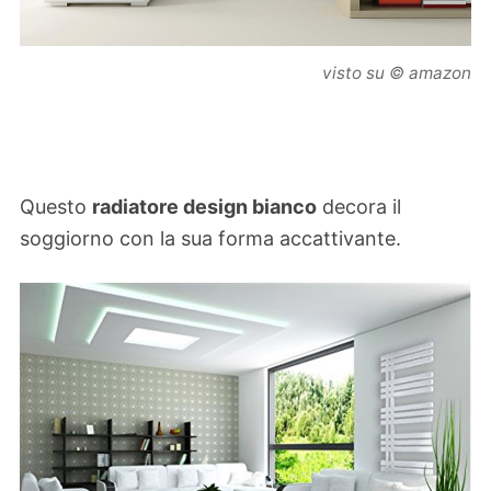
visto su © amazon
Questo
radiatore design bianco
decora il
soggiorno con la sua forma accattivante.