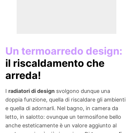
Un termoarredo design:
il riscaldamento che
arreda!
I
radiatori di design
svolgono dunque una
doppia funzione, quella di riscaldare gli ambienti
e quella di adornarli. Nel bagno, in camera da
letto, in salotto: ovunque un termosifone bello
anche esteticamente è un valore aggiunto al