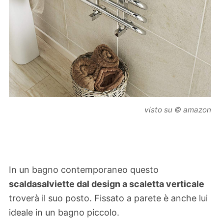
visto su © amazon
In un bagno contemporaneo questo
scaldasalviette dal design a scaletta verticale
troverà il suo posto. Fissato a parete è anche lui
ideale in un bagno piccolo.