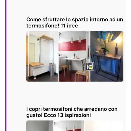
Come sfruttare lo spazio intorno ad un
termosifone! 11 idee
I copri termosifoni che arredano con
gusto! Ecco 13 ispirazioni