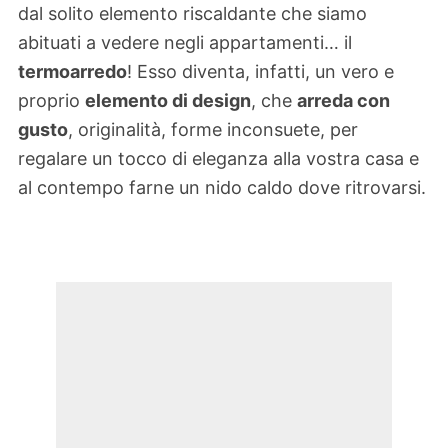
dal solito elemento riscaldante che siamo
abituati a vedere negli appartamenti… il
termoarredo
! Esso diventa, infatti, un vero e
proprio
elemento di design
, che
arreda con
gusto
, originalità, forme inconsuete, per
regalare un tocco di eleganza alla vostra casa e
al contempo farne un nido caldo dove ritrovarsi.