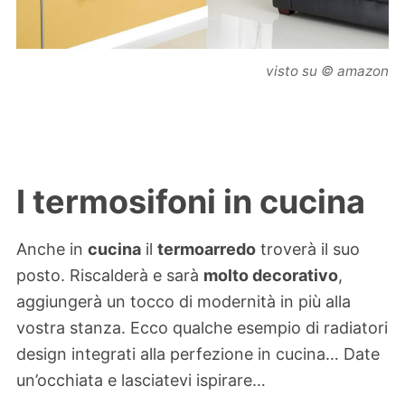
visto su © amazon
I termosifoni in cucina
Anche in
cucina
il
termoarredo
troverà il suo
posto. Riscalderà e sarà
molto decorativo
,
aggiungerà un tocco di modernità in più alla
vostra stanza. Ecco qualche esempio di radiatori
design integrati alla perfezione in cucina… Date
un’occhiata e lasciatevi ispirare…