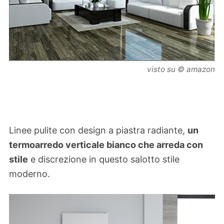
visto su © amazon
Linee pulite con design a piastra radiante,
un
termoarredo verticale bianco che arreda con
stile
e discrezione in questo salotto stile
moderno.