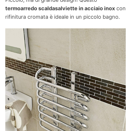
termoarredo scaldasalviette in acciaio inox
con
rifinitura cromata è ideale in un piccolo bagno.