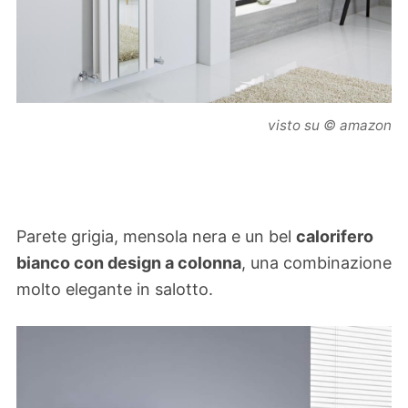
visto su © amazon
Parete grigia, mensola nera e un bel
calorifero
bianco con design a colonna
, una combinazione
molto elegante in salotto.