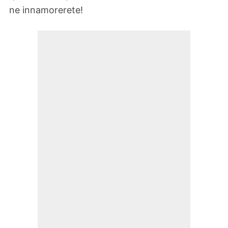
ne innamorerete!