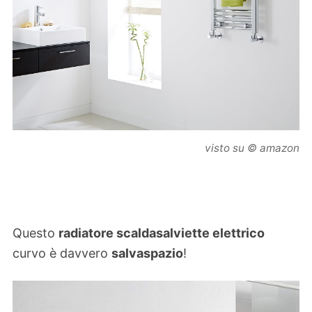
visto su © amazon
Questo
radiatore scaldasalviette elettrico
curvo è davvero
salvaspazio
!