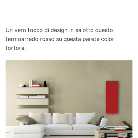
Un vero tocco di design in salotto questo
termoarredo rosso su questa parete color
tortora.