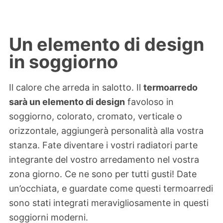
Un elemento di design
in soggiorno
Il calore che arreda in salotto. Il
termoarredo
sarà un elemento di design
favoloso in
soggiorno, colorato, cromato, verticale o
orizzontale, aggiungerà personalità alla vostra
stanza. Fate diventare i vostri radiatori parte
integrante del vostro arredamento nel vostra
zona giorno. Ce ne sono per tutti gusti! Date
un’occhiata, e guardate come questi termoarredi
sono stati integrati meravigliosamente in questi
soggiorni moderni.