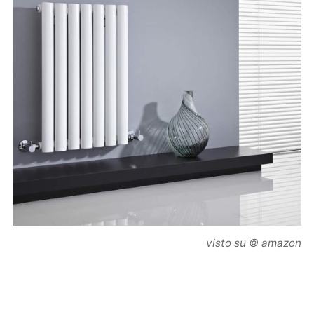
visto su © amazon