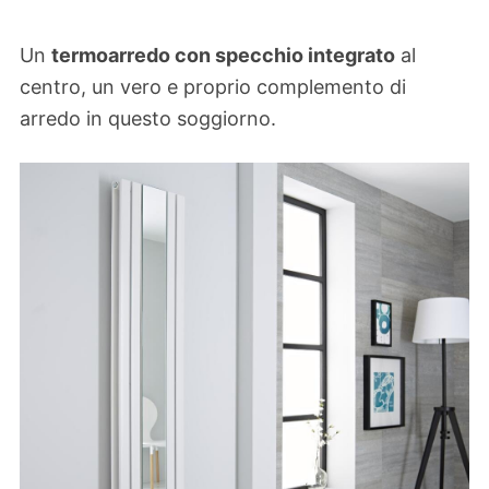
Un
termoarredo con specchio integrato
al
centro, un vero e proprio complemento di
arredo in questo soggiorno.