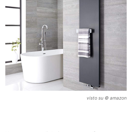
visto su © amazon