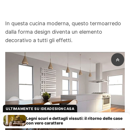
In questa cucina moderna, questo termoarredo
dalla forma design diventa un elemento
decorativo a tutti gli effetti.
ULTIMAMENTE SU IDEADESIGNCASA
Legni scuri e dettagli vissuti: il ritorno delle case
con vero carattere