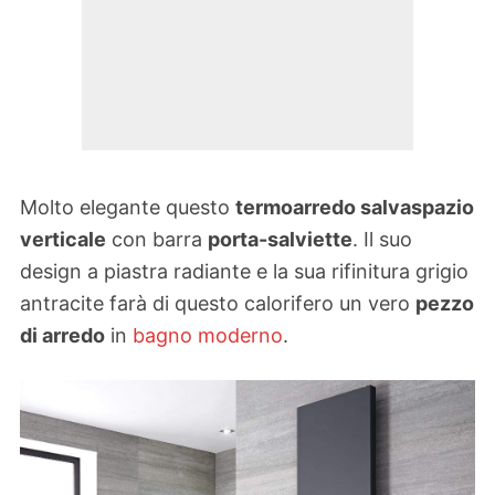
Molto elegante questo
termoarredo salvaspazio
verticale
con barra
porta-salviette
. Il suo
design a piastra radiante e la sua rifinitura grigio
antracite farà di questo calorifero un vero
pezzo
di arredo
in
bagno moderno
.