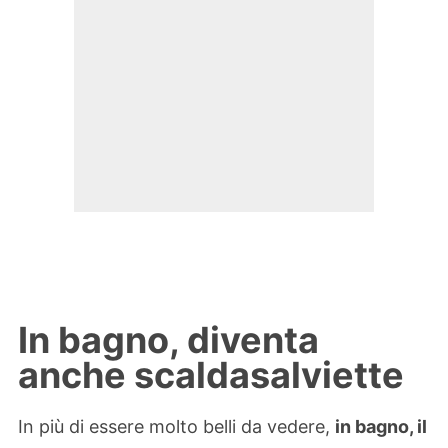
In bagno, diventa
anche scaldasalviette
In più di essere molto belli da vedere,
in bagno, il