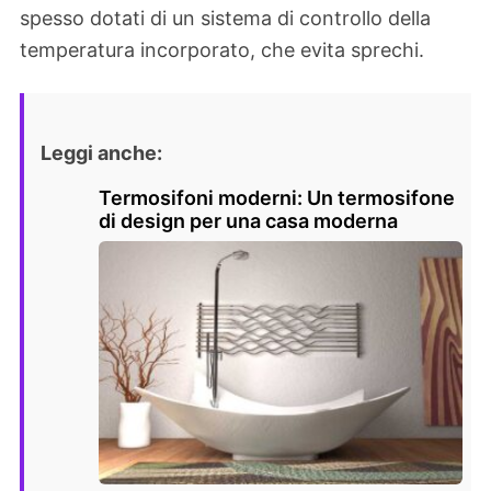
spesso dotati di un sistema di controllo della
temperatura incorporato, che evita sprechi.
Leggi anche:
Termosifoni moderni: Un termosifone
di design per una casa moderna