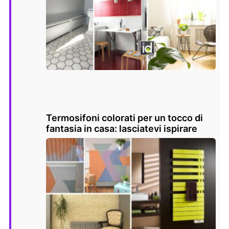
Termosifoni colorati per un tocco di
fantasia in casa: lasciatevi ispirare