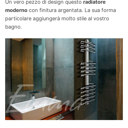
Un vero pezzo di design questo
radiatore
moderno
con finitura argentata. La sua forma
particolare aggiungerà molto stile al vostro
bagno.