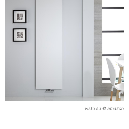
visto su © amazon