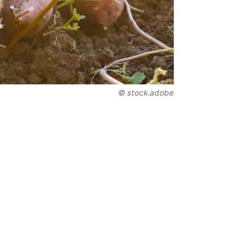
© stock.adobe