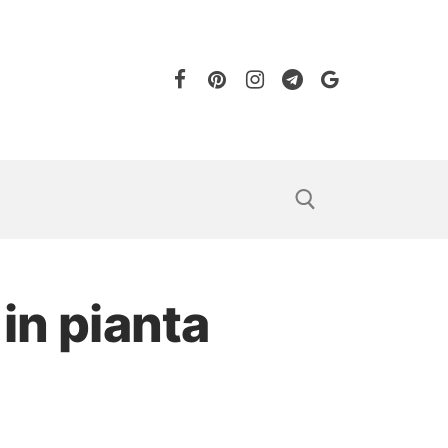
in pianta