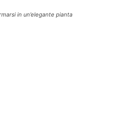
rmarsi in un’elegante pianta