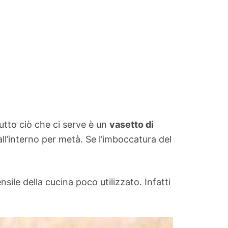
utto ciò che ci serve è un
vasetto di
ll’interno per metà. Se l’imboccatura del
sile della cucina poco utilizzato. Infatti