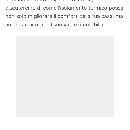
discuteremo di come l’isolamento termico possa
non solo migliorare il comfort della tua casa, ma
anche aumentare il suo valore immobiliare.