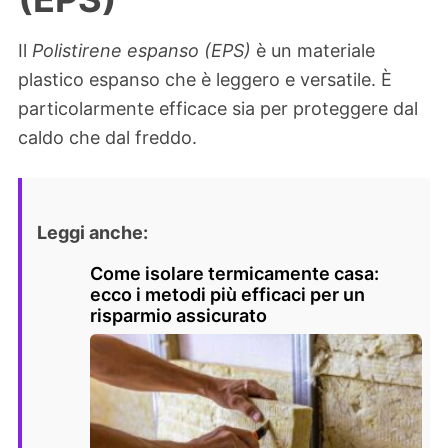
Il
Polistirene espanso (EPS)
è un materiale
plastico espanso che è leggero e versatile. È
particolarmente efficace sia per proteggere dal
caldo che dal freddo.
Leggi anche:
Come isolare termicamente casa:
ecco i metodi più efficaci per un
risparmio assicurato