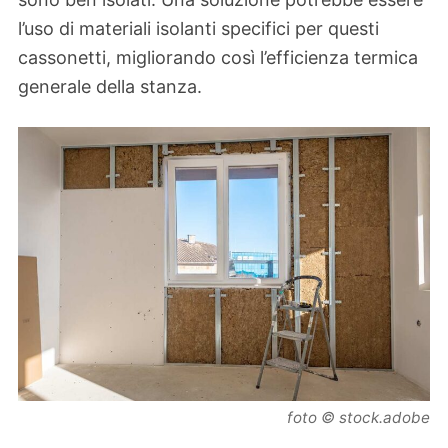
l’uso di materiali isolanti specifici per questi
cassonetti, migliorando così l’efficienza termica
generale della stanza.
foto © stock.adobe