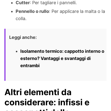
Cutter
: Per tagliare i pannelli.
Pennello o rullo
: Per applicare la malta o la
colla.
Leggi anche:
Isolamento termico: cappotto interno o
esterno? Vantaggi e svantaggi di
entrambi
Altri elementi da
considerare: infissi e