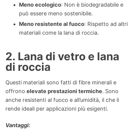
Meno ecologico
: Non è biodegradabile e
può essere meno sostenibile.
Meno resistente al fuoco
: Rispetto ad altri
materiali come la lana di roccia.
2. Lana di vetro e lana
di roccia
Questi materiali sono fatti di fibre minerali e
offrono
elevate prestazioni termiche
. Sono
anche resistenti al fuoco e all’umidità, il che li
rende ideali per applicazioni più esigenti.
Vantaggi: