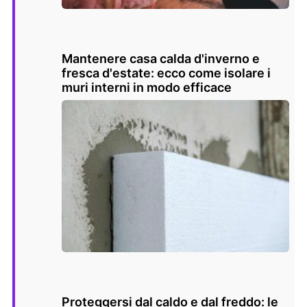
Mantenere casa calda d'inverno e
fresca d'estate: ecco come isolare i
muri interni in modo efficace
Proteggersi dal caldo e dal freddo: le