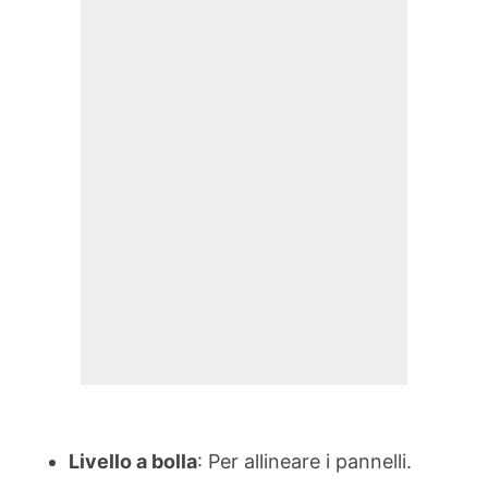
Livello a bolla
: Per allineare i pannelli.