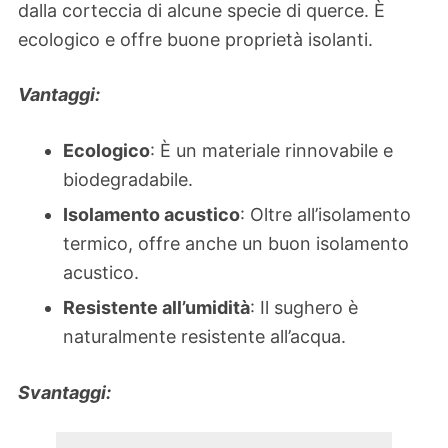
dalla corteccia di alcune specie di querce. È
ecologico e offre buone proprietà isolanti.
Vantaggi:
Ecologico
: È un materiale rinnovabile e
biodegradabile.
Isolamento acustico
: Oltre all’isolamento
termico, offre anche un buon isolamento
acustico.
Resistente all’umidità
: Il sughero è
naturalmente resistente all’acqua.
Svantaggi: