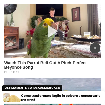
ULTIMAMENTE SU IDEADESIGNCASA
Come trasformare l’aglio in polvere e conservarlo
per mesi