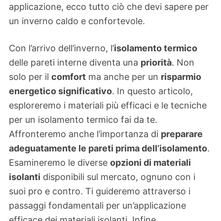
applicazione, ecco tutto ciò che devi sapere per
un inverno caldo e confortevole.
Con l’arrivo dell’inverno, l’
isolamento termico
delle pareti interne diventa una
priorità
. Non
solo per il
comfort
ma anche per un
risparmio
energetico significativo
. In questo articolo,
esploreremo i materiali più efficaci e le tecniche
per un isolamento termico fai da te.
Affronteremo anche l’importanza di
preparare
adeguatamente le pareti prima dell’isolamento
.
Esamineremo le diverse
opzioni di materiali
isolanti
disponibili sul mercato, ognuno con i
suoi pro e contro. Ti guideremo attraverso i
passaggi fondamentali per un’applicazione
efficace dei materiali isolanti. Infine,