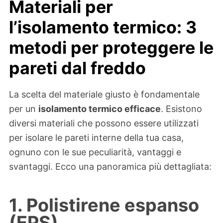
Materiali per
l’isolamento termico: 3
metodi per proteggere le
pareti dal freddo
La scelta del materiale giusto è fondamentale
per un
isolamento termico efficace
. Esistono
diversi materiali che possono essere utilizzati
per isolare le pareti interne della tua casa,
ognuno con le sue peculiarità, vantaggi e
svantaggi. Ecco una panoramica più dettagliata:
1. Polistirene espanso
(EPS)