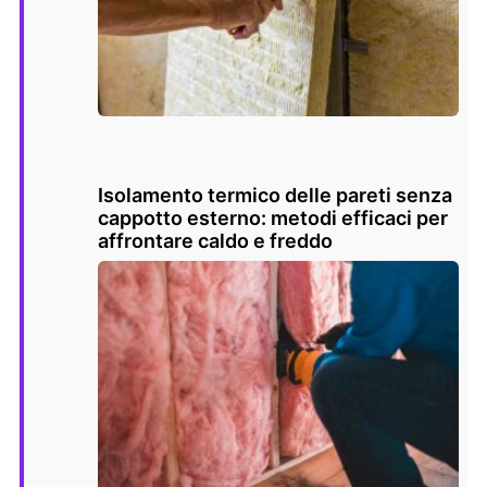
Isolamento termico delle pareti senza
cappotto esterno: metodi efficaci per
affrontare caldo e freddo