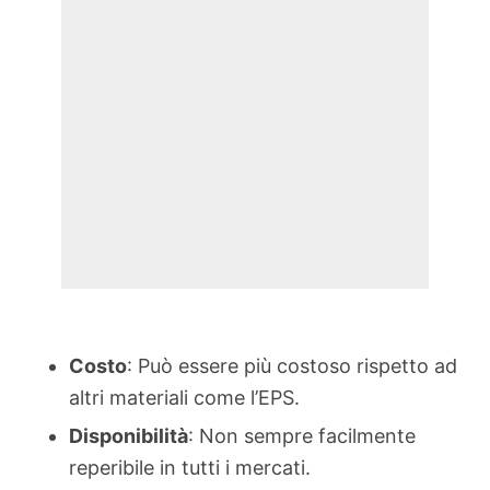
Costo
: Può essere più costoso rispetto ad
altri materiali come l’EPS.
Disponibilità
: Non sempre facilmente
reperibile in tutti i mercati.