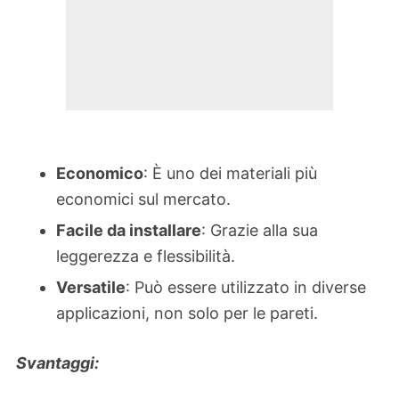
Economico
: È uno dei materiali più
economici sul mercato.
Facile da installare
: Grazie alla sua
leggerezza e flessibilità.
Versatile
: Può essere utilizzato in diverse
applicazioni, non solo per le pareti.
Svantaggi: