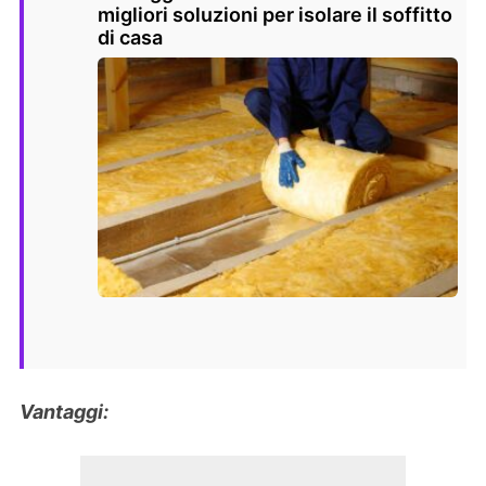
migliori soluzioni per isolare il soffitto
di casa
Vantaggi: