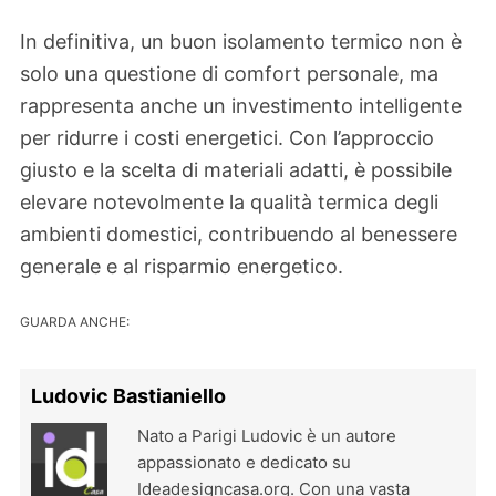
In definitiva, un buon isolamento termico non è
solo una questione di comfort personale, ma
rappresenta anche un investimento intelligente
per ridurre i costi energetici. Con l’approccio
giusto e la scelta di materiali adatti, è possibile
elevare notevolmente la qualità termica degli
ambienti domestici, contribuendo al benessere
generale e al risparmio energetico.
GUARDA ANCHE:
Ludovic Bastianiello
Nato a Parigi Ludovic è un autore
appassionato e dedicato su
Ideadesigncasa.org. Con una vasta