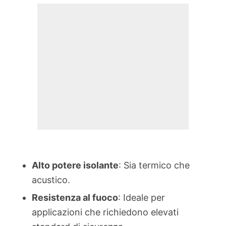
Alto potere isolante
: Sia termico che
acustico.
Resistenza al fuoco
: Ideale per
applicazioni che richiedono elevati