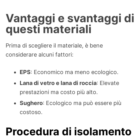
Vantaggi e svantaggi di
questi materiali
Prima di scegliere il materiale, è bene
considerare alcuni fattori:
EPS
: Economico ma meno ecologico.
Lana di vetro e lana di roccia
: Elevate
prestazioni ma costo più alto.
Sughero
: Ecologico ma può essere più
costoso.
Procedura di isolamento