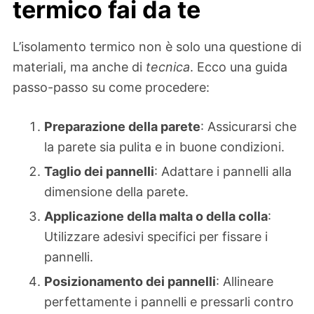
termico fai da te
L’isolamento termico non è solo una questione di
materiali, ma anche di
tecnica
. Ecco una guida
passo-passo su come procedere:
Preparazione della parete
: Assicurarsi che
la parete sia pulita e in buone condizioni.
Taglio dei pannelli
: Adattare i pannelli alla
dimensione della parete.
Applicazione della malta o della colla
:
Utilizzare adesivi specifici per fissare i
pannelli.
Posizionamento dei pannelli
: Allineare
perfettamente i pannelli e pressarli contro