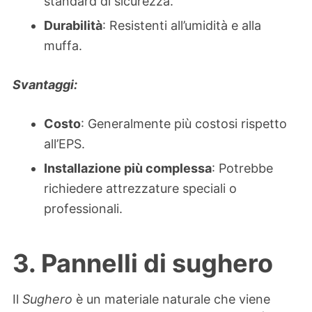
standard di sicurezza.
Durabilità
: Resistenti all’umidità e alla
muffa.
Svantaggi:
Costo
: Generalmente più costosi rispetto
all’EPS.
Installazione più complessa
: Potrebbe
richiedere attrezzature speciali o
professionali.
3. Pannelli di sughero
Il
Sughero
è un materiale naturale che viene