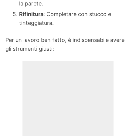
la parete.
Rifinitura
: Completare con stucco e
tinteggiatura.
Per un lavoro ben fatto, è indispensabile avere
gli strumenti giusti: