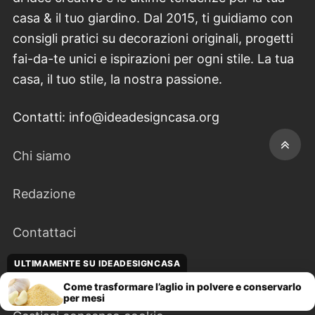
casa & il tuo giardino. Dal 2015, ti guidiamo con
consigli pratici su decorazioni originali, progetti
fai-da-te unici e ispirazioni per ogni stile. La tua
casa, il tuo stile, la nostra passione.
Contatti: info@ideadesigncasa.org
Chi siamo
Redazione
Contattaci
ULTIMAMENTE SU IDEADESIGNCASA
Disclaimer
Come trasformare l’aglio in polvere e conservarlo
per mesi