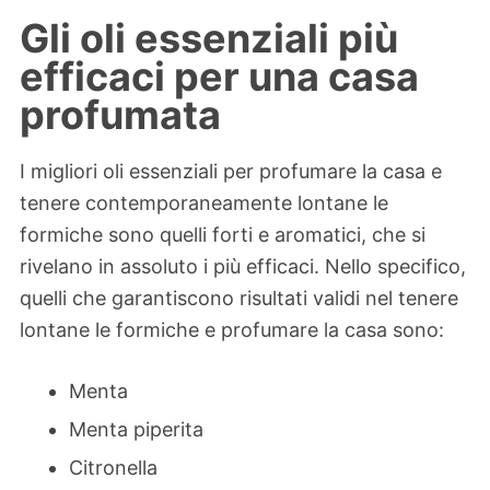
Gli oli essenziali più
efficaci per una casa
profumata
I migliori oli essenziali per profumare la casa e
tenere contemporaneamente lontane le
formiche sono quelli forti e aromatici, che si
rivelano in assoluto i più efficaci. Nello specifico,
quelli che garantiscono risultati validi nel tenere
lontane le formiche e profumare la casa sono:
Menta
Menta piperita
Citronella