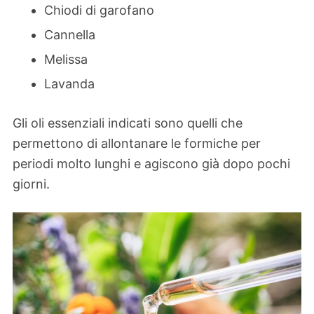
Chiodi di garofano
Cannella
Melissa
Lavanda
Gli oli essenziali indicati sono quelli che
permettono di allontanare le formiche per
periodi molto lunghi e agiscono già dopo pochi
giorni.