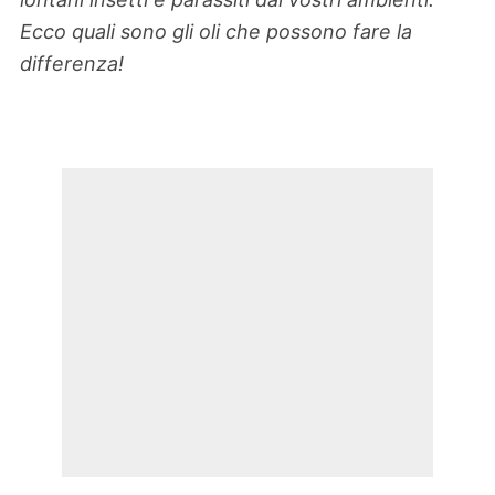
Ecco quali sono gli oli che possono fare la
differenza!