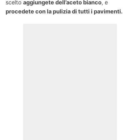
scelto
aggiungete dell’aceto bianco
, e
procedete con la pulizia di tutti i pavimenti.