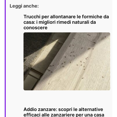
Leggi anche:
Trucchi per allontanare le formiche da
casa: i migliori rimedi naturali da
conoscere
Addio zanzare: scopri le alternative
efficaci alle zanzariere per una casa