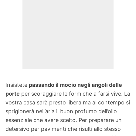
Insistete
passando il mocio negli angoli delle
porte
per scoraggiare le formiche a farsi vive. La
vostra casa sarà presto libera ma al contempo si
sprigionerà nell’aria il buon profumo dell’olio
essenziale che avere scelto. Per preparare un
detersivo per pavimenti che risulti allo stesso