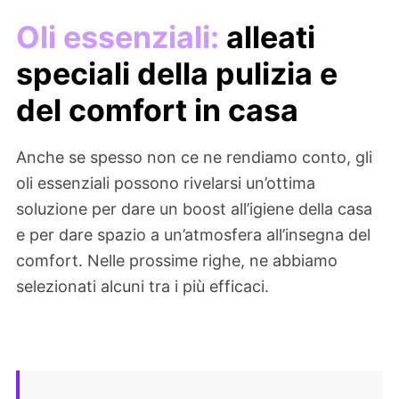
Oli essenziali:
alleati
speciali della pulizia e
del comfort in casa
Anche se spesso non ce ne rendiamo conto, gli
oli essenziali possono rivelarsi un’ottima
soluzione per dare un boost all’igiene della casa
e per dare spazio a un’atmosfera all’insegna del
comfort. Nelle prossime righe, ne abbiamo
selezionati alcuni tra i più efficaci.