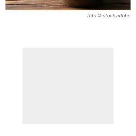
foto © stock.adobe