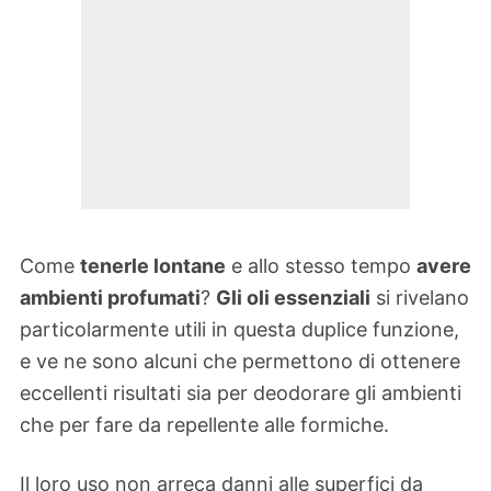
Come
tenerle lontane
e allo stesso tempo
avere
ambienti profumati
?
Gli oli essenziali
si rivelano
particolarmente utili in questa duplice funzione,
e ve ne sono alcuni che permettono di ottenere
eccellenti risultati sia per deodorare gli ambienti
che per fare da repellente alle formiche.
Il loro uso non arreca danni alle superfici da