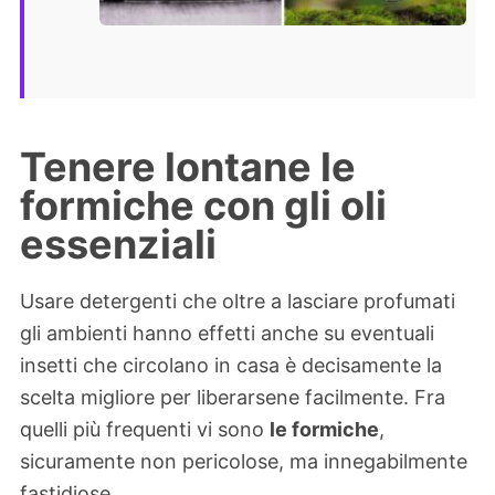
Tenere lontane le
formiche con gli oli
essenziali
Usare detergenti che oltre a lasciare profumati
gli ambienti hanno effetti anche su eventuali
insetti che circolano in casa è decisamente la
scelta migliore per liberarsene facilmente. Fra
quelli più frequenti vi sono
le formiche
,
sicuramente non pericolose, ma innegabilmente
fastidiose.