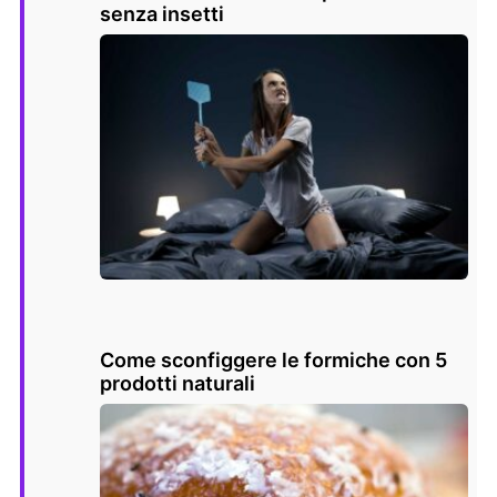
senza insetti
Come sconfiggere le formiche con 5
prodotti naturali