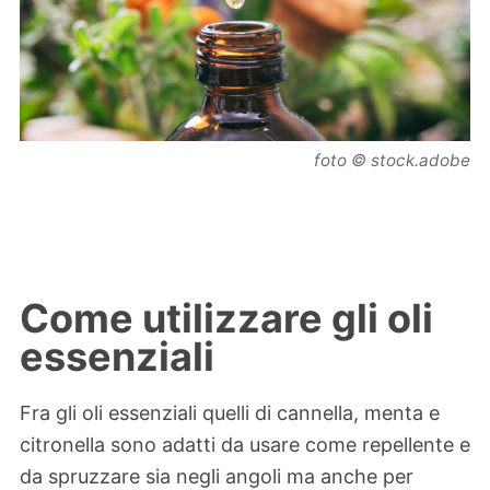
foto © stock.adobe
Come utilizzare gli oli
essenziali
Fra gli oli essenziali quelli di cannella, menta e
citronella sono adatti da usare come repellente e
da spruzzare sia negli angoli ma anche per