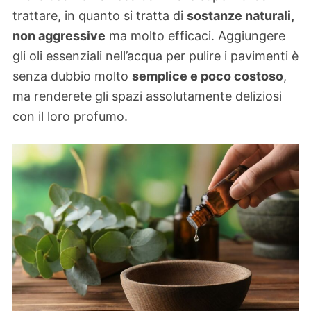
trattare, in quanto si tratta di
sostanze naturali,
non aggressive
ma molto efficaci. Aggiungere
gli oli essenziali nell’acqua per pulire i pavimenti è
senza dubbio molto
semplice e poco costoso
,
ma renderete gli spazi assolutamente deliziosi
con il loro profumo.