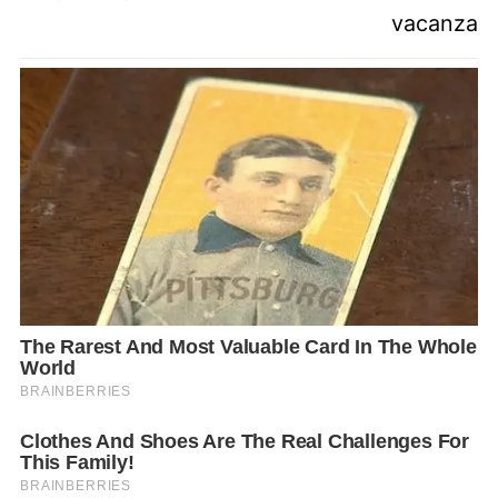
vacanza