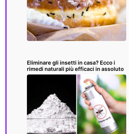
Eliminare gli insetti in casa? Ecco i
rimedi naturali più efficaci in assoluto