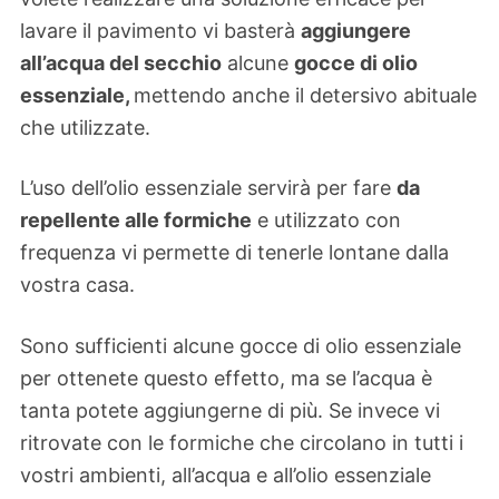
lavare il pavimento vi basterà
aggiungere
all’acqua del secchio
alcune
gocce di olio
essenziale,
mettendo anche il detersivo abituale
che utilizzate.
L’uso dell’olio essenziale servirà per fare
da
repellente alle formiche
e utilizzato con
frequenza vi permette di tenerle lontane dalla
vostra casa.
Sono sufficienti alcune gocce di olio essenziale
per ottenete questo effetto, ma se l’acqua è
tanta potete aggiungerne di più. Se invece vi
ritrovate con le formiche che circolano in tutti i
vostri ambienti, all’acqua e all’olio essenziale