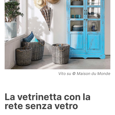
Vito su © Maison du Monde
La vetrinetta con la
rete senza vetro