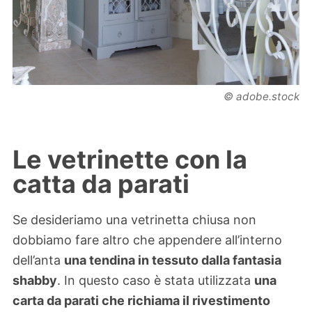
© adobe.stock
Le vetrinette con la
catta da parati
Se desideriamo una vetrinetta chiusa non
dobbiamo fare altro che appendere all’interno
dell’anta
una tendina in tessuto dalla fantasia
shabby
. In questo caso è stata utilizzata
una
carta da parati che richiama il rivestimento