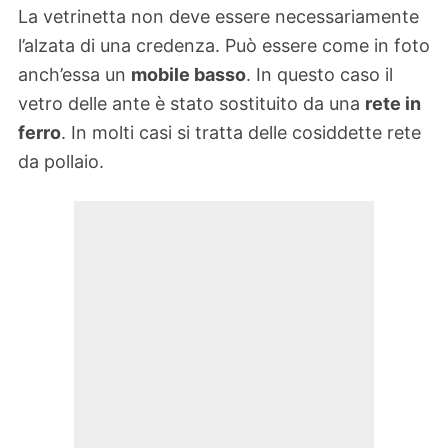
La vetrinetta non deve essere necessariamente
l’alzata di una credenza. Può essere come in foto
anch’essa un
mobile basso
. In questo caso il
vetro delle ante è stato sostituito da una
rete in
ferro
. In molti casi si tratta delle cosiddette rete
da pollaio.