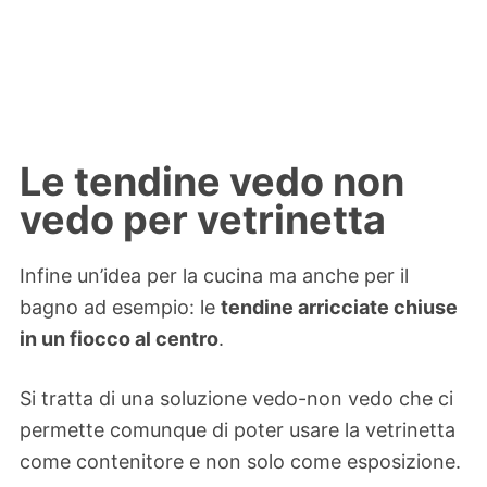
Le tendine vedo non
vedo per vetrinetta
Infine un’idea per la cucina ma anche per il
bagno ad esempio: le
tendine arricciate chiuse
in un fiocco al centro
.
Si tratta di una soluzione vedo-non vedo che ci
permette comunque di poter usare la vetrinetta
come contenitore e non solo come esposizione.