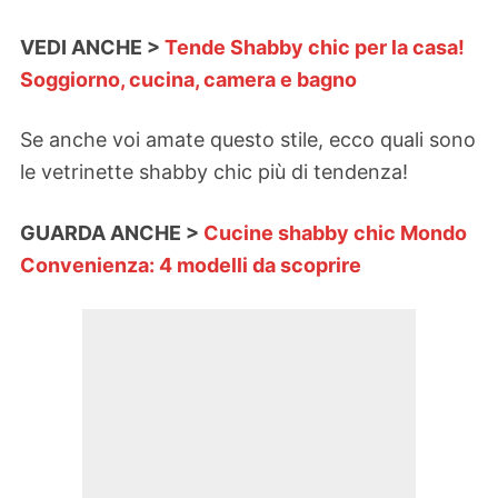
VEDI ANCHE >
Tende Shabby chic per la casa!
Soggiorno, cucina, camera e bagno
Se anche voi amate questo stile, ecco quali sono
le vetrinette shabby chic più di tendenza!
GUARDA ANCHE >
Cucine shabby chic Mondo
Convenienza: 4 modelli da scoprire