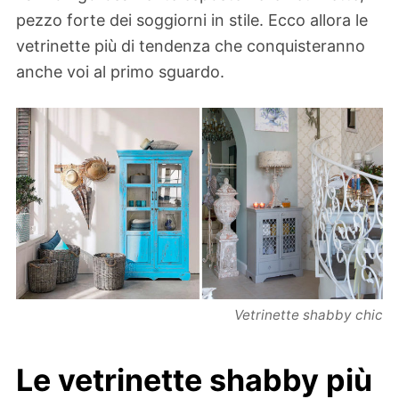
pezzo forte dei soggiorni in stile. Ecco allora le
vetrinette più di tendenza che conquisteranno
anche voi al primo sguardo.
Vetrinette shabby chic
Le vetrinette shabby più