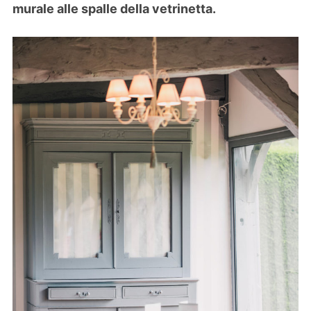
murale alle spalle della vetrinetta.