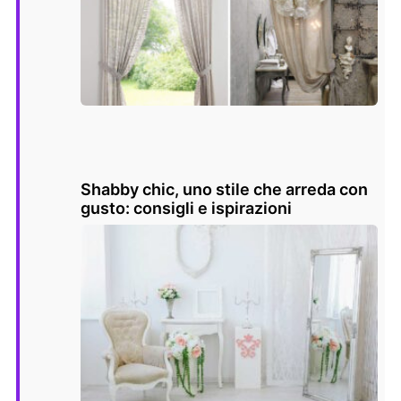
Shabby chic, uno stile che arreda con
gusto: consigli e ispirazioni