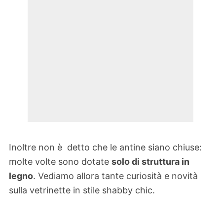
Inoltre non è detto che le antine siano chiuse:
molte volte sono dotate
solo di struttura in
legno
. Vediamo allora tante curiosità e novità
sulla vetrinette in stile shabby chic.