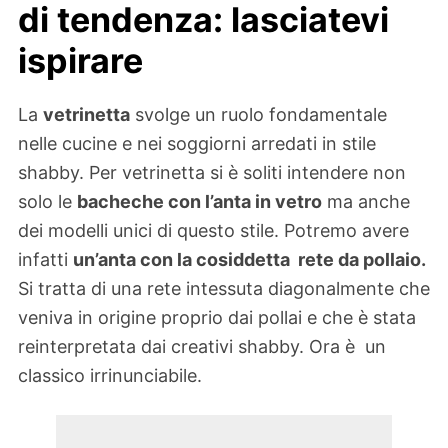
di tendenza: lasciatevi
ispirare
La
vetrinetta
svolge un ruolo fondamentale
nelle cucine e nei soggiorni arredati in stile
shabby. Per vetrinetta si è soliti intendere non
solo le
bacheche con l’anta in vetro
ma anche
dei modelli unici di questo stile. Potremo avere
infatti
un’anta con la cosiddetta rete da pollaio.
Si tratta di una rete intessuta diagonalmente che
veniva in origine proprio dai pollai e che è stata
reinterpretata dai creativi shabby. Ora è un
classico irrinunciabile.