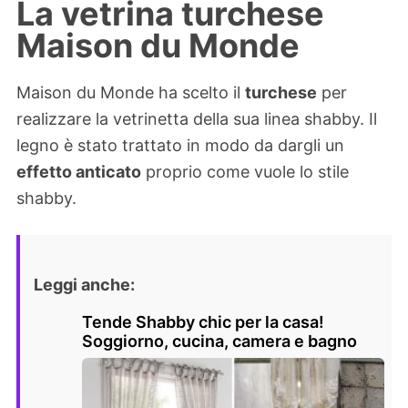
La vetrina turchese
Maison du Monde
Maison du Monde ha scelto il
turchese
per
realizzare la vetrinetta della sua linea shabby. Il
legno è stato trattato in modo da dargli un
effetto anticato
proprio come vuole lo stile
shabby.
Leggi anche:
Tende Shabby chic per la casa!
Soggiorno, cucina, camera e bagno