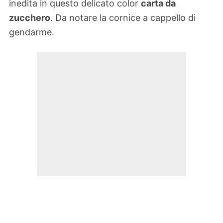
inedita in questo delicato color
carta da
zucchero
. Da notare la cornice a cappello di
gendarme.