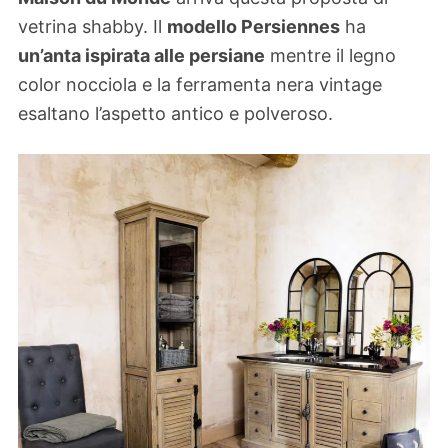
vetrina shabby. Il
modello Persiennes
ha
un’anta ispirata alle persiane
mentre il legno
color nocciola e la ferramenta nera vintage
esaltano l’aspetto antico e polveroso.