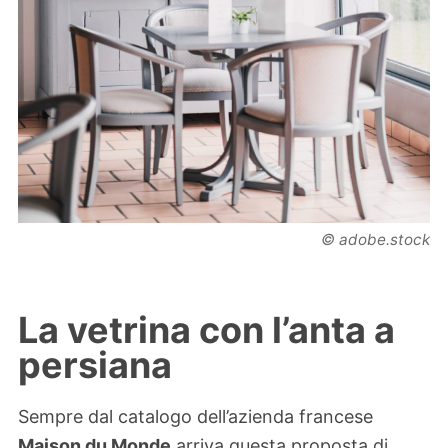
© adobe.stock
La vetrina con l’anta a
persiana
Sempre dal catalogo dell’azienda francese
Maison du Monde
arriva questa proposta di